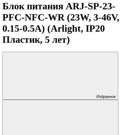
Блок питания ARJ-SP-23-
PFC-NFC-WR (23W, 3-46V,
0.15-0.5A) (Arlight, IP20
Пластик, 5 лет)
Избранное