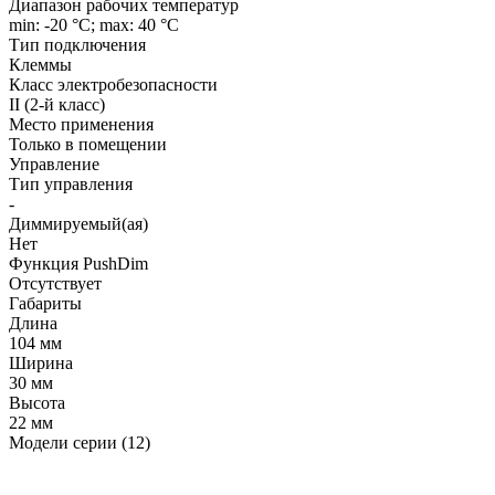
Диапазон рабочих температур
min: -20 °C; max: 40 °C
Тип подключения
Клеммы
Класс электробезопасности
II (2-й класс)
Место применения
Только в помещении
Управление
Тип управления
-
Диммируемый(ая)
Нет
Функция PushDim
Отсутствует
Габариты
Длина
104 мм
Ширина
30 мм
Высота
22 мм
Модели серии (12)