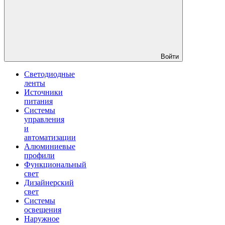
Войти
Светодиодные
ленты
Источники
питания
Системы
управления
и
автоматизации
Алюминиевые
профили
Функциональный
свет
Дизайнерский
свет
Системы
освещения
Наружное