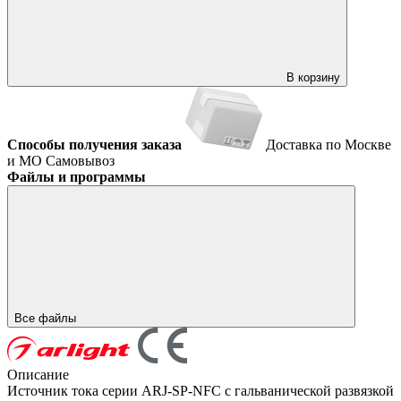
В корзину
Способы получения заказа
Доставка по Москве
и МО
Самовывоз
Файлы и программы
Все файлы
Описание
Источник тока серии ARJ-SP-NFC с гальванической развязкой