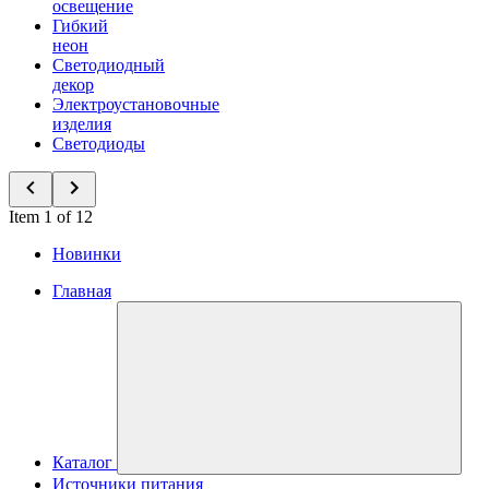
освещение
Гибкий
неон
Светодиодный
декор
Электроустановочные
изделия
Светодиоды
Item 1 of 12
Новинки
Главная
Каталог
Источники питания