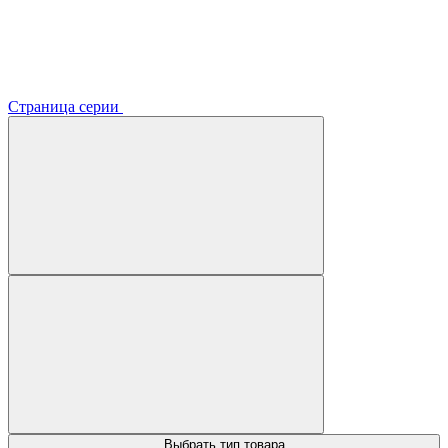
Страница серии
Выбрать тип товара