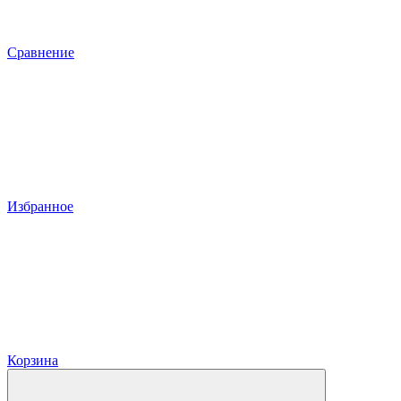
Сравнение
Избранное
Корзина