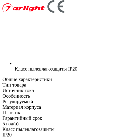
Класс пылевлагозащиты
IP20
Общие характеристики
Тип товара
Источник тока
Особенность
Регулируемый
Материал корпуса
Пластик
Гарантийный срок
5 год(а)
Класс пылевлагозащиты
IP20