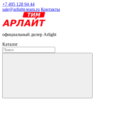
+7 495 128 94 44
sale@arlight-team.ru
Контакты
официальный дилер Arlight
Каталог