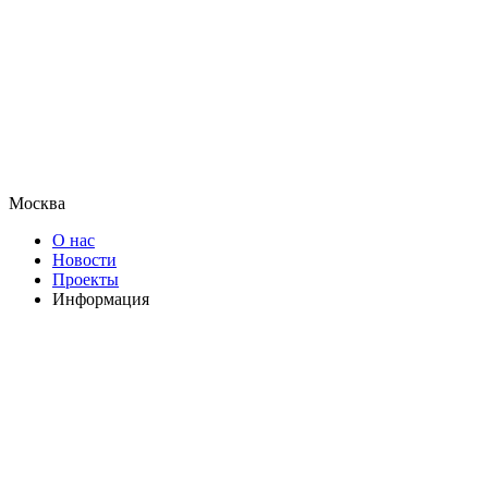
Москва
О нас
Новости
Проекты
Информация