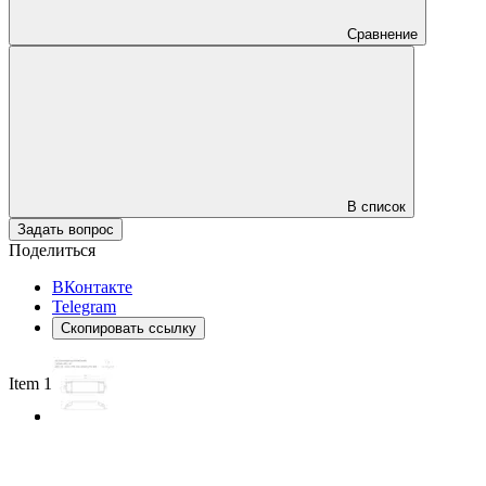
Сравнение
В список
Задать вопрос
Поделиться
ВКонтакте
Telegram
Скопировать ссылку
Item 1 of 2