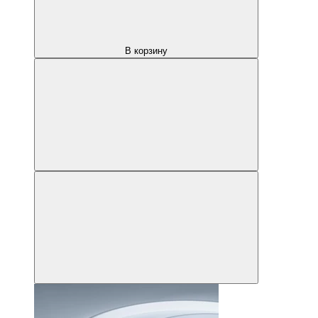
В корзину