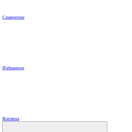
Сравнение
Избранное
Корзина