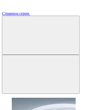
Страница серии