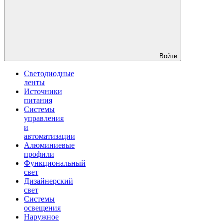
Войти
Светодиодные
ленты
Источники
питания
Системы
управления
и
автоматизации
Алюминиевые
профили
Функциональный
свет
Дизайнерский
свет
Системы
освещения
Наружное