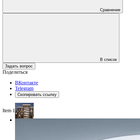
Сравнение
В список
Задать вопрос
Поделиться
ВКонтакте
Telegram
Скопировать ссылку
Item 1 of 4