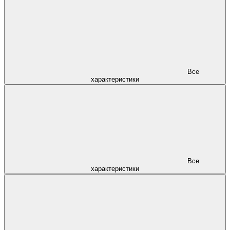
Все
характеристики
Все
характеристики