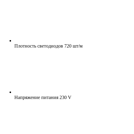
Плотность светодиодов
720 шт/м
Напряжение питания
230 V