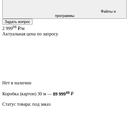
Файлы и
программы
Задать вопрос
98
2 999
₽/м
Актуальная цена по запросу
Нет в наличии
40
Коробка (картон) 30 м —
89 999
₽
Статус товара: под заказ