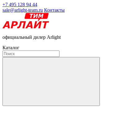
+7 495 128 94 44
sale@arlight-team.ru
Контакты
официальный дилер Arlight
Каталог