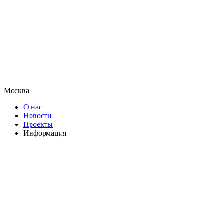
Москва
О нас
Новости
Проекты
Информация