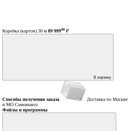
40
Коробка (картон) 30 м
89 999
₽
В корзину
Способы получения заказа
Доставка по Москве
и МО
Самовывоз
Файлы и программы