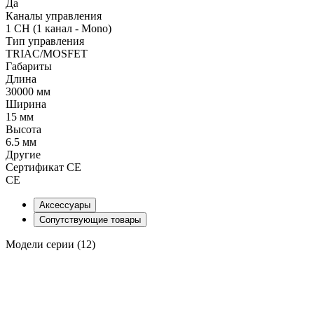
Да
Каналы управления
1 CH (1 канал - Mono)
Тип управления
TRIAC/MOSFET
Габариты
Длина
30000 мм
Ширина
15 мм
Высота
6.5 мм
Другие
Сертификат CE
CE
Аксессуары
Сопутствующие товары
Модели серии (12)