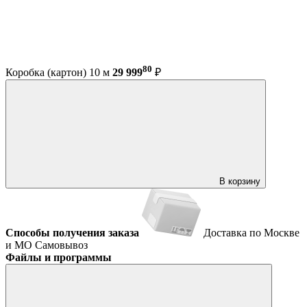
80
Коробка (картон) 10 м
29 999
₽
В корзину
Способы получения заказа
Доставка по Москве
и МО
Самовывоз
Файлы и программы