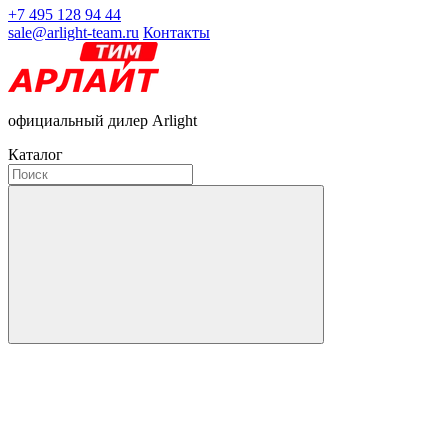
+7 495 128 94 44
sale@arlight-team.ru
Контакты
официальный дилер Arlight
Каталог