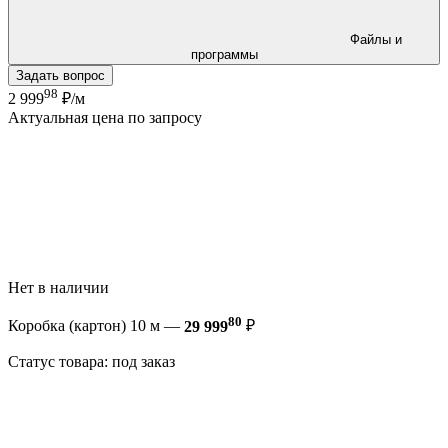
Файлы и
программы
Задать вопрос
98
2 999
₽/м
Актуальная цена по запросу
Нет в наличии
80
Коробка (картон) 10 м —
29 999
₽
Статус товара: под заказ