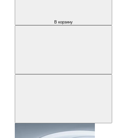
В корзину