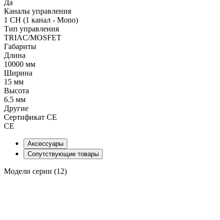
Да
Каналы управления
1 CH (1 канал - Mono)
Тип управления
TRIAC/MOSFET
Габариты
Длина
10000 мм
Ширина
15 мм
Высота
6.5 мм
Другие
Сертификат CE
CE
Аксессуары
Сопутствующие товары
Модели серии (12)