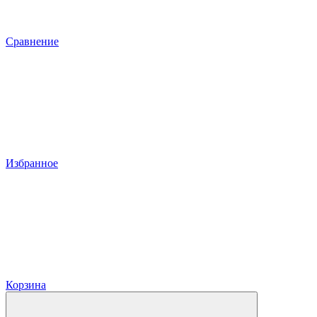
Сравнение
Избранное
Корзина