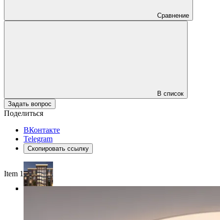
Сравнение
В список
Задать вопрос
Поделиться
ВКонтакте
Telegram
Скопировать ссылку
Item 1 of 4