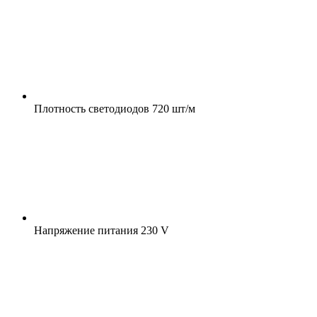
Плотность светодиодов
720 шт/м
Напряжение питания
230 V