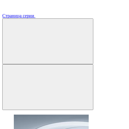
Страница серии