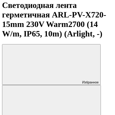
Светодиодная лента
герметичная ARL-PV-X720-
15mm 230V Warm2700 (14
W/m, IP65, 10m) (Arlight, -)
Избранное