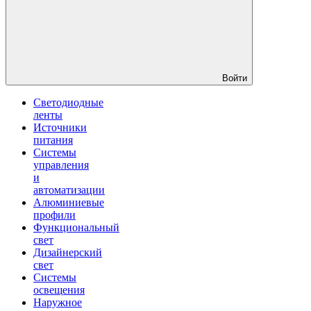
Войти
Светодиодные
ленты
Источники
питания
Системы
управления
и
автоматизации
Алюминиевые
профили
Функциональный
свет
Дизайнерский
свет
Системы
освещения
Наружное