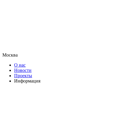
Москва
О нас
Новости
Проекты
Информация