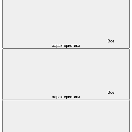
Все
характеристики
Все
характеристики