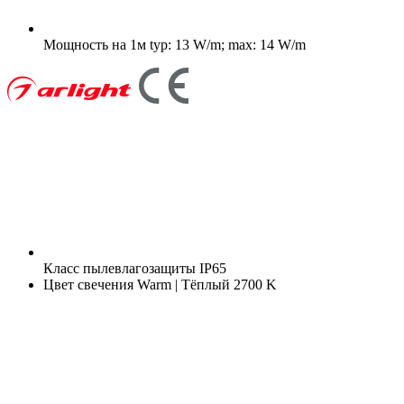
Мощность на 1м
typ: 13 W/m; max: 14 W/m
Класс пылевлагозащиты
IP65
Цвет свечения
Warm | Тёплый 2700 K