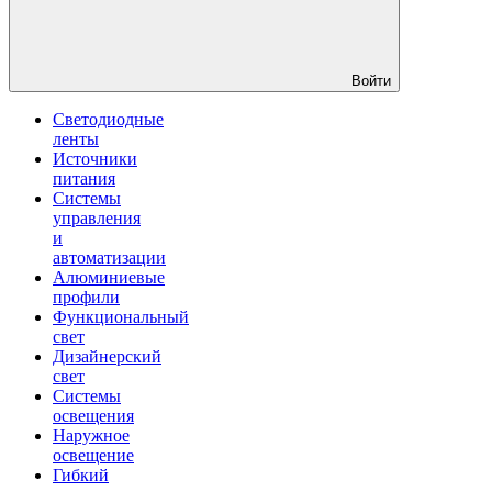
Войти
Светодиодные
ленты
Источники
питания
Системы
управления
и
автоматизации
Алюминиевые
профили
Функциональный
свет
Дизайнерский
свет
Системы
освещения
Наружное
освещение
Гибкий