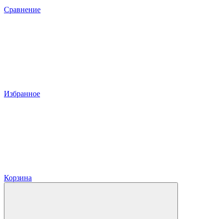
Сравнение
Избранное
Корзина