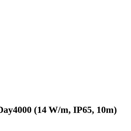
y4000 (14 W/m, IP65, 10m)