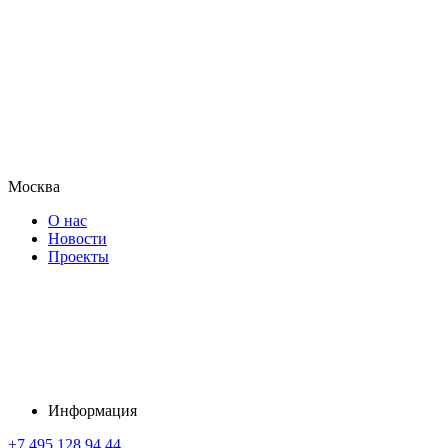
Москва
О нас
Новости
Проекты
Информация
+7 495 128 94 44