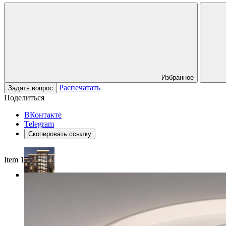
Избранное
Распечатать
Задать вопрос
Поделиться
ВКонтакте
Telegram
Скопировать ссылку
Item 1 of 4