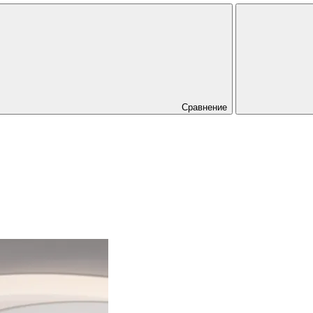
Сравнение