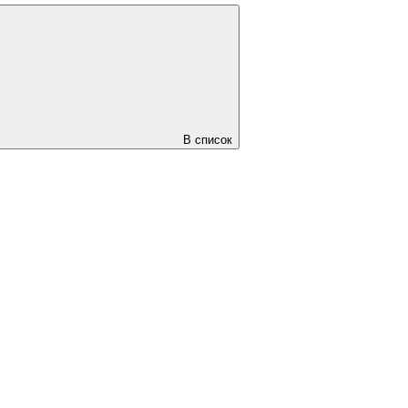
В список