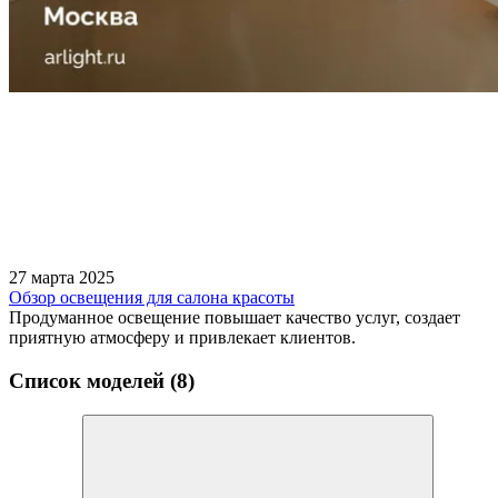
27 марта 2025
Обзор освещения для салона красоты
Продуманное освещение повышает качество услуг, создает
приятную атмосферу и привлекает клиентов.
Список моделей (8)