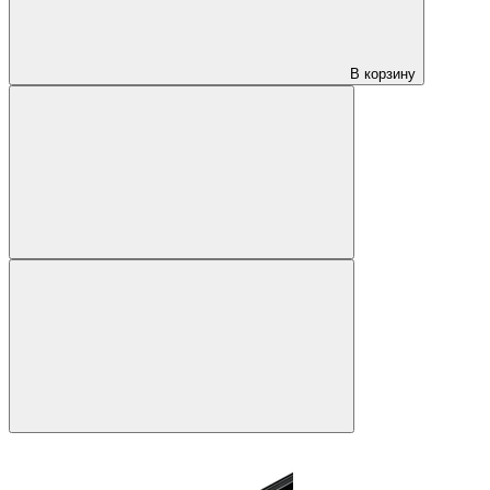
В корзину