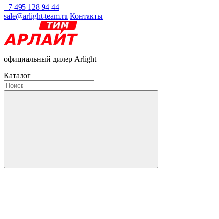
+7 495 128 94 44
sale@arlight-team.ru
Контакты
официальный дилер Arlight
Каталог