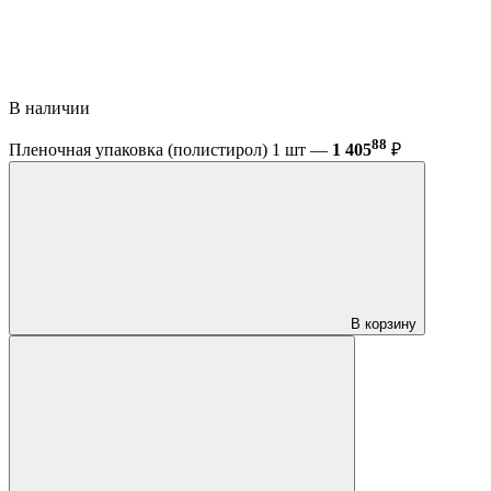
В наличии
88
Пленочная упаковка (полистирол) 1 шт —
1 405
₽
В корзину