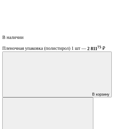
В наличии
75
Пленочная упаковка (полистирол) 1 шт —
2 811
₽
В корзину