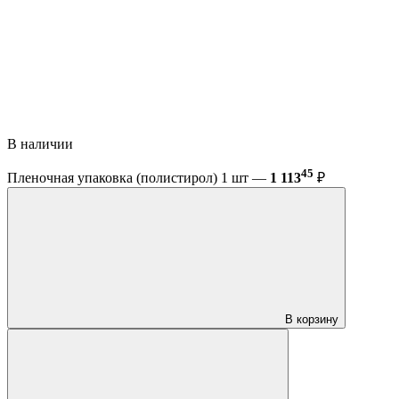
В наличии
45
Пленочная упаковка (полистирол) 1 шт —
1 113
₽
В корзину