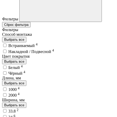
Фильтры
Сброс фильтра
Фильтры
Способ монтажа
Выбрать все
4
Встраиваемый
4
Накладной / Подвесной
Цвет покрытия
Выбрать все
4
Белый
4
Чёрный
Длина, мм
Выбрать все
4
1000
4
2000
Ширина, мм
Выбрать все
2
33.8
6