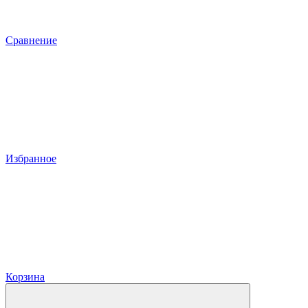
Сравнение
Избранное
Корзина