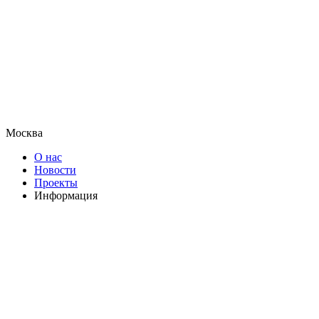
Москва
О нас
Новости
Проекты
Информация