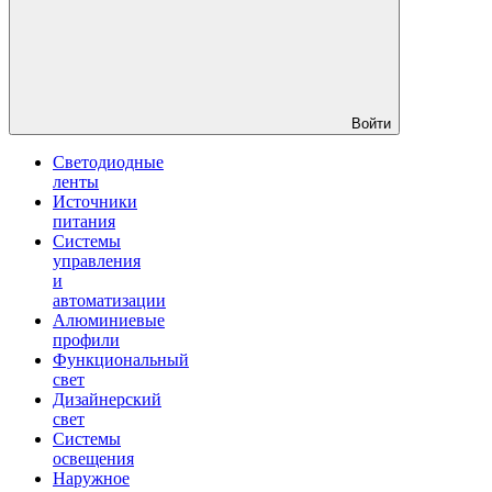
Войти
Светодиодные
ленты
Источники
питания
Системы
управления
и
автоматизации
Алюминиевые
профили
Функциональный
свет
Дизайнерский
свет
Системы
освещения
Наружное