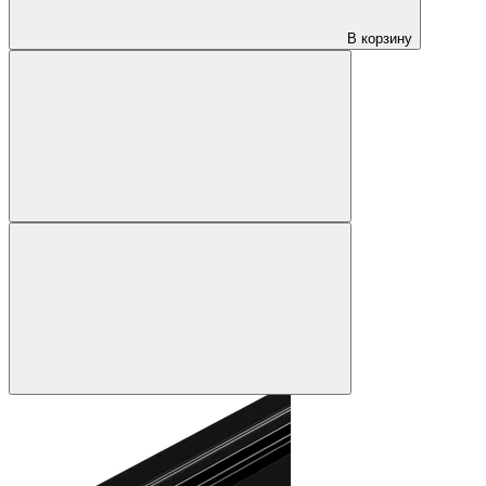
В корзину