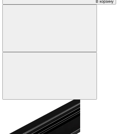
В корзину