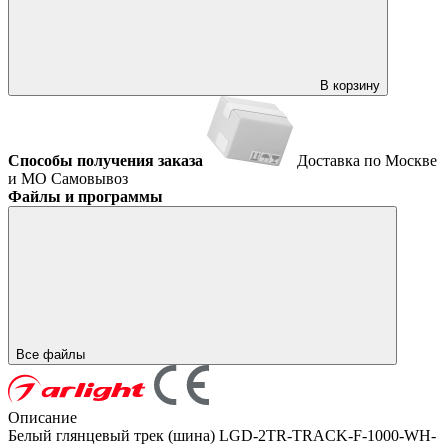
В корзину
Способы получения заказа
Доставка по Москве
и МО
Самовывоз
Файлы и программы
Все файлы
Описание
Белый глянцевый трек (шина) LGD-2TR-TRACK-F-1000-WH-