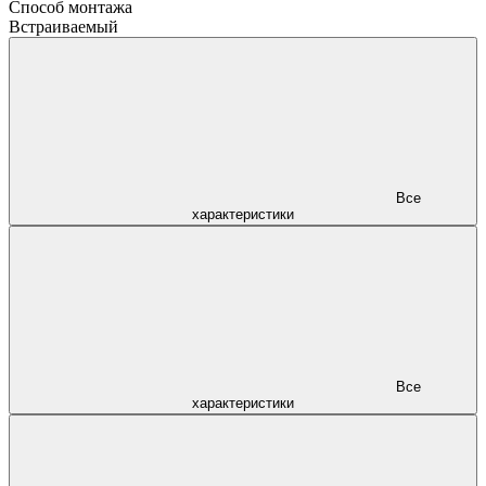
Способ монтажа
Встраиваемый
Все
характеристики
Все
характеристики