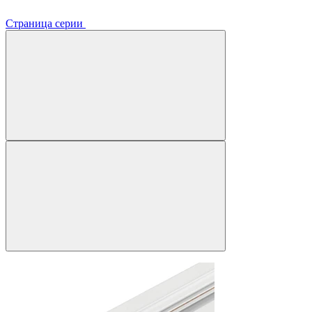
Страница серии