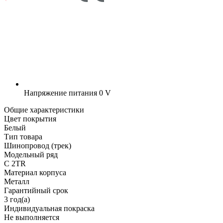
Напряжение питания
0 V
Общие характеристики
Цвет покрытия
Белый
Тип товара
Шинопровод (трек)
Модельный ряд
C 2TR
Материал корпуса
Металл
Гарантийный срок
3 год(а)
Индивидуальная покраска
Не выполняется