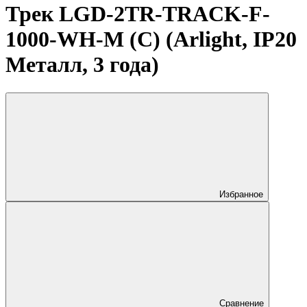
Трек LGD-2TR-TRACK-F-
1000-WH-M (C) (Arlight, IP20
Металл, 3 года)
Избранное
Сравнение