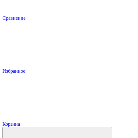
Сравнение
Избранное
Корзина