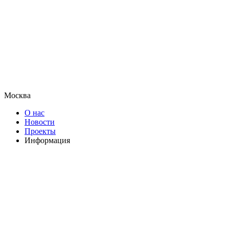
Москва
О нас
Новости
Проекты
Информация