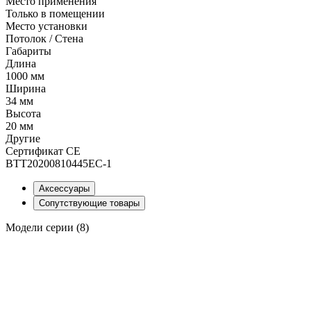
Место применения
Только в помещении
Место установки
Потолок / Cтена
Габариты
Длина
1000 мм
Ширина
34 мм
Высота
20 мм
Другие
Сертификат CE
BTT20200810445EC-1
Аксессуары
Сопутствующие товары
Модели серии (8)