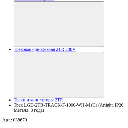
Трековая однофазная 2TR 230V
Треки и коннекторы 2TR
Трек LGD-2TR-TRACK-F-1000-WH-M (C) (Arlight, IP20
Металл, 3 года)
Арт.: 038670