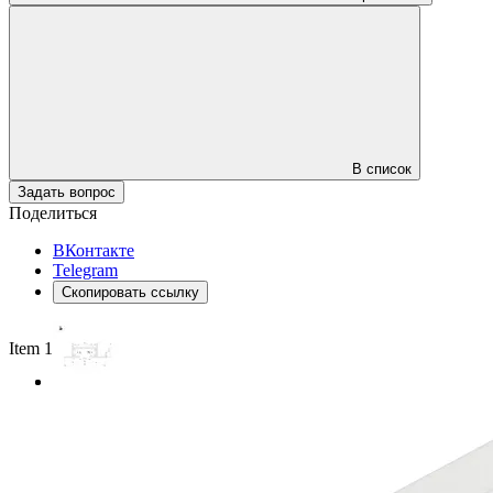
В список
Задать вопрос
Поделиться
ВКонтакте
Telegram
Скопировать ссылку
Item 1 of 2