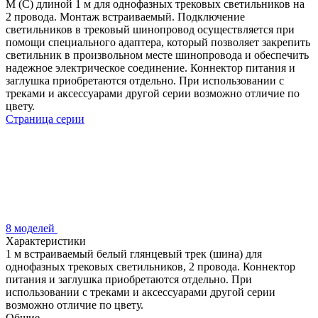
M (C) длиной 1 м для однофазных трековых светильников на
2 провода. Монтаж встраиваемый. Подключение
светильников в трековый шинопровод осуществляется при
помощи специального адаптера, который позволяет закрепить
светильник в произвольном месте шинопровода и обеспечить
надежное электрическое соединение. Коннектор питания и
заглушка приобретаются отдельно. При использовании с
треками и аксессуарами другой серии возможно отличие по
цвету.
Страница серии
8 моделей
Характеристики
1 м встраиваемый белый глянцевый трек (шина) для
однофазных трековых светильников, 2 провода. Коннектор
питания и заглушка приобретаются отдельно. При
использовании с треками и аксессуарами другой серии
возможно отличие по цвету.
Общие