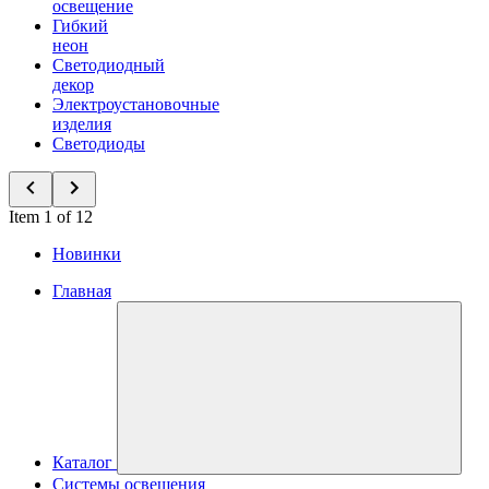
освещение
Гибкий
неон
Светодиодный
декор
Электроустановочные
изделия
Светодиоды
Item 1 of 12
Новинки
Главная
Каталог
Системы освещения