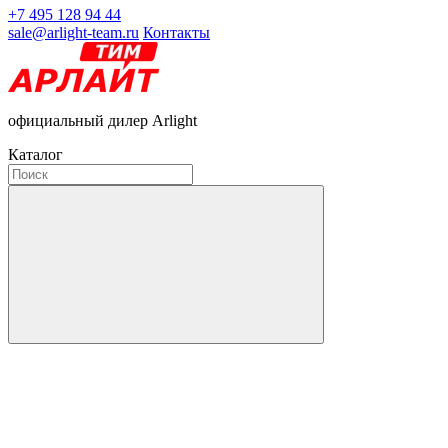
+7 495 128 94 44
sale@arlight-team.ru
Контакты
официальный дилер Arlight
Каталог