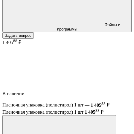
Файлы и
программы
Задать вопрос
88
1 405
₽
В наличии
88
Пленочная упаковка (полистирол) 1 шт —
1 405
₽
88
Пленочная упаковка (полистирол) 1 шт
1 405
₽