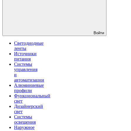
Войти
Светодиодные
ленты
Источники
питания
Системы
управления
и
автоматизации
Алюминиевые
профили
Функциональный
свет
Дизайнерский
свет
Системы
освещения
Наружное