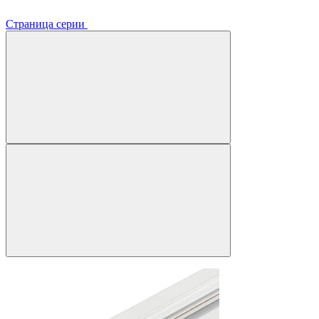
Страница серии