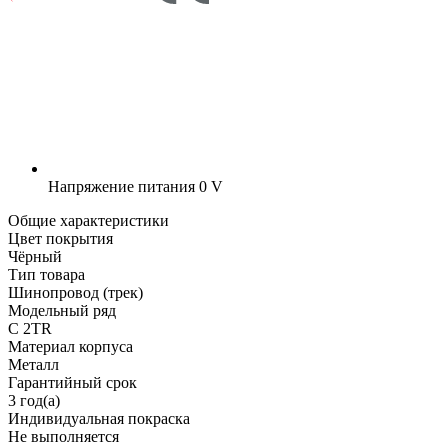
Напряжение питания
0 V
Общие характеристики
Цвет покрытия
Чёрный
Тип товара
Шинопровод (трек)
Модельный ряд
C 2TR
Материал корпуса
Металл
Гарантийный срок
3 год(а)
Индивидуальная покраска
Не выполняется