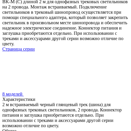
BK-M (C) длиной 2 м для однофазных трековых светильников
на 2 провода. Монтаж встраиваемый. Подключение
светильников в трековый шинопровод осуществляется при
помощи специального адаптера, который позволяет закрепить
светильник в произвольном месте шинопровода и обеспечить
надежное электрическое соединение. Коннектор питания и
заглушка приобретаются отдельно. При использовании с
треками и аксессуарами другой серии возможно отличие по
цвету.
Страница серии
8 моделей
Характеристики
2 м встраиваемый черный глянцевый трек (шина) для
однофазных трековых светильников, 2 провода. Коннектор
питания и заглушка приобретаются отдельно. При
использовании с треками и аксессуарами другой серии
возможно отличие по цвету.
Общие