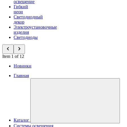
освещение
Гибкий
неон
Светодиодный
декор
Электроустановочные
изделия
Светодиоды
Item 1 of 12
Новинки
Главная
Каталог
Системы освещения