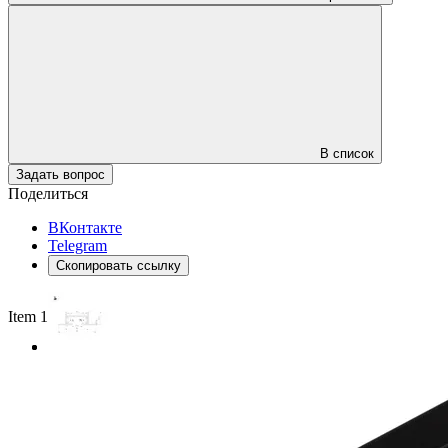
В список
Задать вопрос
Поделиться
ВКонтакте
Telegram
Скопировать ссылку
Item 1 of 2