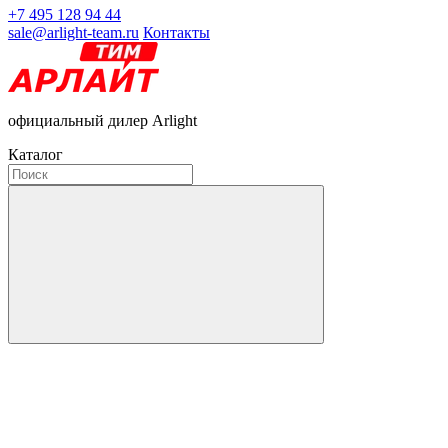
+7 495 128 94 44
sale@arlight-team.ru
Контакты
официальный дилер Arlight
Каталог