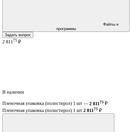
Файлы и
программы
Задать вопрос
75
2 811
₽
В наличии
75
Пленочная упаковка (полистирол) 1 шт —
2 811
₽
75
Пленочная упаковка (полистирол) 1 шт
2 811
₽