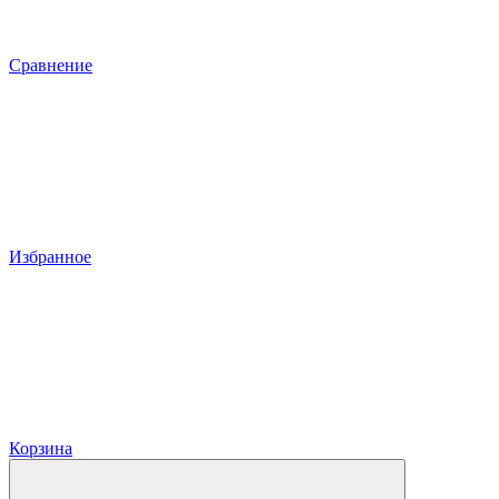
Сравнение
Избранное
Корзина