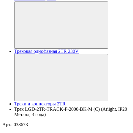
Трековая однофазная 2TR 230V
Треки и коннекторы 2TR
Трек LGD-2TR-TRACK-F-2000-BK-M (C) (Arlight, IP20
Металл, 3 года)
Арт.: 038673