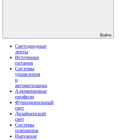
Войти
Светодиодные
ленты
Источники
питания
Системы
управления
и
автоматизации
Алюминиевые
профили
Функциональный
свет
Дизайнерский
свет
Системы
освещения
Наружное