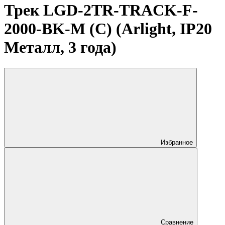
Трек LGD-2TR-TRACK-F-
2000-BK-M (C) (Arlight, IP20
Металл, 3 года)
Избранное
Сравнение