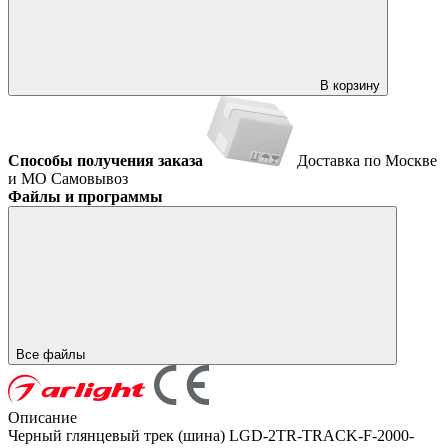
В корзину
Способы получения заказа
Доставка по Москве
и МО
Самовывоз
Файлы и программы
Все файлы
Описание
Черный глянцевый трек (шина) LGD-2TR-TRACK-F-2000-