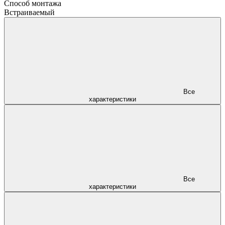
Способ монтажа
Встраиваемый
Все
характеристики
Все
характеристики