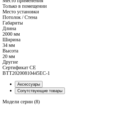
Место применения
Только в помещении
Место установки
Потолок / Cтена
Габариты
Длина
2000 мм
Ширина
34 мм
Высота
20 мм
Другие
Сертификат CE
BTT20200810445EC-1
Аксессуары
Сопутствующие товары
Модели серии (8)