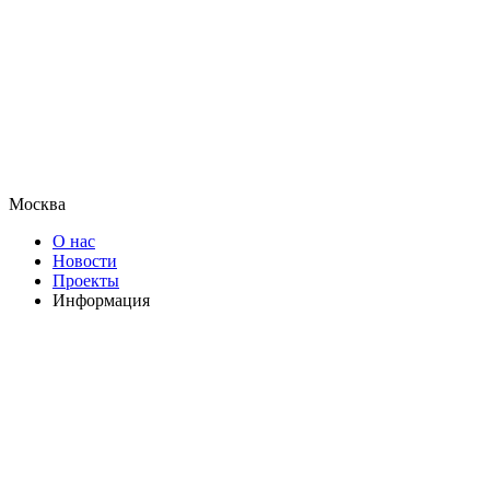
Москва
О нас
Новости
Проекты
Информация