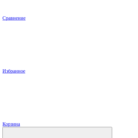
Сравнение
Избранное
Корзина