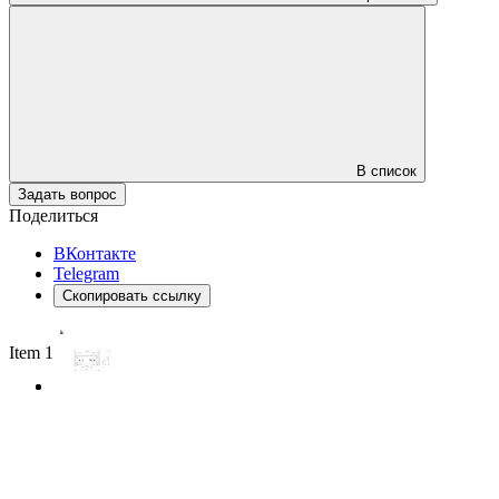
В список
Задать вопрос
Поделиться
ВКонтакте
Telegram
Скопировать ссылку
Item 1 of 2