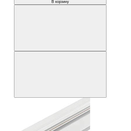
В корзину