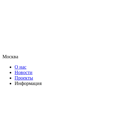
Москва
О нас
Новости
Проекты
Информация