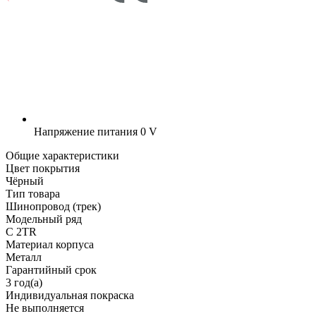
Напряжение питания
0 V
Общие характеристики
Цвет покрытия
Чёрный
Тип товара
Шинопровод (трек)
Модельный ряд
C 2TR
Материал корпуса
Металл
Гарантийный срок
3 год(а)
Индивидуальная покраска
Не выполняется