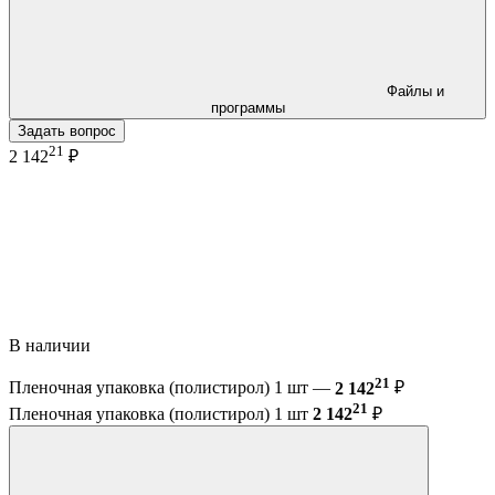
Файлы и
программы
Задать вопрос
21
2 142
₽
В наличии
21
Пленочная упаковка (полистирол) 1 шт —
2 142
₽
21
Пленочная упаковка (полистирол) 1 шт
2 142
₽