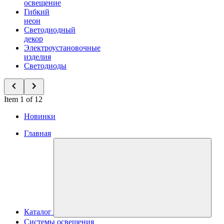
освещение
Гибкий
неон
Светодиодный
декор
Электроустановочные
изделия
Светодиоды
Item 1 of 12
Новинки
Главная
Каталог
Системы освещения