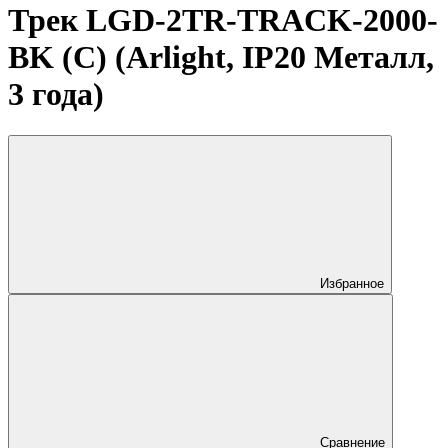
Трек LGD-2TR-TRACK-2000-
BK (C) (Arlight, IP20 Металл,
3 года)
Избранное
Сравнение