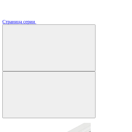
Страница серии