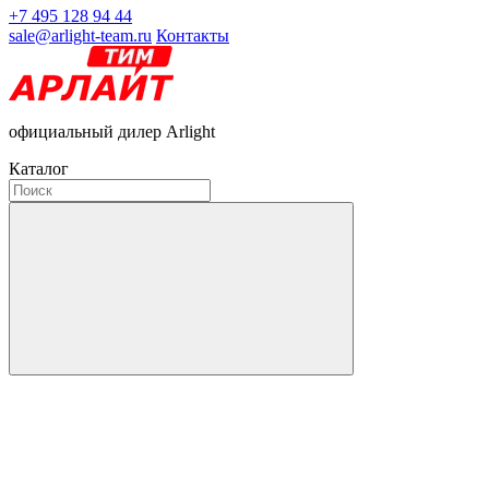
+7 495 128 94 44
sale@arlight-team.ru
Контакты
официальный дилер Arlight
Каталог