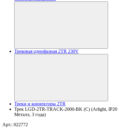
Трековая однофазная 2TR 230V
Треки и коннекторы 2TR
Трек LGD-2TR-TRACK-2000-BK (C) (Arlight, IP20
Металл, 3 года)
Арт.: 022772