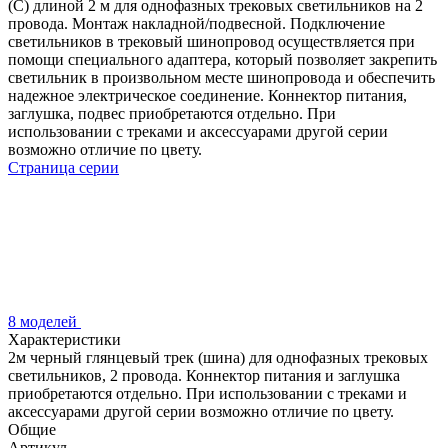
(C) длиной 2 м для однофазных трековых светильников на 2
провода. Монтаж накладной/подвесной. Подключение
светильников в трековый шинопровод осуществляется при
помощи специального адаптера, который позволяет закрепить
светильник в произвольном месте шинопровода и обеспечить
надежное электрическое соединение. Коннектор питания,
заглушка, подвес приобретаются отдельно. При
использовании с треками и аксессуарами другой серии
возможно отличие по цвету.
Страница серии
8 моделей
Характеристики
2м черный глянцевый трек (шина) для однофазных трековых
светильников, 2 провода. Коннектор питания и заглушка
приобретаются отдельно. При использовании с треками и
аксессуарами другой серии возможно отличие по цвету.
Общие
Артикул