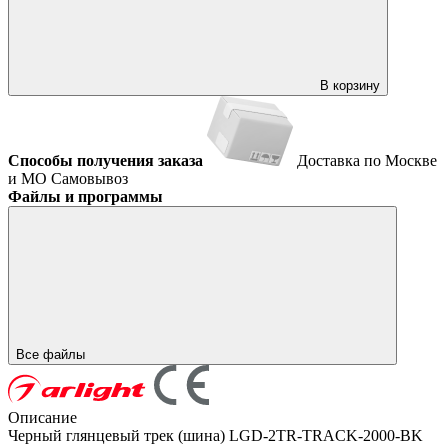
В корзину
Способы получения заказа
Доставка по Москве
и МО
Самовывоз
Файлы и программы
Все файлы
Описание
Черный глянцевый трек (шина) LGD-2TR-TRACK-2000-BK