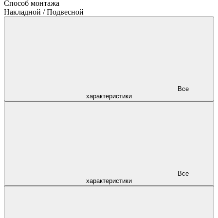
Способ монтажа
Накладной / Подвесной
Все
характеристики
Все
характеристики