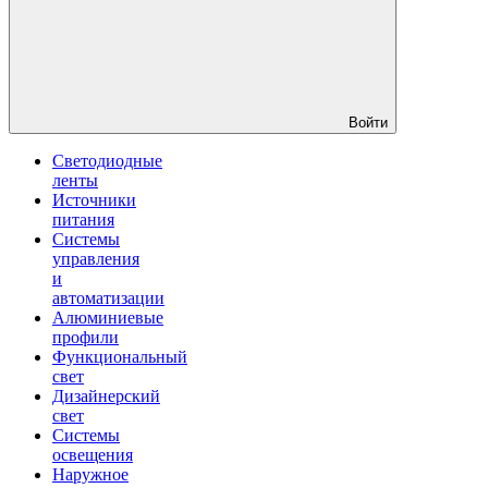
Войти
Светодиодные
ленты
Источники
питания
Системы
управления
и
автоматизации
Алюминиевые
профили
Функциональный
свет
Дизайнерский
свет
Системы
освещения
Наружное