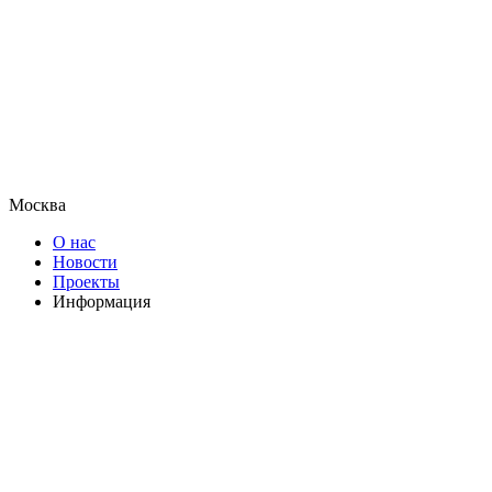
Москва
О нас
Новости
Проекты
Информация