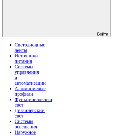
Войти
Светодиодные
ленты
Источники
питания
Системы
управления
и
автоматизации
Алюминиевые
профили
Функциональный
свет
Дизайнерский
свет
Системы
освещения
Наружное