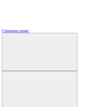
Страница серии