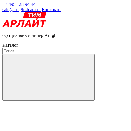
+7 495 128 94 44
sale@arlight-team.ru
Контакты
официальный дилер Arlight
Каталог