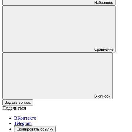
Избранное
Сравнение
В список
Задать вопрос
Поделиться
ВКонтакте
Telegram
Скопировать ссылку