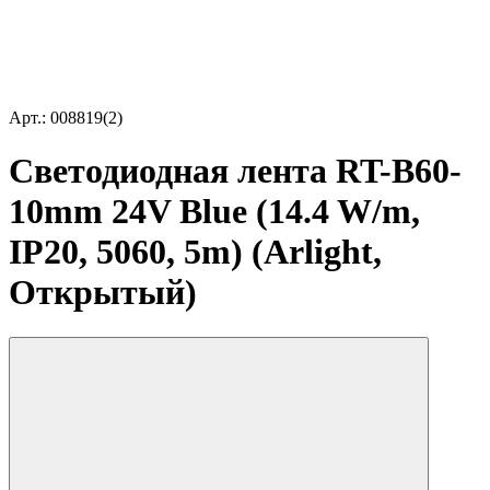
Арт.: 008819(2)
Светодиодная лента RT-B60-
10mm 24V Blue (14.4 W/m,
IP20, 5060, 5m) (Arlight,
Открытый)