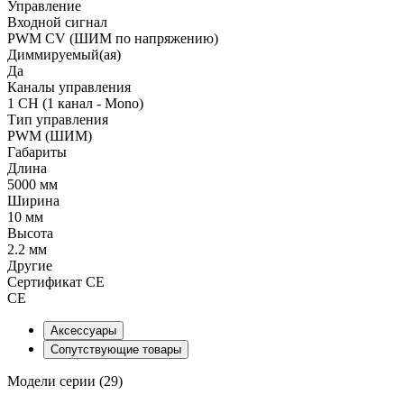
Управление
Входной сигнал
PWM СV (ШИМ по напряжению)
Диммируемый(ая)
Да
Каналы управления
1 CH (1 канал - Mono)
Тип управления
PWM (ШИМ)
Габариты
Длина
5000 мм
Ширина
10 мм
Высота
2.2 мм
Другие
Сертификат CE
CE
Аксессуары
Сопутствующие товары
Модели серии (29)