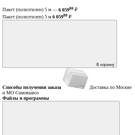
80
Пакет (полиэтилен) 5 м —
6 059
₽
80
Пакет (полиэтилен) 5 м
6 059
₽
В корзину
Способы получения заказа
Доставка по Москве
и МО
Самовывоз
Файлы и программы