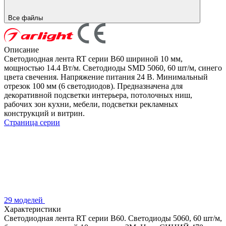
Все файлы
Описание
Светодиодная лента RT серии B60 шириной 10 мм,
мощностью 14.4 Вт/м. Светодиоды SMD 5060, 60 шт/м, синего
цвета свечения. Напряжение питания 24 В. Минимальный
отрезок 100 мм (6 светодиодов). Предназначена для
декоративной подсветки интерьера, потолочных ниш,
рабочих зон кухни, мебели, подсветки рекламных
конструкций и витрин.
Страница серии
29 моделей
Характеристики
Светодиодная лента RT серии B60. Светодиоды 5060, 60 шт/м,