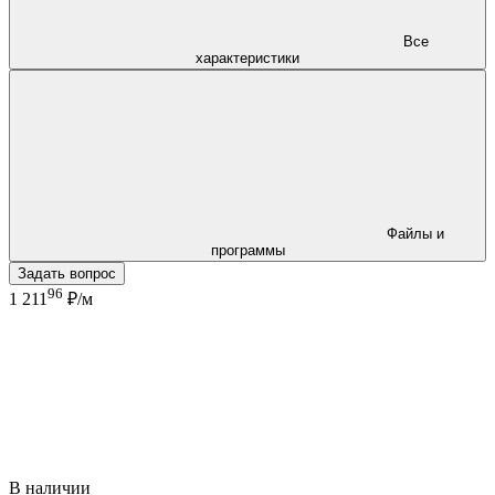
Все
характеристики
Файлы и
программы
Задать вопрос
96
1 211
₽/м
В наличии