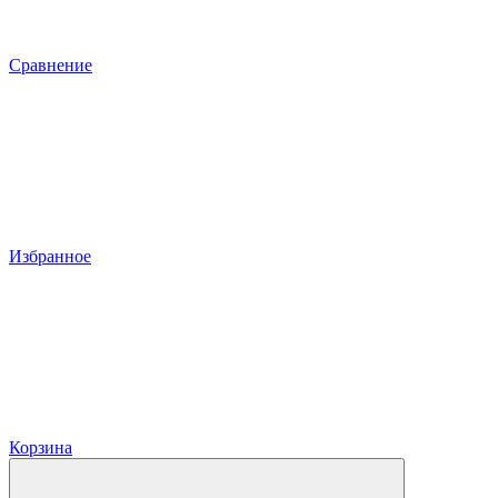
Сравнение
Избранное
Корзина