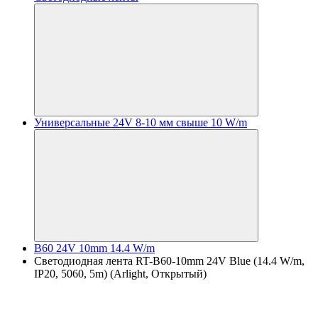
Универсальные 24V 8-10 мм свыше 10 W/m
B60 24V 10mm 14.4 W/m
Светодиодная лента RT-B60-10mm 24V Blue (14.4 W/m,
IP20, 5060, 5m) (Arlight, Открытый)