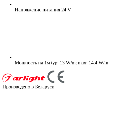
Напряжение питания
24 V
Мощность на 1м
typ: 13 W/m; max: 14.4 W/m
Произведено в Беларуси