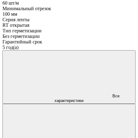
60 шт/м
Минимальный отрезок
100 мм
Серия ленты
RT открытая
Тип герметизации
Без герметизации
Гарантийный срок
5 год(а)
Все
характеристики