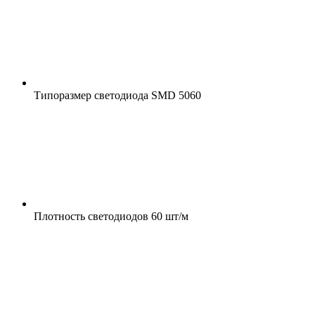
Типоразмер светодиода
SMD 5060
Плотность светодиодов
60 шт/м