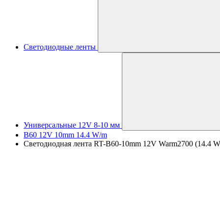
Светодиодные ленты
Универсальные 12V 8-10 мм
B60 12V 10mm 14.4 W/m
Светодиодная лента RT-B60-10mm 12V Warm2700 (14.4 W/m, 