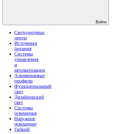
Войти
Светодиодные
ленты
Источники
питания
Системы
управления
и
автоматизации
Алюминиевые
профили
Функциональный
свет
Дизайнерский
свет
Системы
освещения
Наружное
освещение
Гибкий