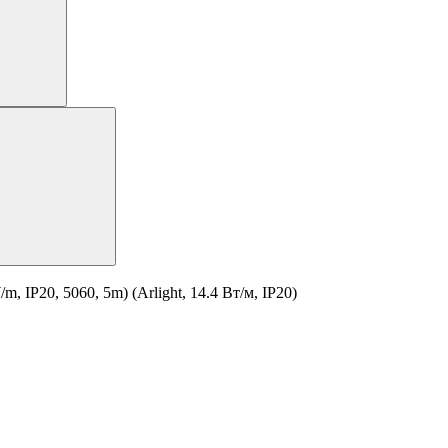
IP20, 5060, 5m) (Arlight, 14.4 Вт/м, IP20)