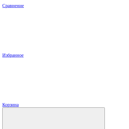
Сравнение
Избранное
Корзина