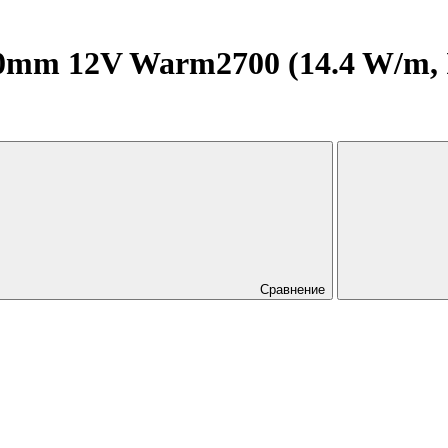
mm 12V Warm2700 (14.4 W/m, IP2
Сравнение