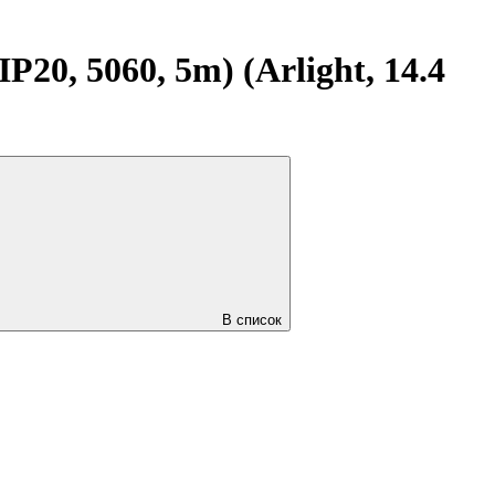
0, 5060, 5m) (Arlight, 14.4
В список