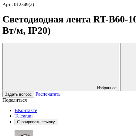
Арт.: 012349(2)
Светодиодная лента RT-B60-10
Вт/м, IP20)
Избранное
Распечатать
Задать вопрос
Поделиться
ВКонтакте
Telegram
Скопировать ссылку