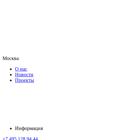
Москва
О нас
Новости
Проекты
Информация
+7 495 128 94 44