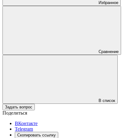
Избранное
Сравнение
В список
Задать вопрос
Поделиться
ВКонтакте
Telegram
Скопировать ссылку