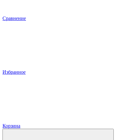
Сравнение
Избранное
Корзина