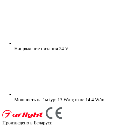
Напряжение питания
24 V
Мощность на 1м
typ: 13 W/m; max: 14.4 W/m
Произведено в Беларуси