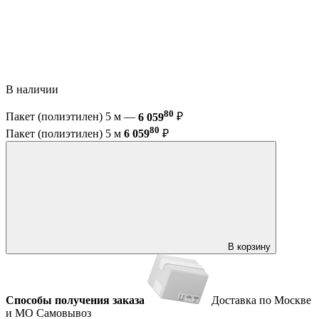
В наличии
80
Пакет (полиэтилен) 5 м —
6 059
₽
80
Пакет (полиэтилен) 5 м
6 059
₽
В корзину
Способы получения заказа
Доставка по Москве
и МО
Самовывоз