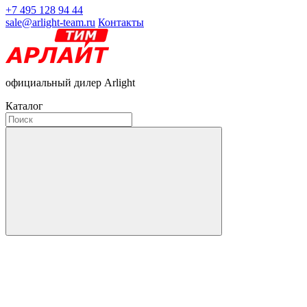
+7 495 128 94 44
sale@arlight-team.ru
Контакты
официальный дилер Arlight
Каталог