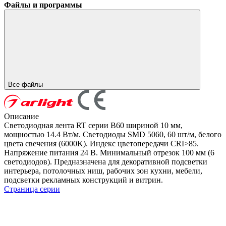
Файлы и программы
Все файлы
Описание
Светодиодная лента RT серии B60 шириной 10 мм,
мощностью 14.4 Вт/м. Светодиоды SMD 5060, 60 шт/м, белого
цвета свечения (6000K). Индекс цветопередачи CRI>85.
Напряжение питания 24 В. Минимальный отрезок 100 мм (6
светодиодов). Предназначена для декоративной подсветки
интерьера, потолочных ниш, рабочих зон кухни, мебели,
подсветки рекламных конструкций и витрин.
Страница серии