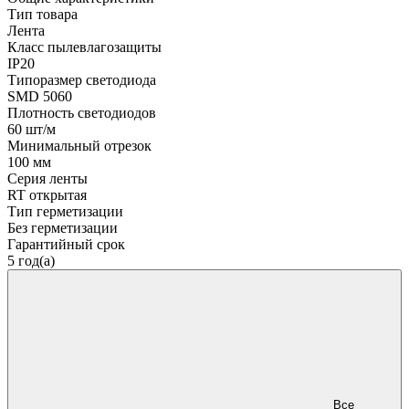
Тип товара
Лента
Класс пылевлагозащиты
IP20
Типоразмер светодиода
SMD 5060
Плотность светодиодов
60 шт/м
Минимальный отрезок
100 мм
Серия ленты
RT открытая
Тип герметизации
Без герметизации
Гарантийный срок
5 год(а)
Все