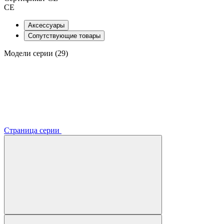
CE
Аксессуары
Сопутствующие товары
Модели серии (29)
Страница серии