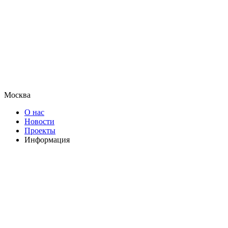
Москва
О нас
Новости
Проекты
Информация