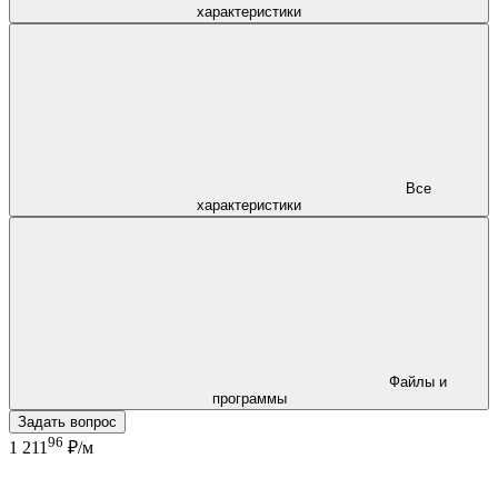
характеристики
Все
характеристики
Файлы и
программы
Задать вопрос
96
1 211
₽/м