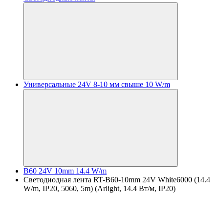
Универсальные 24V 8-10 мм свыше 10 W/m
B60 24V 10mm 14.4 W/m
Светодиодная лента RT-B60-10mm 24V White6000 (14.4
W/m, IP20, 5060, 5m) (Arlight, 14.4 Вт/м, IP20)