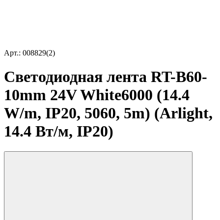
Арт.: 008829(2)
Светодиодная лента RT-B60-
10mm 24V White6000 (14.4
W/m, IP20, 5060, 5m) (Arlight,
14.4 Вт/м, IP20)