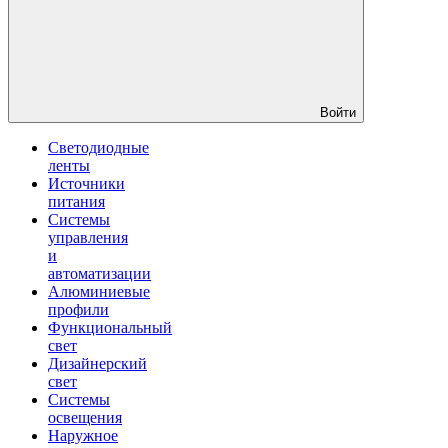
Войти
Светодиодные
ленты
Источники
питания
Системы
управления
и
автоматизации
Алюминиевые
профили
Функциональный
свет
Дизайнерский
свет
Системы
освещения
Наружное