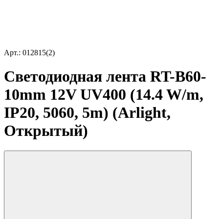
Арт.: 012815(2)
Светодиодная лента RT-B60-
10mm 12V UV400 (14.4 W/m,
IP20, 5060, 5m) (Arlight,
Открытый)