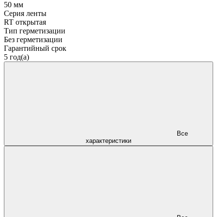
50 мм
Серия ленты
RT открытая
Тип герметизации
Без герметизации
Гарантийный срок
5 год(а)
Все
характеристики