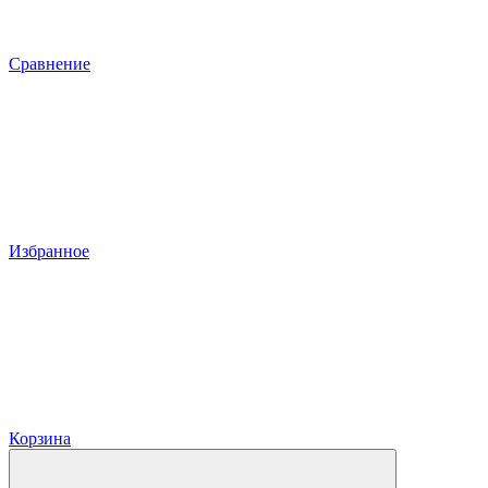
Сравнение
Избранное
Корзина