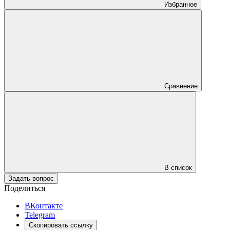
Избранное
Сравнение
В список
Задать вопрос
Поделиться
ВКонтакте
Telegram
Скопировать ссылку