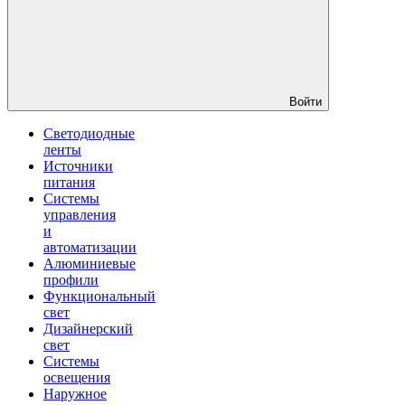
Войти
Светодиодные
ленты
Источники
питания
Системы
управления
и
автоматизации
Алюминиевые
профили
Функциональный
свет
Дизайнерский
свет
Системы
освещения
Наружное