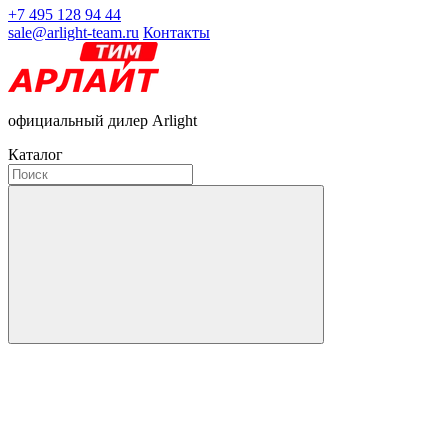
+7 495 128 94 44
sale@arlight-team.ru
Контакты
официальный дилер Arlight
Каталог