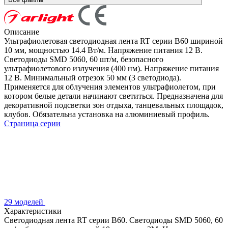
Описание
Ультрафиолетовая светодиодная лента RT серии B60 шириной
10 мм, мощностью 14.4 Вт/м. Напряжение питания 12 В.
Светодиоды SMD 5060, 60 шт/м, безопасного
ультрафиолетового излучения (400 нм). Напряжение питания
12 В. Минимальный отрезок 50 мм (3 светодиода).
Применяется для облучения элементов ультрафиолетом, при
котором белые детали начинают светиться. Предназначена для
декоративной подсветки зон отдыха, танцевальных площадок,
клубов. Обязательна установка на алюминиевый профиль.
Страница серии
29 моделей
Характеристики
Светодиодная лента RT серии B60. Светодиоды SMD 5060, 60