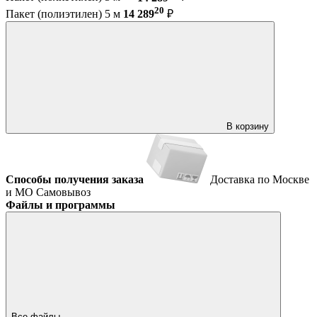
20
Пакет (полиэтилен) 5 м
14 289
₽
В корзину
Способы получения заказа
Доставка по Москве
и МО
Самовывоз
Файлы и программы
Все файлы