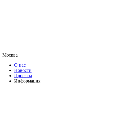
Москва
О нас
Новости
Проекты
Информация