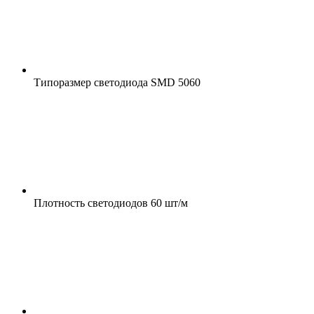
Типоразмер светодиода
SMD 5060
Плотность светодиодов
60 шт/м