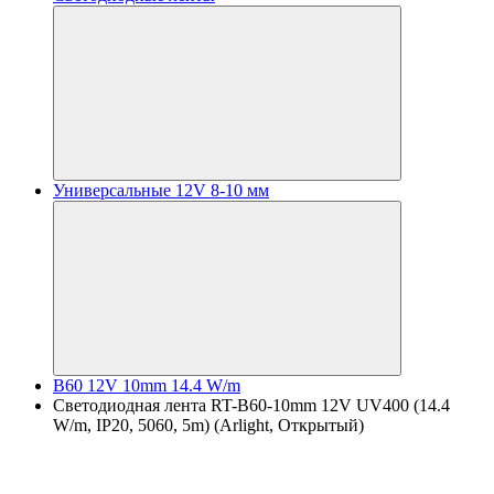
Универсальные 12V 8-10 мм
B60 12V 10mm 14.4 W/m
Светодиодная лента RT-B60-10mm 12V UV400 (14.4
W/m, IP20, 5060, 5m) (Arlight, Открытый)