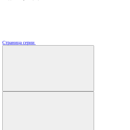
Страница серии