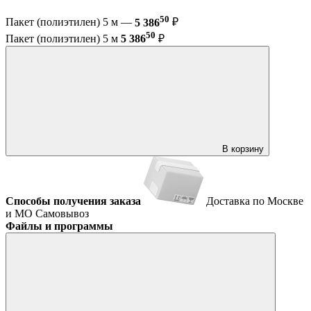
50
Пакет (полиэтилен) 5 м —
5 386
₽
50
Пакет (полиэтилен) 5 м
5 386
₽
В корзину
Способы получения заказа
Доставка по Москве
и МО
Самовывоз
Файлы и программы