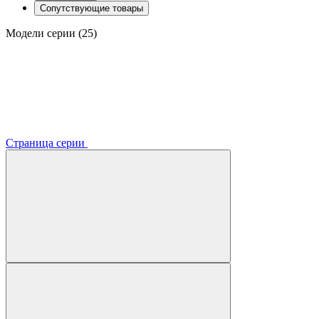
Сопутствующие товары
Модели серии (25)
Страница серии