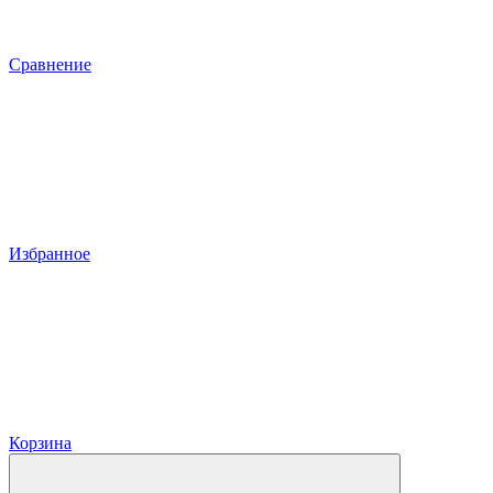
Сравнение
Избранное
Корзина