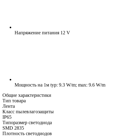
Напряжение питания
12 V
Мощность на 1м
typ: 9.3 W/m; max: 9.6 W/m
Общие характеристики
Тип товара
Лента
Класс пылевлагозащиты
IP65
Типоразмер светодиода
SMD 2835
Плотность светодиодов