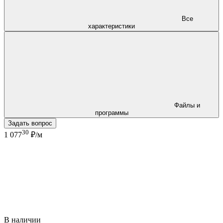
Все
характеристики
Файлы и
программы
Задать вопрос
30
1 077
₽/м
В наличии