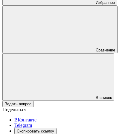
Избранное
Сравнение
В список
Задать вопрос
Поделиться
ВКонтакте
Telegram
Скопировать ссылку