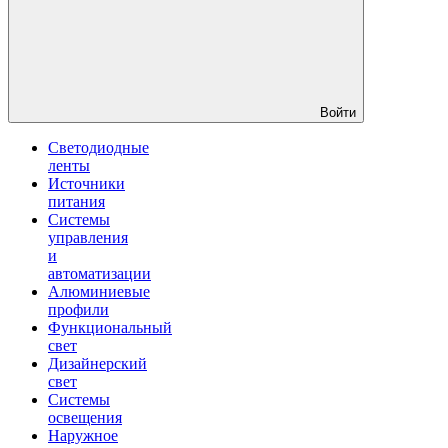
Войти
Светодиодные
ленты
Источники
питания
Системы
управления
и
автоматизации
Алюминиевые
профили
Функциональный
свет
Дизайнерский
свет
Системы
освещения
Наружное