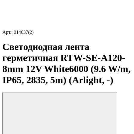
Арт.: 014637(2)
Светодиодная лента
герметичная RTW-SE-A120-
8mm 12V White6000 (9.6 W/m,
IP65, 2835, 5m) (Arlight, -)