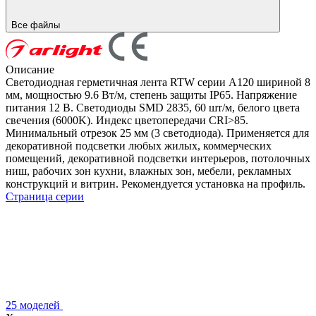
Все файлы
Описание
Светодиодная герметичная лента RTW серии A120 шириной 8
мм, мощностью 9.6 Вт/м, степень защиты IP65. Напряжение
питания 12 В. Светодиоды SMD 2835, 60 шт/м, белого цвета
свечения (6000K). Индекс цветопередачи CRI>85.
Минимальный отрезок 25 мм (3 светодиода). Применяется для
декоративной подсветки любых жилых, коммерческих
помещений, декоративной подсветки интерьеров, потолочных
ниш, рабочих зон кухни, влажных зон, мебели, рекламных
конструкций и витрин. Рекомендуется установка на профиль.
Страница серии
25 моделей