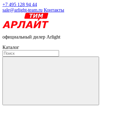
+7 495 128 94 44
sale@arlight-team.ru
Контакты
официальный дилер Arlight
Каталог