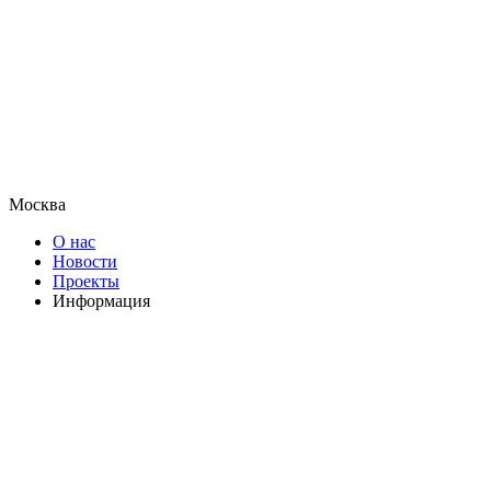
Москва
О нас
Новости
Проекты
Информация