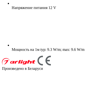
Напряжение питания
12 V
Мощность на 1м
typ: 9.3 W/m; max: 9.6 W/m
Произведено в Беларуси