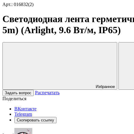
Арт.: 016832(2)
Светодиодная лента герметич
5m) (Arlight, 9.6 Вт/м, IP65)
Избранное
Распечатать
Задать вопрос
Поделиться
ВКонтакте
Telegram
Скопировать ссылку