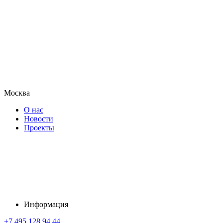
Москва
О нас
Новости
Проекты
Информация
+7 495 128 94 44