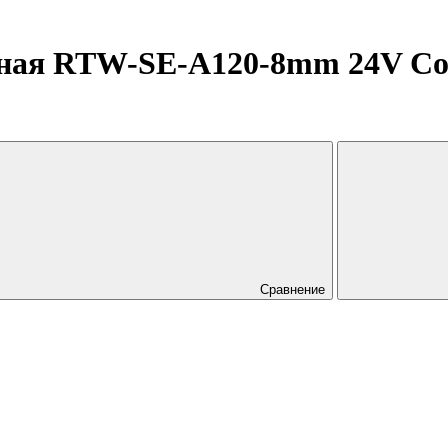
ная RTW-SE-A120-8mm 24V Cool 
Сравнение