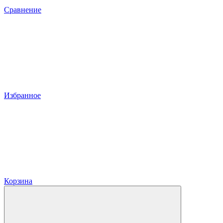
Сравнение
Избранное
Корзина