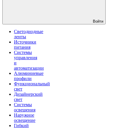
Войти
Светодиодные
ленты
Источники
питания
Системы
управления
и
автоматизации
Алюминиевые
профили
Функциональный
свет
Дизайнерский
свет
Системы
освещения
Наружное
освещение
Гибкий