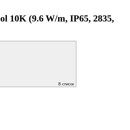
10K (9.6 W/m, IP65, 2835,
В список