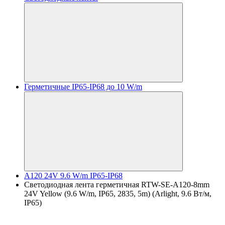
Герметичные IP65-IP68 до 10 W/m
A120 24V 9.6 W/m IP65-IP68
Светодиодная лента герметичная RTW-SE-A120-8mm
24V Yellow (9.6 W/m, IP65, 2835, 5m) (Arlight, 9.6 Вт/м,
IP65)