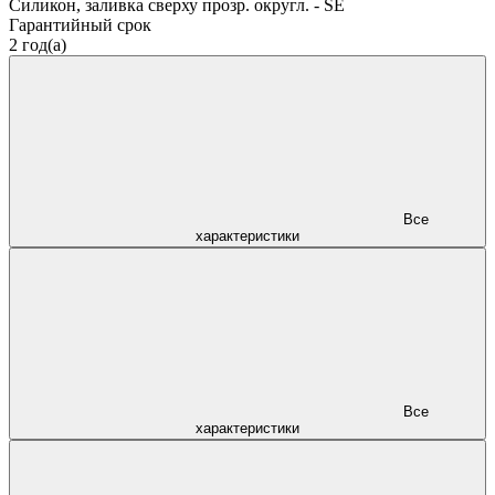
Силикон, заливка сверху прозр. округл. - SE
Гарантийный срок
2 год(а)
Все
характеристики
Все
характеристики