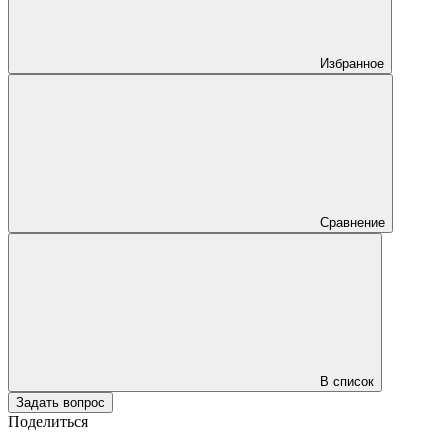
Избранное
Сравнение
В список
Задать вопрос
Поделиться