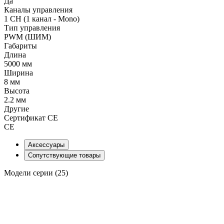
Да
Каналы управления
1 CH (1 канал - Mono)
Тип управления
PWM (ШИМ)
Габариты
Длина
5000 мм
Ширина
8 мм
Высота
2.2 мм
Другие
Сертификат CE
CE
Аксессуары
Сопутствующие товары
Модели серии (25)