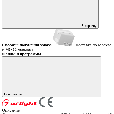
В корзину
Способы получения заказа
Доставка по Москве
и МО
Самовывоз
Файлы и программы
Все файлы
Описание