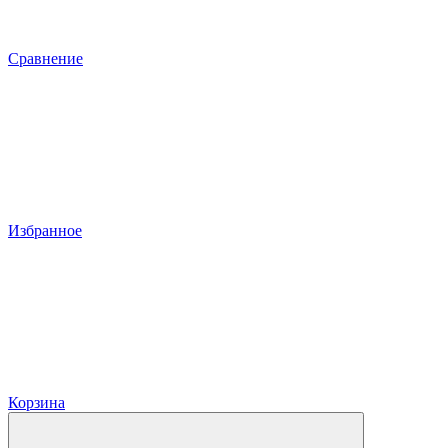
Сравнение
Избранное
Корзина