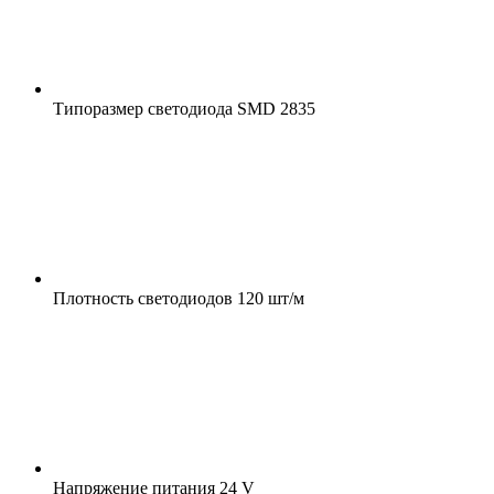
Типоразмер светодиода
SMD 2835
Плотность светодиодов
120 шт/м
Напряжение питания
24 V