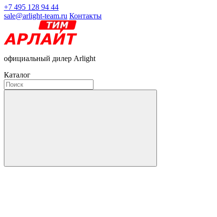
+7 495 128 94 44
sale@arlight-team.ru
Контакты
официальный дилер Arlight
Каталог