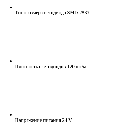
Типоразмер светодиода
SMD 2835
Плотность светодиодов
120 шт/м
Напряжение питания
24 V