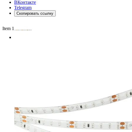
ВКонтакте
Telegram
Скопировать ссылку
Item 1 of 3