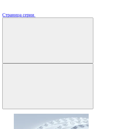
Страница серии