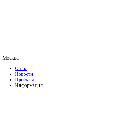
Москва
О нас
Новости
Проекты
Информация