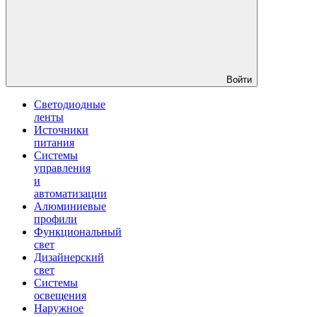
Войти
Светодиодные
ленты
Источники
питания
Системы
управления
и
автоматизации
Алюминиевые
профили
Функциональный
свет
Дизайнерский
свет
Системы
освещения
Наружное