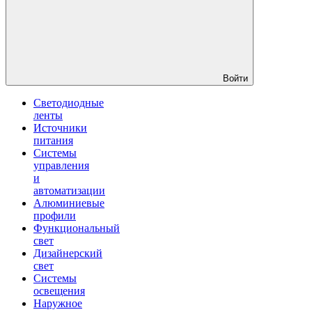
Войти
Светодиодные
ленты
Источники
питания
Системы
управления
и
автоматизации
Алюминиевые
профили
Функциональный
свет
Дизайнерский
свет
Системы
освещения
Наружное