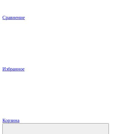
Сравнение
Избранное
Корзина