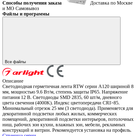
Способы получения заказа
Доставка по Москве
и МО
Самовывоз
Файлы и программы
Все файлы
Описание
Светодиодная герметичная лента RTW серии A120 шириной 8
мм, мощностью 9.6 Вт/м, степень защиты IP65. Напряжение
питания 12 В. Светодиоды SMD 2835, 60 шт/м, дневного
цвета свечения (4000K). Индекс цветопередачи CRI>85.
Минимальный отрезок 25 мм (3 светодиода). Применяется для
декоративной подсветки любых жилых, коммерческих
помещений, декоративной подсветки интерьеров, потолочных
ниш, рабочих зон кухни, влажных зон, мебели, рекламных
конструкций и витрин. Рекомендуется установка на профиль.
Страница серии