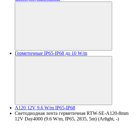
Герметичные IP65-IP68 до 10 W/m
A120 12V 9.6 W/m IP65-IP68
Светодиодная лента герметичная RTW-SE-A120-8mm
12V Day4000 (9.6 W/m, IP65, 2835, 5m) (Arlight, -)