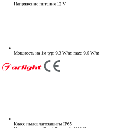
Напряжение питания
12 V
Мощность на 1м
typ: 9.3 W/m; max: 9.6 W/m
Класс пылевлагозащиты
IP65