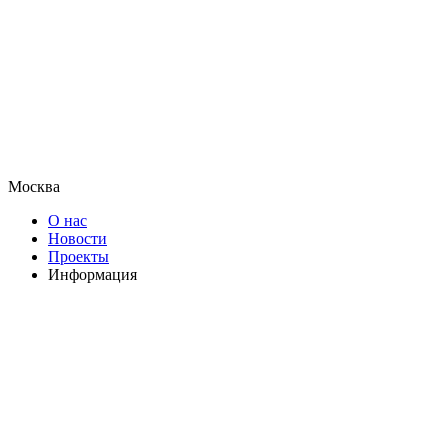
Москва
О нас
Новости
Проекты
Информация