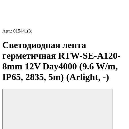
Арт.: 015441(3)
Светодиодная лента
герметичная RTW-SE-A120-
8mm 12V Day4000 (9.6 W/m,
IP65, 2835, 5m) (Arlight, -)