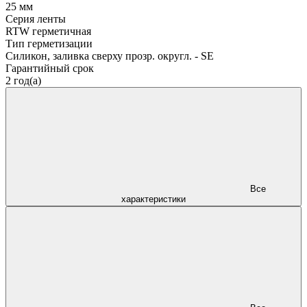
25 мм
Серия ленты
RTW герметичная
Тип герметизации
Силикон, заливка сверху прозр. округл. - SE
Гарантийный срок
2 год(а)
Все
характеристики