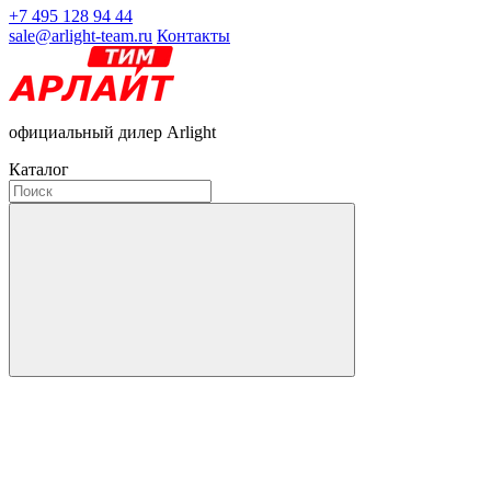
+7 495 128 94 44
sale@arlight-team.ru
Контакты
официальный дилер Arlight
Каталог