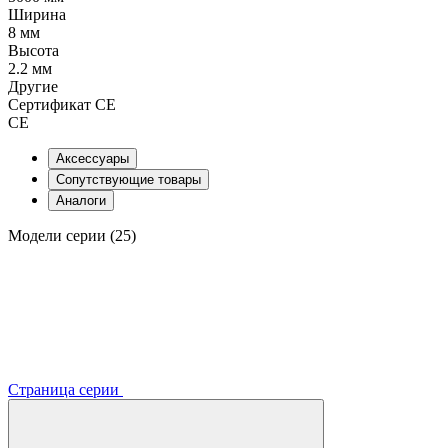
Ширина
8 мм
Высота
2.2 мм
Другие
Сертификат CE
CE
Аксессуары
Сопутствующие товары
Аналоги
Модели серии (25)
Страница серии