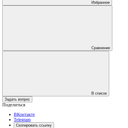
Избранное
Сравнение
В список
Задать вопрос
Поделиться
ВКонтакте
Telegram
Скопировать ссылку