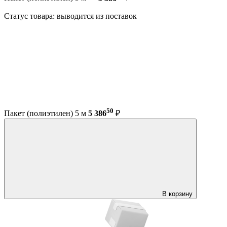
Статус товара: выводится из поставок
50
Пакет (полиэтилен) 5 м
5 386
₽
В корзину