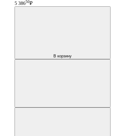
50
5 386
₽
В корзину