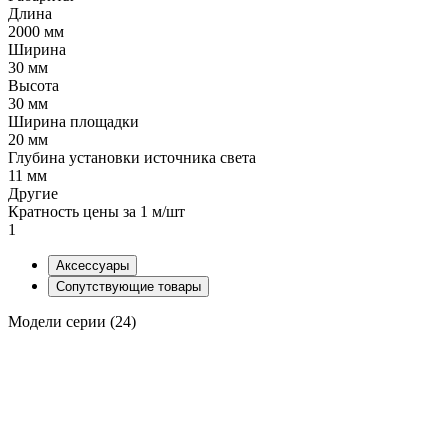
Длина
2000 мм
Ширина
30 мм
Высота
30 мм
Ширина площадки
20 мм
Глубина установки источника света
11 мм
Другие
Кратность цены за 1 м/шт
1
Аксессуары
Сопутствующие товары
Модели серии (24)