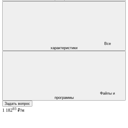
Все
характеристики
Файлы и
программы
Задать вопрос
93
1 182
₽/м