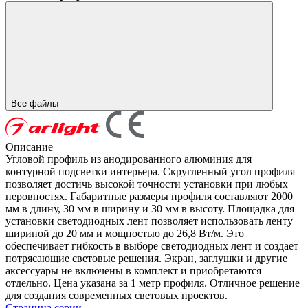
Все файлы
Описание
Угловой профиль из анодированного алюминия для
контурной подсветки интерьера. Скругленный угол профиля
позволяет достичь высокой точности установки при любых
неровностях. Габаритные размеры профиля составляют 2000
мм в длину, 30 мм в ширину и 30 мм в высоту. Площадка для
установки светодиодных лент позволяет использовать ленту
шириной до 20 мм и мощностью до 26,8 Вт/м. Это
обеспечивает гибкость в выборе светодиодных лент и создает
потрясающие световые решения. Экран, заглушки и другие
аксессуары не включены в комплект и приобретаются
отдельно. Цена указана за 1 метр профиля. Отличное решение
для создания современных световых проектов.
Страница серии