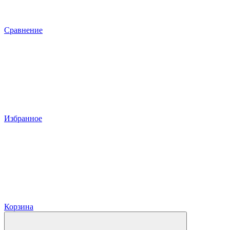
Сравнение
Избранное
Корзина