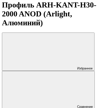
Профиль ARH-KANT-H30-
2000 ANOD (Arlight,
Алюминий)
Избранное
Сравнение