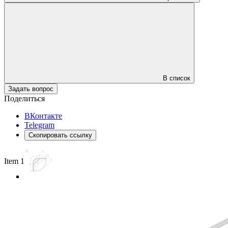
В список
Задать вопрос
Поделиться
ВКонтакте
Telegram
Скопировать ссылку
Item 1 of 3