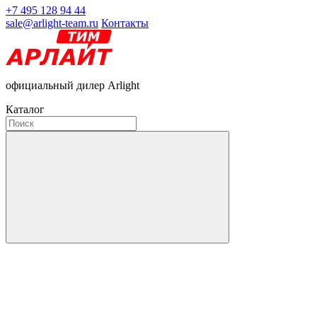
+7 495 128 94 44
sale@arlight-team.ru
Контакты
официальный дилер Arlight
Каталог