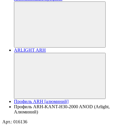
ARLIGHT ARH
Профиль ARH [алюминий]
Профиль ARH-KANT-H30-2000 ANOD (Arlight,
Алюминий)
Арт.: 016136