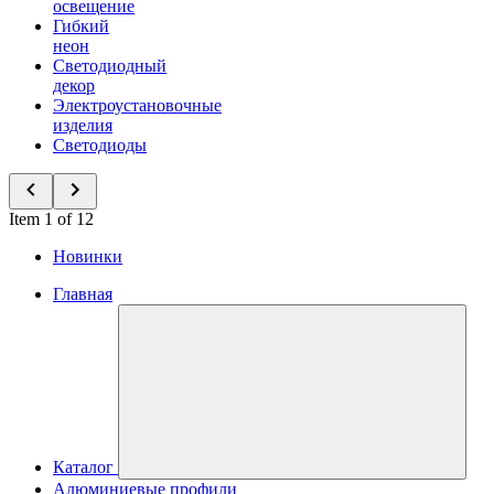
освещение
Гибкий
неон
Светодиодный
декор
Электроустановочные
изделия
Светодиоды
Item 1 of 12
Новинки
Главная
Каталог
Алюминиевые профили