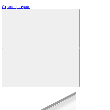
Страница серии