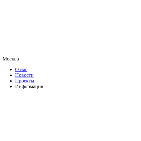
Москва
О нас
Новости
Проекты
Информация