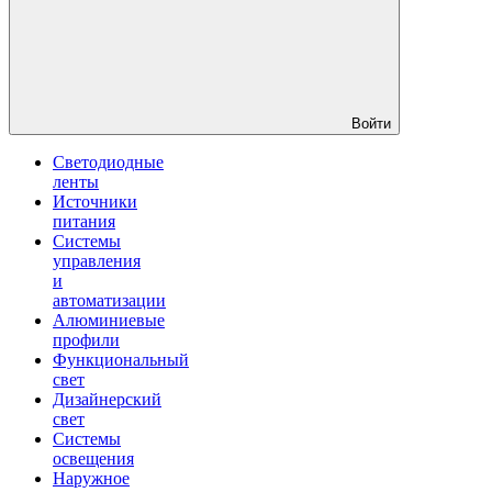
Войти
Светодиодные
ленты
Источники
питания
Системы
управления
и
автоматизации
Алюминиевые
профили
Функциональный
свет
Дизайнерский
свет
Системы
освещения
Наружное