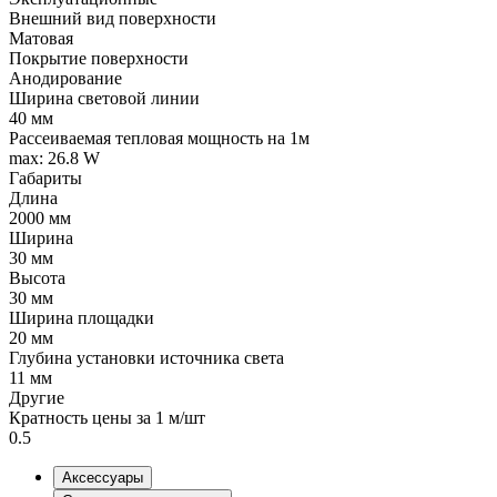
Внешний вид поверхности
Матовая
Покрытие поверхности
Анодирование
Ширина световой линии
40 мм
Рассеиваемая тепловая мощность на 1м
max: 26.8 W
Габариты
Длина
2000 мм
Ширина
30 мм
Высота
30 мм
Ширина площадки
20 мм
Глубина установки источника света
11 мм
Другие
Кратность цены за 1 м/шт
0.5
Аксессуары