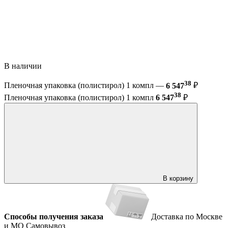
В наличии
38
Пленочная упаковка (полистирол) 1 компл —
6 547
₽
38
Пленочная упаковка (полистирол) 1 компл
6 547
₽
В корзину
Способы получения заказа
Доставка по Москве
и МО
Самовывоз