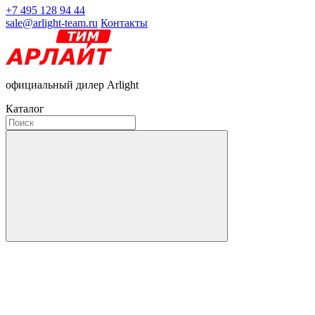
+7 495 128 94 44
sale@arlight-team.ru
Контакты
официальный дилер Arlight
Каталог