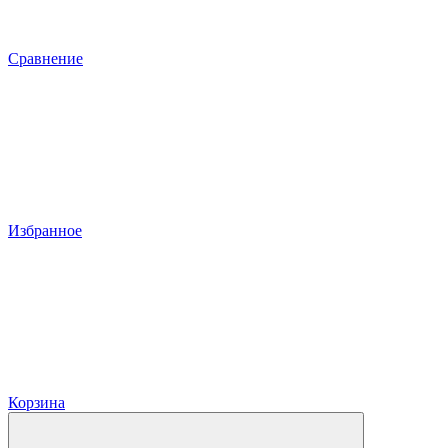
Сравнение
Избранное
Корзина