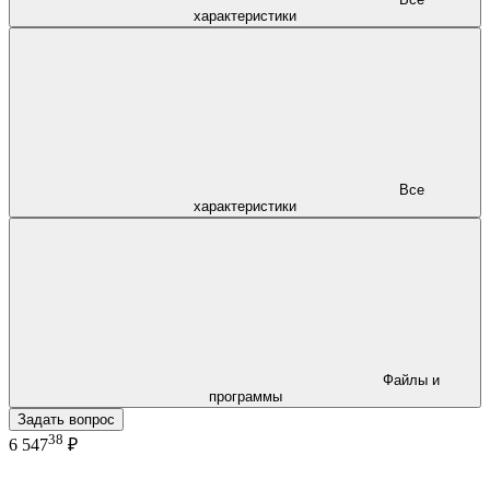
характеристики
Все
характеристики
Файлы и
программы
Задать вопрос
38
6 547
₽