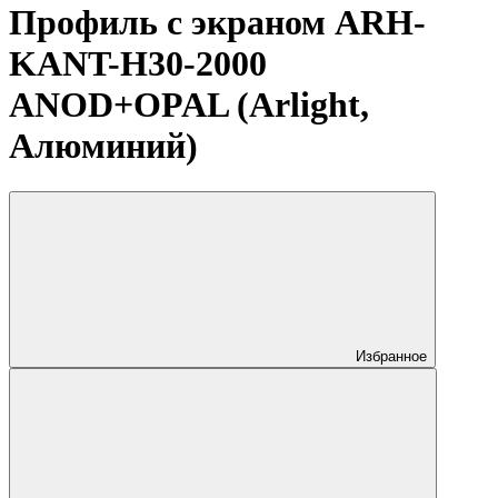
Профиль с экраном ARH-
KANT-H30-2000
ANOD+OPAL (Arlight,
Алюминий)
Избранное