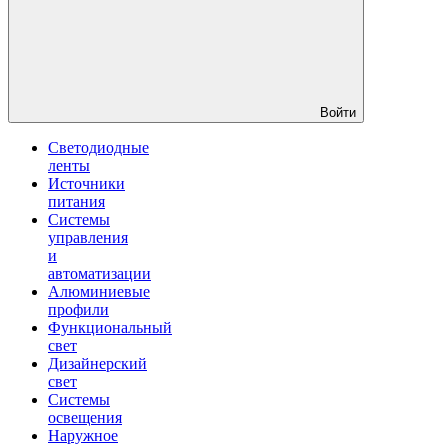
Войти
Светодиодные
ленты
Источники
питания
Системы
управления
и
автоматизации
Алюминиевые
профили
Функциональный
свет
Дизайнерский
свет
Системы
освещения
Наружное