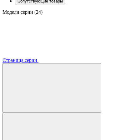
Сопутствующие товары
Модели серии (24)
Страница серии