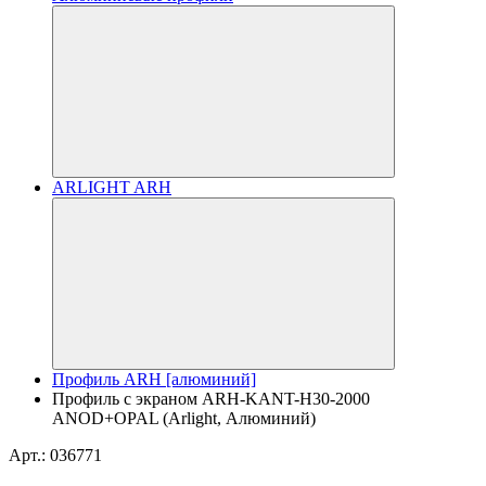
ARLIGHT ARH
Профиль ARH [алюминий]
Профиль с экраном ARH-KANT-H30-2000
ANOD+OPAL (Arlight, Алюминий)
Арт.: 036771