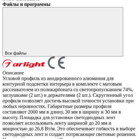
Файлы и программы
Все файлы
Описание
Угловой профиль из анодированного алюминия для
контурной подсветки интерьера в комплекте с матовым
рассеивателем из поликарбоната со светопропусканием 74%,
заглушками (2 шт.) и держателями (2 шт.). Скругленный угол
профиля позволяет достичь высокой точности установки при
любых неровностях. Габаритные размеры профиля
составляют 2000 мм в длину, 30 мм в ширину и 30 мм в
высоту. Площадка для установки светодиодных лент
позволяет использовать ленту шириной до 20 мм и
мощностью до 26,8 Вт/м. Это обеспечивает гибкость в выборе
светодиодных лент и создает потрясающие световые решения.