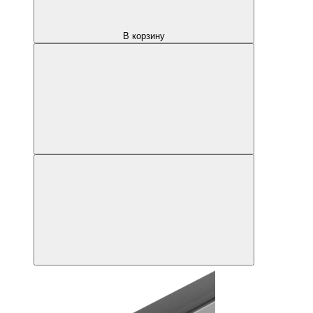
В корзину