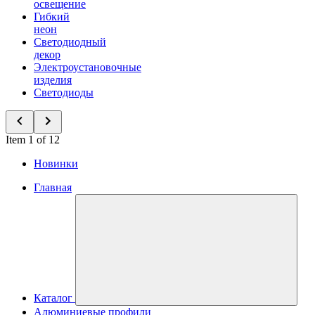
освещение
Гибкий
неон
Светодиодный
декор
Электроустановочные
изделия
Светодиоды
Item 1 of 12
Новинки
Главная
Каталог
Алюминиевые профили