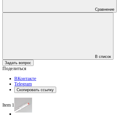
Сравнение
В список
Задать вопрос
Поделиться
ВКонтакте
Telegram
Скопировать ссылку
Item 1 of 6