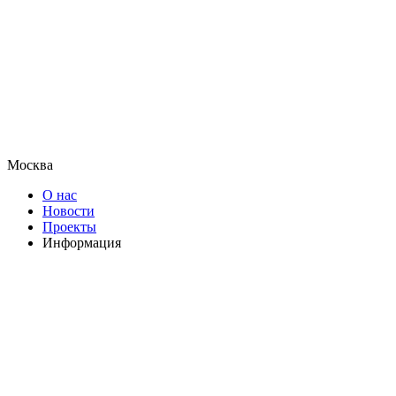
Москва
О нас
Новости
Проекты
Информация