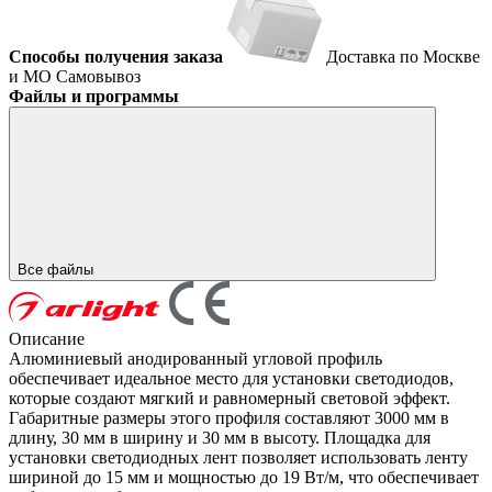
Способы получения заказа
Доставка по Москве
и МО
Самовывоз
Файлы и программы
Все файлы
Описание
Алюминиевый анодированный угловой профиль
обеспечивает идеальное место для установки светодиодов,
которые создают мягкий и равномерный световой эффект.
Габаритные размеры этого профиля составляют 3000 мм в
длину, 30 мм в ширину и 30 мм в высоту. Площадка для
установки светодиодных лент позволяет использовать ленту
шириной до 15 мм и мощностью до 19 Вт/м, что обеспечивает