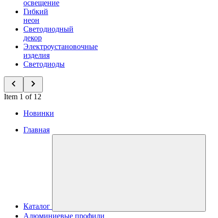
освещение
Гибкий
неон
Светодиодный
декор
Электроустановочные
изделия
Светодиоды
Item 1 of 12
Новинки
Главная
Каталог
Алюминиевые профили