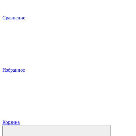
Сравнение
Избранное
Корзина