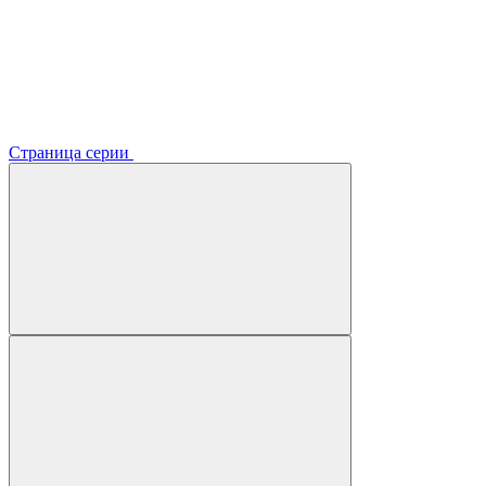
Страница серии