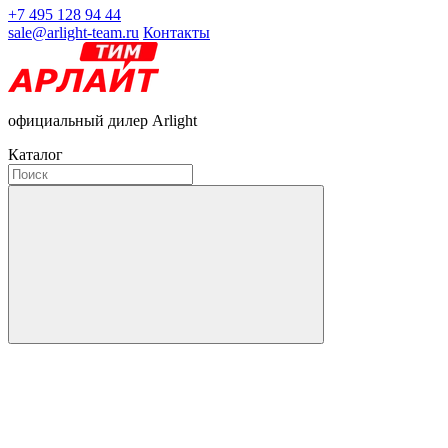
+7 495 128 94 44
sale@arlight-team.ru
Контакты
официальный дилер Arlight
Каталог