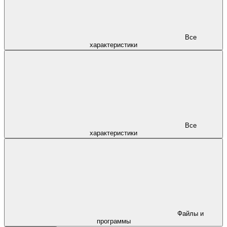
Все
характеристики
Все
характеристики
Файлы и
программы