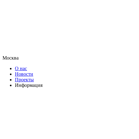
Москва
О нас
Новости
Проекты
Информация