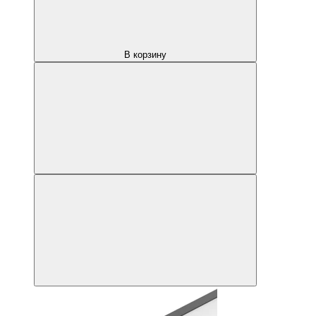
В корзину