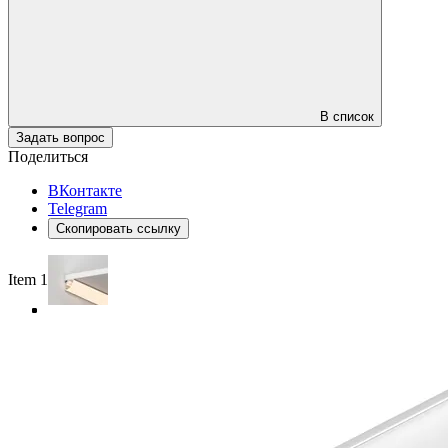
В список
Задать вопрос
Поделиться
ВКонтакте
Telegram
Скопировать ссылку
Item 1 of 4