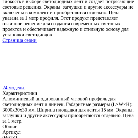
гибкость в выборе светодиодных лент и создает потрясающие
световые решения. Экраны, заглушки и другие аксессуары не
включены в комплект и приобретаются отдельно. Цена
указана за 1 метр профиля. Этот продукт представляет
отличное решение для создания современных световых
проектов и обеспечивает надежную и стильную основу для
установки светодиодов.
Страница серии
24 модели
Характеристики
Алюминиевый анодированный угловой профиль для
светодиодных лент и линеек. Габаритные размеры (L×W×H):
3000x30x30 мм. Ширина площадки для ленты 15 мм. Экраны,
заглушки и другие аксессуары приобретаются отдельно. Цена
за 1 метр.
Общие
Артикул
046182