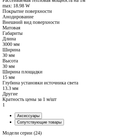
Рассеиваемая тепловая мощность на 1м
max: 18.98 W
Покрытие поверхности
Анодирование
Внешний вид поверхности
Матовая
Габариты
Длина
3000 мм
Ширина
30 мм
Высота
30 мм
Ширина площадки
15 мм
Глубина установки источника света
13.3 мм
Другие
Кратность цены за 1 м/шт
1
Аксессуары
Сопутствующие товары
Модели серии (24)