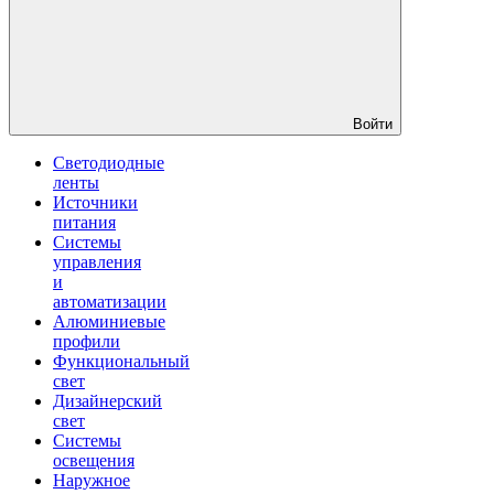
Войти
Светодиодные
ленты
Источники
питания
Системы
управления
и
автоматизации
Алюминиевые
профили
Функциональный
свет
Дизайнерский
свет
Системы
освещения
Наружное