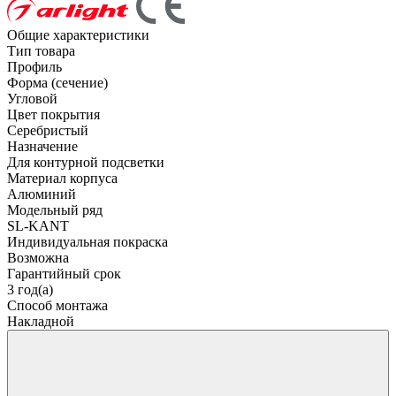
Общие характеристики
Тип товара
Профиль
Форма (сечение)
Угловой
Цвет покрытия
Серебристый
Назначение
Для контурной подсветки
Материал корпуса
Алюминий
Модельный ряд
SL-KANT
Индивидуальная покраска
Возможна
Гарантийный срок
3 год(а)
Способ монтажа
Накладной