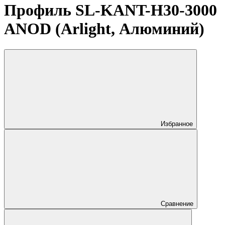
Профиль SL-KANT-H30-3000
ANOD (Arlight, Алюминий)
Избранное
Сравнение