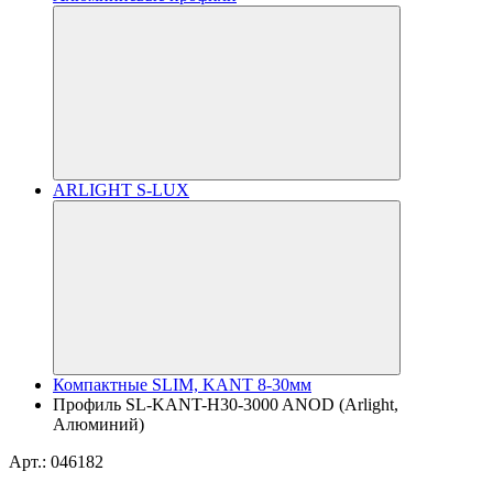
ARLIGHT S-LUX
Компактные SLIM, KANT 8-30мм
Профиль SL-KANT-H30-3000 ANOD (Arlight,
Алюминий)
Арт.: 046182