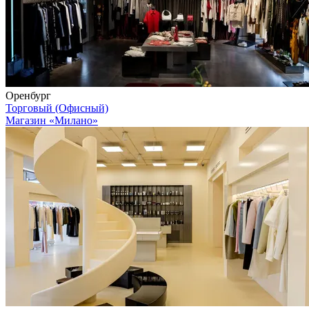
Оренбург
Торговый (Офисный)
Магазин «Милано»