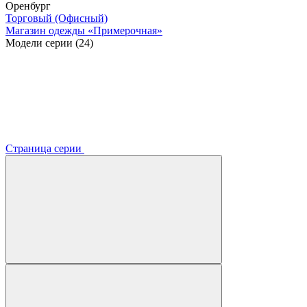
Оренбург
Торговый (Офисный)
Магазин одежды «Примерочная»
Модели серии (24)
Страница серии