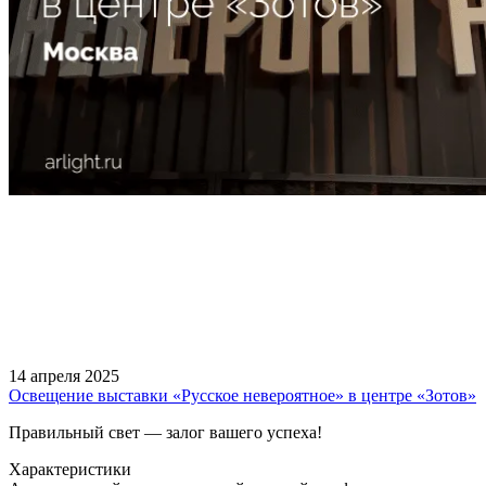
14 апреля 2025
Освещение выставки «Русское невероятное» в центре «Зотов»
Правильный свет — залог вашего успеха!
Характеристики