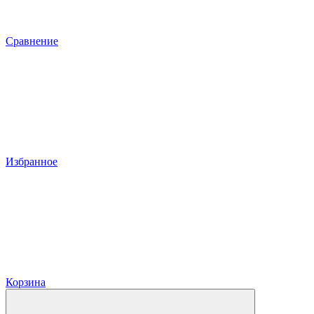
Сравнение
Избранное
Корзина