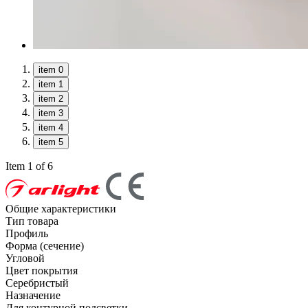
item 0
item 1
item 2
item 3
item 4
item 5
Item 1 of 6
Общие характеристики
Тип товара
Профиль
Форма (сечение)
Угловой
Цвет покрытия
Серебристый
Назначение
Для контурной подсветки