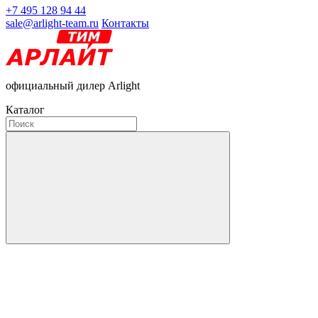
+7 495 128 94 44
sale@arlight-team.ru
Контакты
официальный дилер Arlight
Каталог