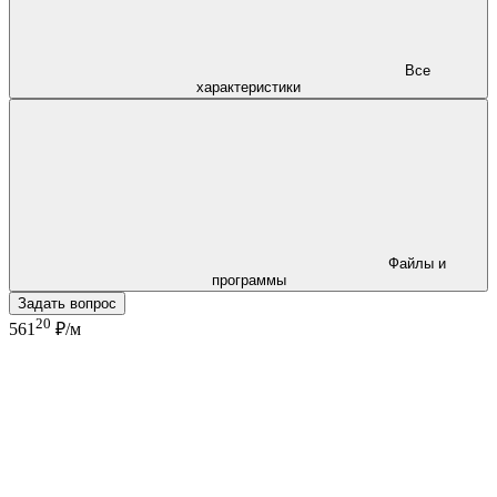
Все
характеристики
Файлы и
программы
Задать вопрос
20
561
₽/м