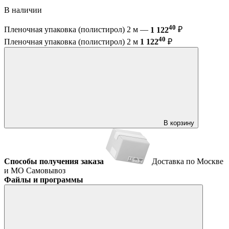
В наличии
40
Пленочная упаковка (полистирол) 2 м —
1 122
₽
40
Пленочная упаковка (полистирол) 2 м
1 122
₽
В корзину
Способы получения заказа
Доставка по Москве
и МО
Самовывоз
Файлы и программы