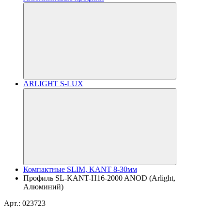
ARLIGHT S-LUX
Компактные SLIM, KANT 8-30мм
Профиль SL-KANT-H16-2000 ANOD (Arlight,
Алюминий)
Арт.: 023723