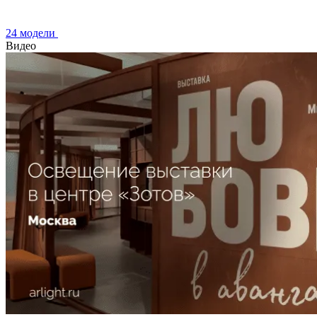
24 модели
Видео