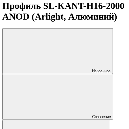
Профиль SL-KANT-H16-2000
ANOD (Arlight, Алюминий)
Избранное
Сравнение