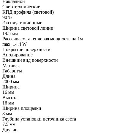
Накладной
Светотехнические
КПД профиля (cветовой)
90 %
Эксплуатационные
Ширина световой линии
19.5 мм
Рассеиваемая тепловая мощность на 1м
max: 14.4 W
Покрытие поверхности
Анодирование
Внешний вид поверхности
Матовая
Габариты
Длина
2000 мм
Ширина
16 мм
Высота
16 мм
Ширина площадки
8 мм
Глубина установки источника света
7.5 мм
Другие