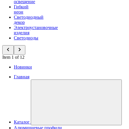
освещение
Гибкий
неон
Светодиодный
декор
Электроустановочные
изделия
Светодиоды
Item 1 of 12
Новинки
Главная
Каталог
Алюминиевые профили