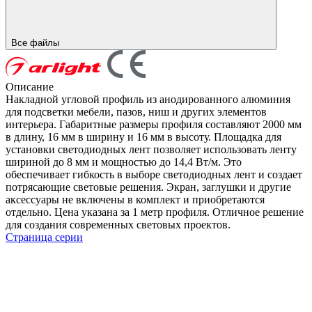
Все файлы
Описание
Накладной угловой профиль из анодированного алюминия
для подсветки мебели, пазов, ниш и других элементов
интерьера. Габаритные размеры профиля составляют 2000 мм
в длину, 16 мм в ширину и 16 мм в высоту. Площадка для
установки светодиодных лент позволяет использовать ленту
шириной до 8 мм и мощностью до 14,4 Вт/м. Это
обеспечивает гибкость в выборе светодиодных лент и создает
потрясающие световые решения. Экран, заглушки и другие
аксессуары не включены в комплект и приобретаются
отдельно. Цена указана за 1 метр профиля. Отличное решение
для создания современных световых проектов.
Страница серии