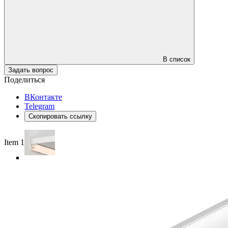
В список
Задать вопрос
Поделиться
ВКонтакте
Telegram
Скопировать ссылку
Item 1 of 6