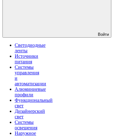
Войти
Светодиодные
ленты
Источники
питания
Системы
управления
и
автоматизации
Алюминиевые
профили
Функциональный
свет
Дизайнерский
свет
Системы
освещения
Наружное