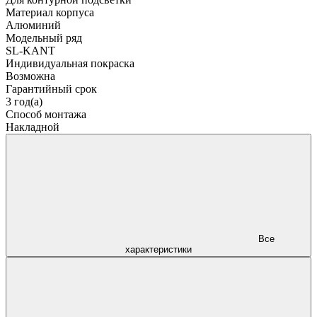
Материал корпуса
Алюминий
Модельный ряд
SL-KANT
Индивидуальная покраска
Возможна
Гарантийный срок
3 год(а)
Способ монтажа
Накладной
Все
характеристики