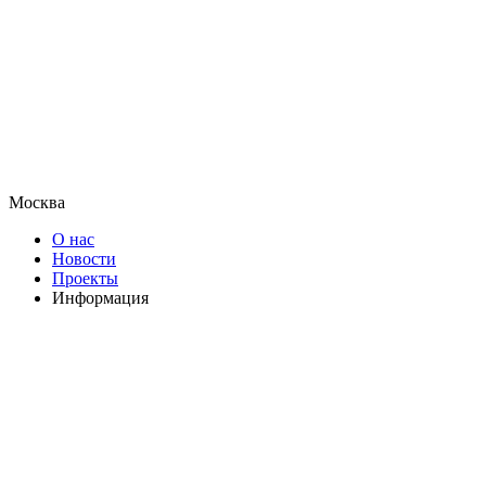
Москва
О нас
Новости
Проекты
Информация