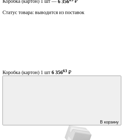
Коробка (картон) 1 шт —
6 356
₽
Статус товара: выводится из поставок
63
Коробка (картон) 1 шт
6 356
₽
В корзину