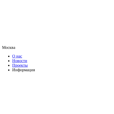
Москва
О нас
Новости
Проекты
Информация