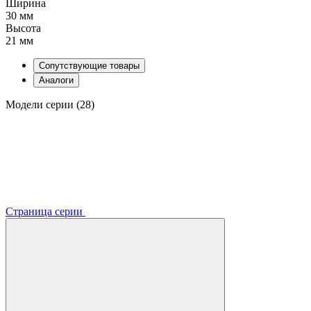
Ширина
30 мм
Высота
21 мм
Сопутствующие товары
Аналоги
Модели серии (28)
Страница серии