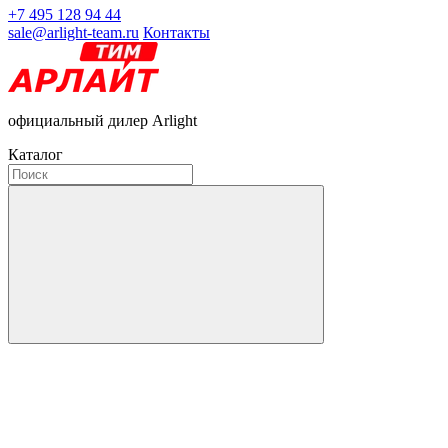
+7 495 128 94 44
sale@arlight-team.ru
Контакты
официальный дилер Arlight
Каталог