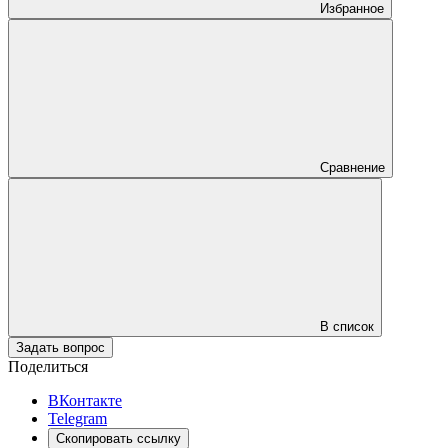
Избранное
Сравнение
В список
Задать вопрос
Поделиться
ВКонтакте
Telegram
Скопировать ссылку