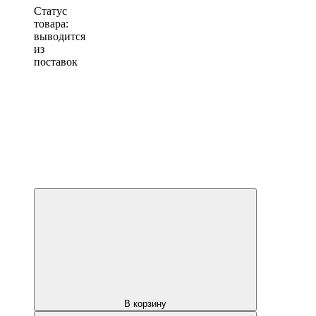
Статус
товара:
выводится
из
поставок
В корзину