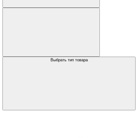
Выбрать тип товара