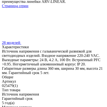
преимущества линейки ARV-LINEAR.
Страница серии
28 моделей
Характеристики
Источник напряжения с гальванической развязкой для
светодиодных изделий. Входное напряжение 220-240 VAC.
Выходные параметры: 24 В, 4.2 А, 100 Вт. Встроенный PFC
>0.95. Негерметичный алюминиевый корпус IP 20.
Габаритные размеры длина 360 мм, ширина 30 мм, высота 21
мм. Гарантийный срок 5 лет.
Общие
Артикул
025479(1)
Тип товара
Источник напряжения
Гарантийный срок
5 год(а)