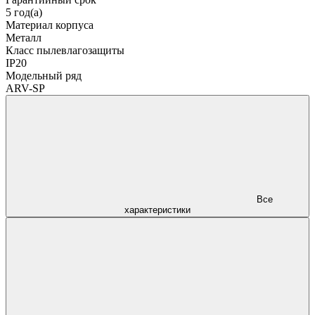
5 год(а)
Материал корпуса
Металл
Класс пылевлагозащиты
IP20
Модельный ряд
ARV-SP
Все
характеристики