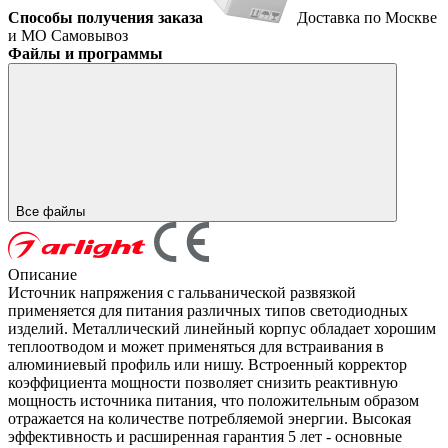
Способы получения заказа
Доставка по Москве
и МО
Самовывоз
Файлы и программы
Все файлы
Описание
Источник напряжения с гальванической развязкой
применяется для питания различных типов светодиодных
изделий. Металлический линейный корпус обладает хорошим
теплоотводом и может применяться для встраивания в
алюминиевый профиль или нишу. Встроенный корректор
коэффициента мощности позволяет снизить реактивную
мощность источника питания, что положительным образом
отражается на количестве потребляемой энергии. Высокая
эффективность и расширенная гарантия 5 лет - основные