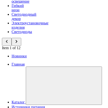
освещение
Гибкий
неон
Светодиодный
декор
Электроустановочные
изделия
Светодиоды
Item 1 of 12
Новинки
Главная
Каталог
Источники питания