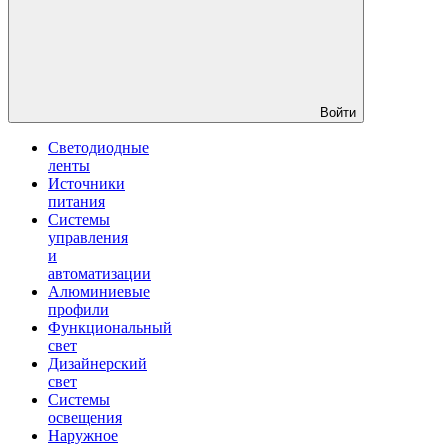
Войти
Светодиодные
ленты
Источники
питания
Системы
управления
и
автоматизации
Алюминиевые
профили
Функциональный
свет
Дизайнерский
свет
Системы
освещения
Наружное