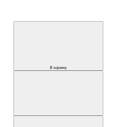
В корзину