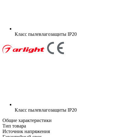
Класс пылевлагозащиты
IP20
Класс пылевлагозащиты
IP20
Общие характеристики
Тип товара
Источник напряжения
Гарантийный срок