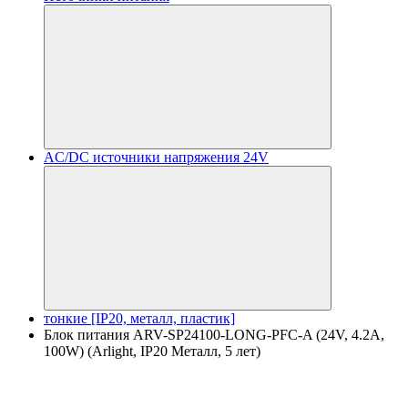
AC/DC источники напряжения 24V
тонкие [IP20, металл, пластик]
Блок питания ARV-SP24100-LONG-PFC-A (24V, 4.2A,
100W) (Arlight, IP20 Металл, 5 лет)