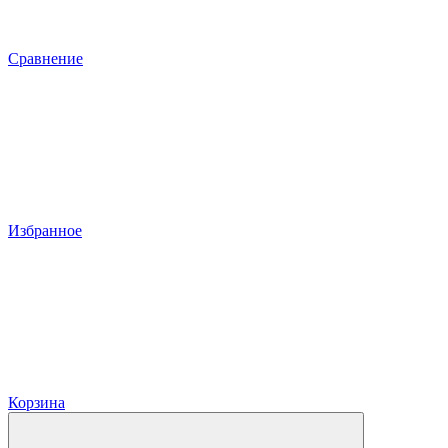
Сравнение
Избранное
Корзина