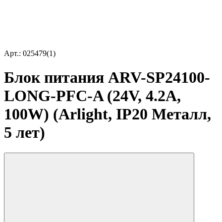
Арт.: 025479(1)
Блок питания ARV-SP24100-
LONG-PFC-A (24V, 4.2A,
100W) (Arlight, IP20 Металл,
5 лет)