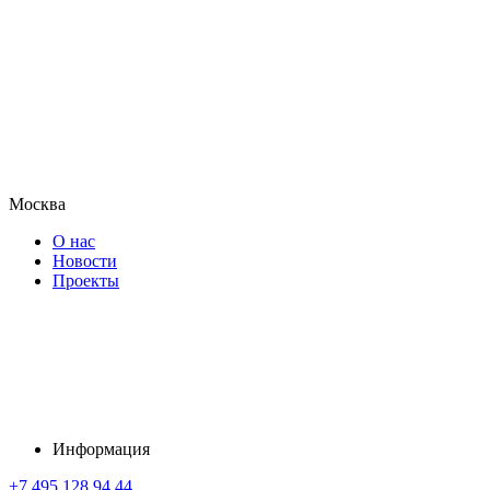
Москва
О нас
Новости
Проекты
Информация
+7 495 128 94 44