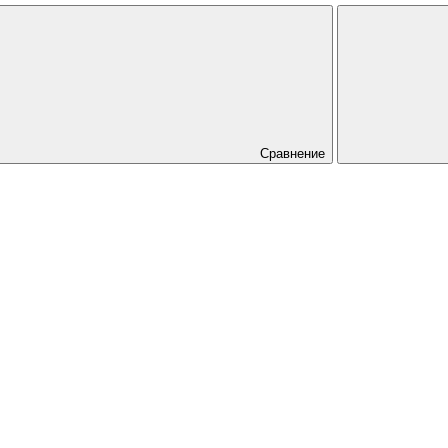
Сравнение