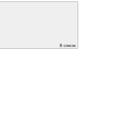
В список