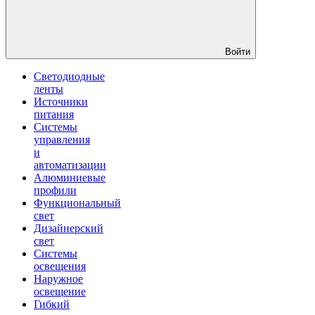
Войти
Светодиодные
ленты
Источники
питания
Системы
управления
и
автоматизации
Алюминиевые
профили
Функциональный
свет
Дизайнерский
свет
Системы
освещения
Наружное
освещение
Гибкий