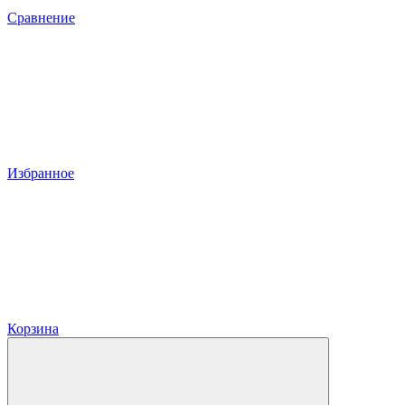
Сравнение
Избранное
Корзина