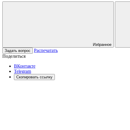
Избранное
Распечатать
Задать вопрос
Поделиться
ВКонтакте
Telegram
Скопировать ссылку