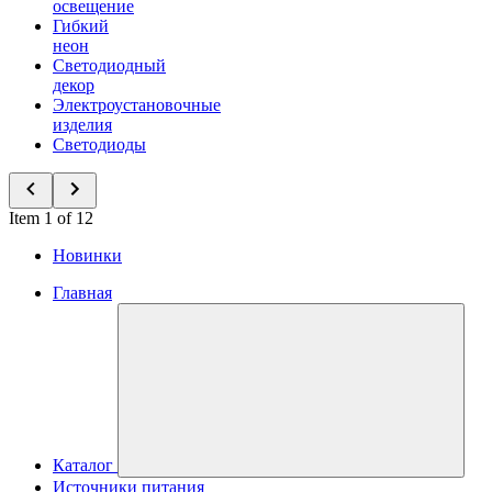
освещение
Гибкий
неон
Светодиодный
декор
Электроустановочные
изделия
Светодиоды
Item 1 of 12
Новинки
Главная
Каталог
Источники питания