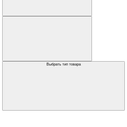
Выбрать тип товара