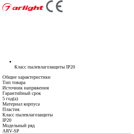
Класс пылевлагозащиты
IP20
Общие характеристики
Тип товара
Источник напряжения
Гарантийный срок
5 год(а)
Материал корпуса
Пластик
Класс пылевлагозащиты
IP20
Модельный ряд
ARV-SP