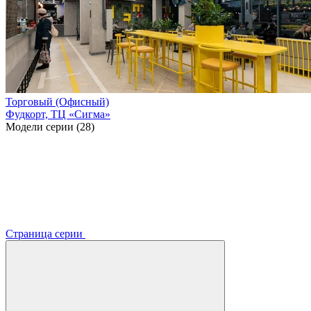
Торговый (Офисный)
Фудкорт, ТЦ «Сигма»
Модели серии (28)
Страница серии