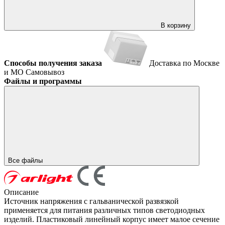
В корзину
Способы получения заказа
Доставка по Москве
и МО
Самовывоз
Файлы и программы
Все файлы
Описание
Источник напряжения с гальванической развязкой
применяется для питания различных типов светодиодных
изделий. Пластиковый линейный корпус имеет малое сечение