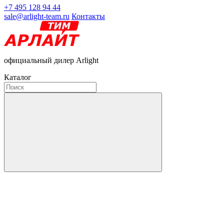
+7 495 128 94 44
sale@arlight-team.ru
Контакты
официальный дилер Arlight
Каталог