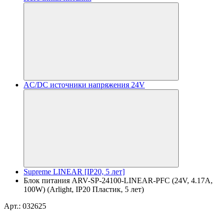
AC/DC источники напряжения 24V
Supreme LINEAR [IP20, 5 лет]
Блок питания ARV-SP-24100-LINEAR-PFC (24V, 4.17A,
100W) (Arlight, IP20 Пластик, 5 лет)
Арт.: 032625