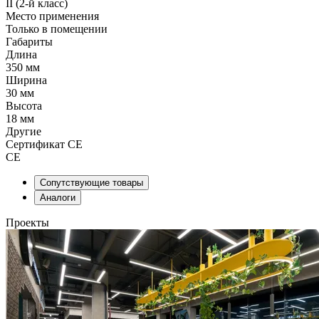
II (2-й класс)
Место применения
Только в помещении
Габариты
Длина
350 мм
Ширина
30 мм
Высота
18 мм
Другие
Сертификат CE
CE
Сопутствующие товары
Аналоги
Проекты