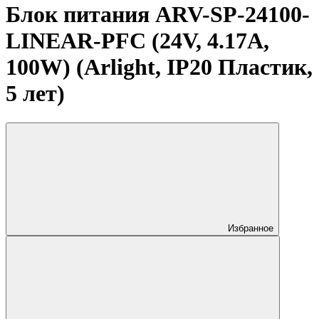
Блок питания ARV-SP-24100-
LINEAR-PFC (24V, 4.17A,
100W) (Arlight, IP20 Пластик,
5 лет)
Избранное