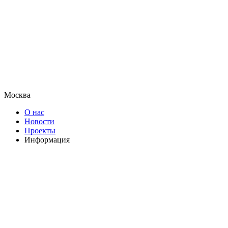
Москва
О нас
Новости
Проекты
Информация