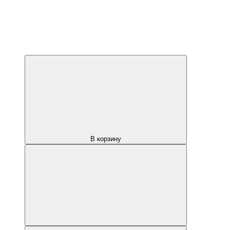
В корзину