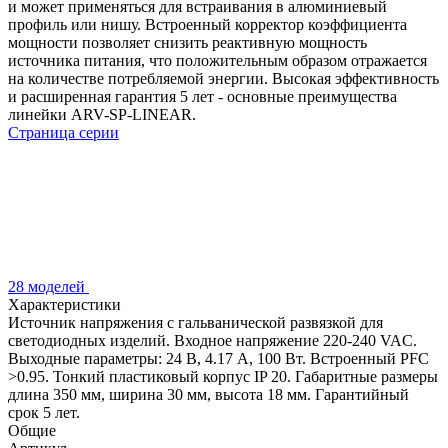
и может применяться для встраивания в алюминиевый
профиль или нишу. Встроенный корректор коэффициента
мощности позволяет снизить реактивную мощность
источника питания, что положительным образом отражается
на количестве потребляемой энергии. Высокая эффективность
и расширенная гарантия 5 лет - основные преимущества
линейки ARV-SP-LINEAR.
Страница серии
28 моделей
Характеристики
Источник напряжения с гальванической развязкой для
светодиодных изделий. Входное напряжение 220-240 VAC.
Выходные параметры: 24 В, 4.17 А, 100 Вт. Встроенный PFC
>0.95. Тонкий пластиковый корпус IP 20. Габаритные размеры
длина 350 мм, ширина 30 мм, высота 18 мм. Гарантийный
срок 5 лет.
Общие