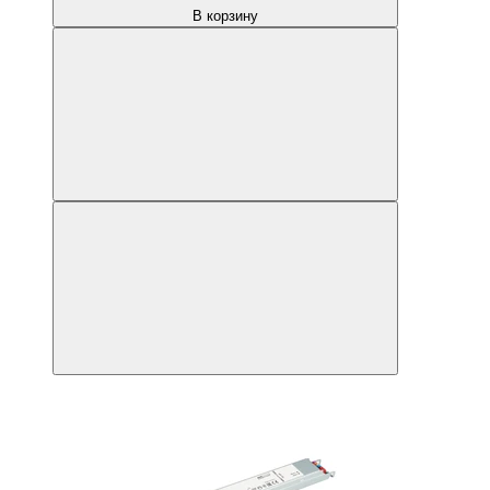
В корзину