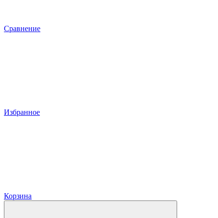
Сравнение
Избранное
Корзина