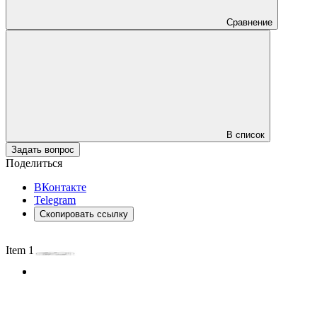
Сравнение
В список
Задать вопрос
Поделиться
ВКонтакте
Telegram
Скопировать ссылку
Item 1 of 2