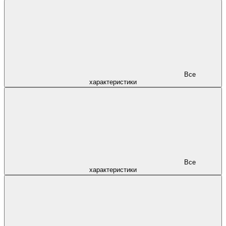
Все
характеристики
Все
характеристики