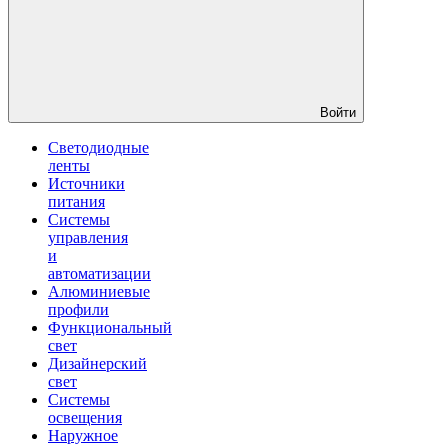
Войти
Светодиодные
ленты
Источники
питания
Системы
управления
и
автоматизации
Алюминиевые
профили
Функциональный
свет
Дизайнерский
свет
Системы
освещения
Наружное