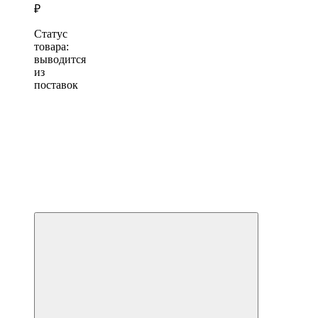
₽
Статус
товара:
выводится
из
поставок