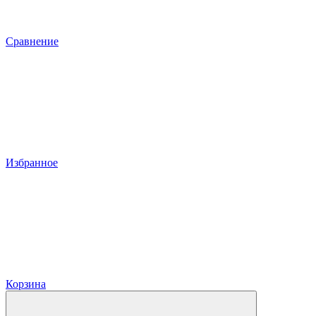
Сравнение
Избранное
Корзина