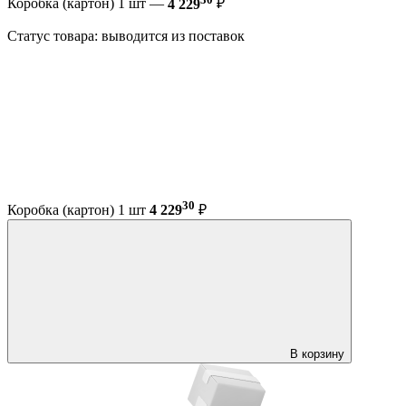
Коробка (картон) 1 шт —
4 229
₽
Статус товара: выводится из поставок
30
Коробка (картон) 1 шт
4 229
₽
В корзину