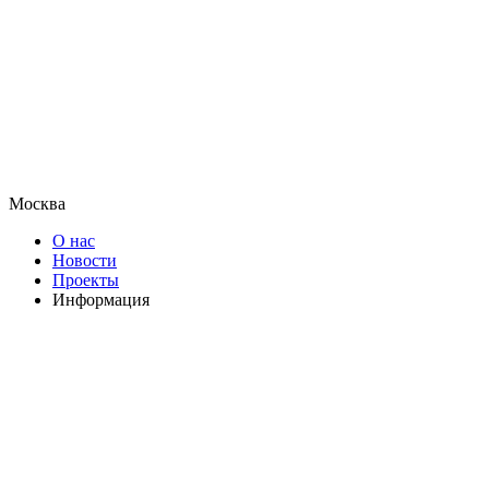
Москва
О нас
Новости
Проекты
Информация