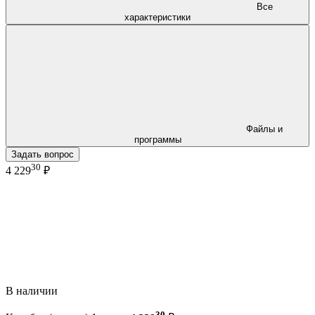
Все
характеристики
Файлы и
программы
Задать вопрос
30
4 229
₽
В наличии
30