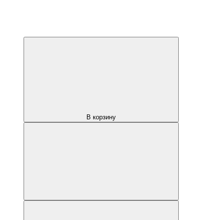
В корзину