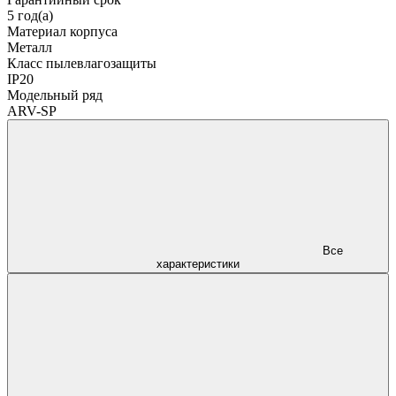
5 год(а)
Материал корпуса
Металл
Класс пылевлагозащиты
IP20
Модельный ряд
ARV-SP
Все
характеристики