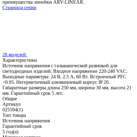
преимущества линейки ARV-LINEAR.
Страница серии
28 моделей
Характеристики
Источник напряжения с гальванической развязкой для
светодиодных изделий. Входное напряжение 220-240 VAC.
Выходные параметры: 24 В, 2.5 А, 60 Вт. Встроенный PFC
>0.95. Негерметичный алюминиевый корпус IP 20.
Габаритные размеры длина 250 мм, ширина 30 мм, высота 21
мм. Гарантийный срок 5 лет.
Общие
Артикул
025594(1)
Тип товара
Источник напряжения
Гарантийный срок
5 год(а)