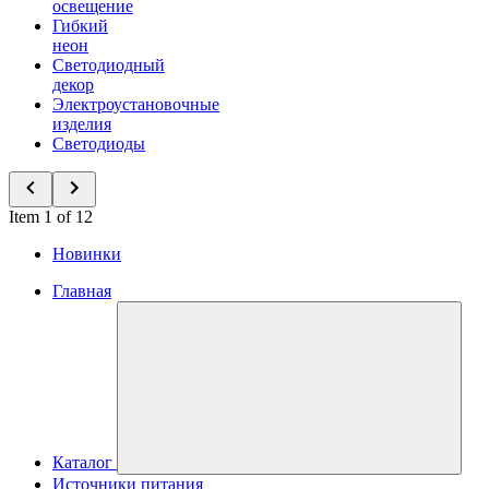
освещение
Гибкий
неон
Светодиодный
декор
Электроустановочные
изделия
Светодиоды
Item 1 of 12
Новинки
Главная
Каталог
Источники питания