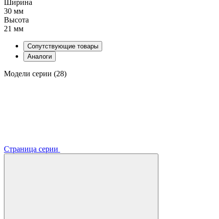
Ширина
30 мм
Высота
21 мм
Сопутствующие товары
Аналоги
Модели серии (28)
Страница серии