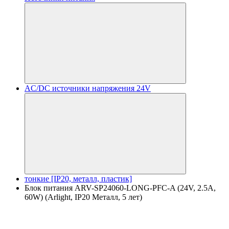
AC/DC источники напряжения 24V
тонкие [IP20, металл, пластик]
Блок питания ARV-SP24060-LONG-PFC-A (24V, 2.5A,
60W) (Arlight, IP20 Металл, 5 лет)