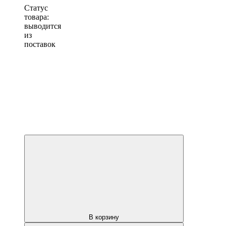
Статус
товара:
выводится
из
поставок
В корзину