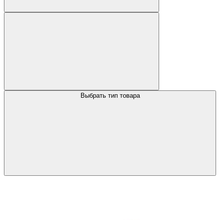
Выбрать тип товара