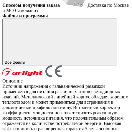
Способы получения заказа
Доставка по Москве
и МО
Самовывоз
Файлы и программы
Все файлы
Описание
Источник напряжения с гальванической развязкой
применяется для питания различных типов светодиодных
изделий. Металлический линейный корпус обладает хорошим
теплоотводом и может применяться для встраивания в
алюминиевый профиль или нишу. Встроенный корректор
коэффициента мощности позволяет снизить реактивную
мощность источника питания, что положительным образом
отражается на количестве потребляемой энергии. Высокая
эффективность и расширенная гарантия 5 лет - основные