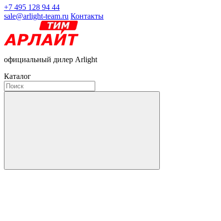
+7 495 128 94 44
sale@arlight-team.ru
Контакты
официальный дилер Arlight
Каталог