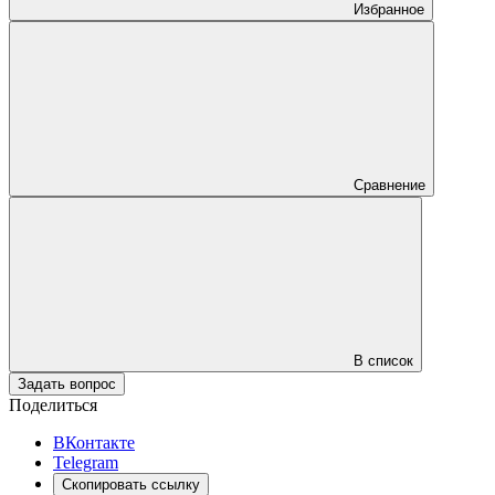
Избранное
Сравнение
В список
Задать вопрос
Поделиться
ВКонтакте
Telegram
Скопировать ссылку