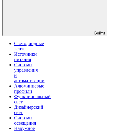
Войти
Светодиодные
ленты
Источники
питания
Системы
управления
и
автоматизации
Алюминиевые
профили
Функциональный
свет
Дизайнерский
свет
Системы
освещения
Наружное