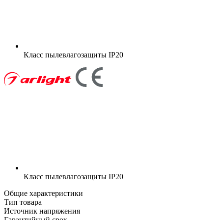
Класс пылевлагозащиты
IP20
Класс пылевлагозащиты
IP20
Общие характеристики
Тип товара
Источник напряжения
Гарантийный срок