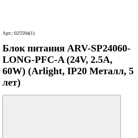
Арт.: 025594(1)
Блок питания ARV-SP24060-
LONG-PFC-A (24V, 2.5A,
60W) (Arlight, IP20 Металл, 5
лет)