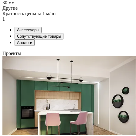
30 мм
Другие
Кратность цены за 1 м/шт
1
Аксессуары
Сопутствующие товары
Аналоги
Проекты