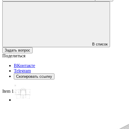
В список
Задать вопрос
Поделиться
ВКонтакте
Telegram
Скопировать ссылку
Item 1 of 3