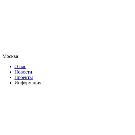
Москва
О нас
Новости
Проекты
Информация