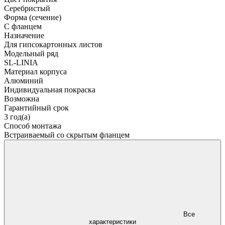
Серебристый
Форма (сечение)
С фланцем
Назначение
Для гипсокартонных листов
Модельный ряд
SL-LINIA
Материал корпуса
Алюминий
Индивидуальная покраска
Возможна
Гарантийный срок
3 год(а)
Способ монтажа
Встраиваемый со скрытым фланцем
Все
характеристики