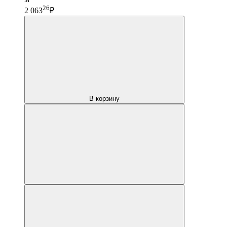
26
2 063
₽
В корзину