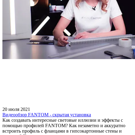
20 июля 2021
Видеообзор FANTOM - скрытая установка
Как создавать интересные световые иллюзии и эффекты с
помощью профилей FANTOM? Как незаметно и аккуратно
встроить профиль с фланцами в гипсокартонные стены и