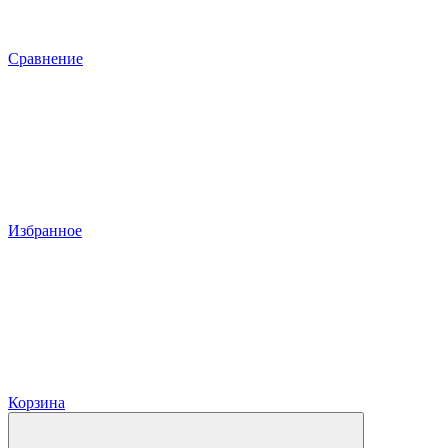
Сравнение
Избранное
Корзина