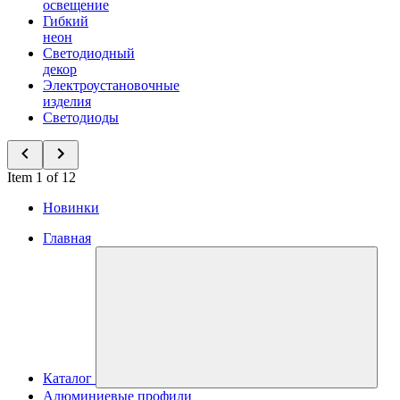
освещение
Гибкий
неон
Светодиодный
декор
Электроустановочные
изделия
Светодиоды
Item 1 of 12
Новинки
Главная
Каталог
Алюминиевые профили