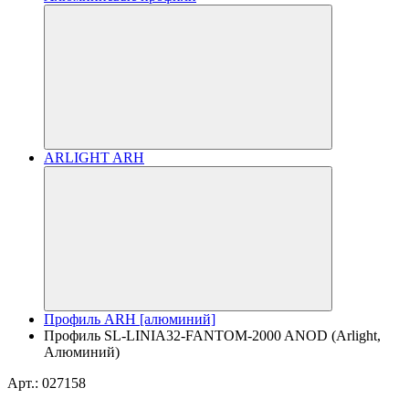
ARLIGHT ARH
Профиль ARH [алюминий]
Профиль SL-LINIA32-FANTOM-2000 ANOD (Arlight,
Алюминий)
Арт.: 027158