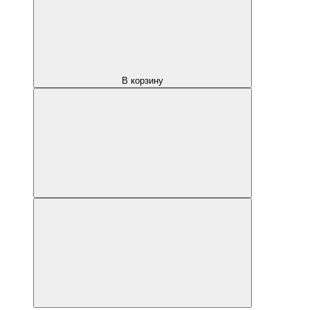
В корзину