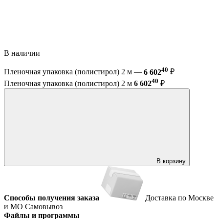
В наличии
40
Пленочная упаковка (полистирол) 2 м —
6 602
₽
40
Пленочная упаковка (полистирол) 2 м
6 602
₽
В корзину
Способы получения заказа
Доставка по Москве
и МО
Самовывоз
Файлы и программы