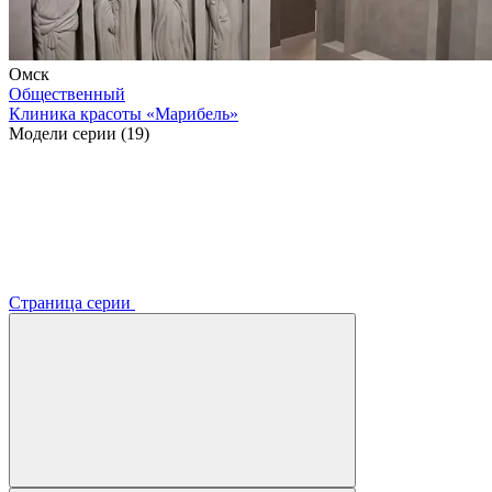
Омск
Общественный
Клиника красоты «Марибель»
Модели серии (19)
Страница серии