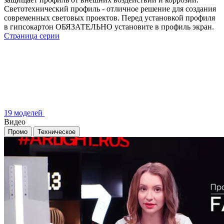
Светотехнический профиль - отличное решение для создания
современных световых проектов. Перед установкой профиля
в гипсокартон ОБЯЗАТЕЛЬНО установите в профиль экран.
Страница серии
19 моделей
Видео
Промо
Техническое