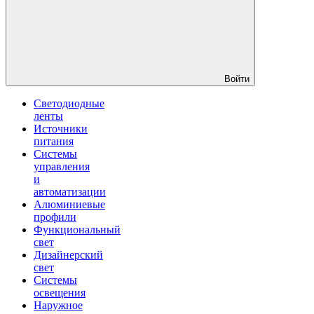
Войти
Светодиодные
ленты
Источники
питания
Системы
управления
и
автоматизации
Алюминиевые
профили
Функциональный
свет
Дизайнерский
свет
Системы
освещения
Наружное