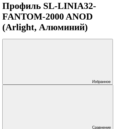
Профиль SL-LINIA32-
FANTOM-2000 ANOD
(Arlight, Алюминий)
Избранное
Сравнение