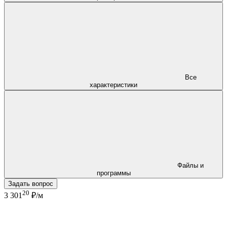
Все
характеристики
Файлы и
программы
Задать вопрос
20
3 301
₽/м