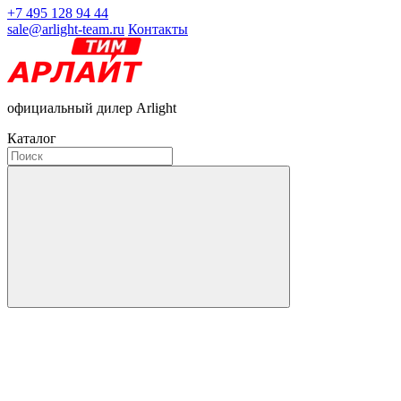
+7 495 128 94 44
sale@arlight-team.ru
Контакты
официальный дилер Arlight
Каталог