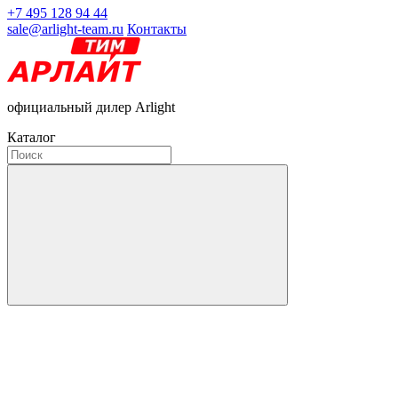
+7 495 128 94 44
sale@arlight-team.ru
Контакты
официальный дилер Arlight
Каталог