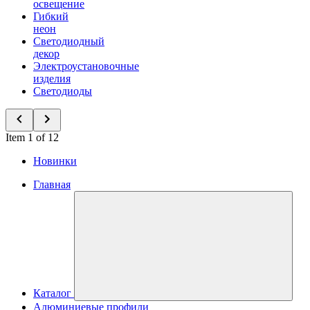
освещение
Гибкий
неон
Светодиодный
декор
Электроустановочные
изделия
Светодиоды
Item 1 of 12
Новинки
Главная
Каталог
Алюминиевые профили