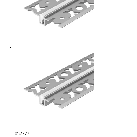
052377