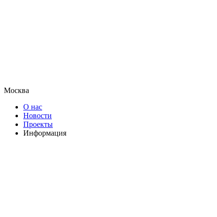
Москва
О нас
Новости
Проекты
Информация