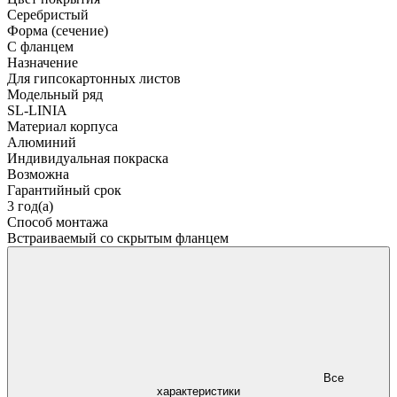
Серебристый
Форма (сечение)
С фланцем
Назначение
Для гипсокартонных листов
Модельный ряд
SL-LINIA
Материал корпуса
Алюминий
Индивидуальная покраска
Возможна
Гарантийный срок
3 год(а)
Способ монтажа
Встраиваемый со скрытым фланцем
Все
характеристики