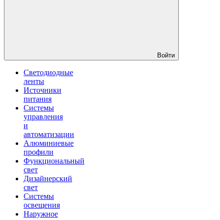
Войти
Светодиодные
ленты
Источники
питания
Системы
управления
и
автоматизации
Алюминиевые
профили
Функциональный
свет
Дизайнерский
свет
Системы
освещения
Наружное