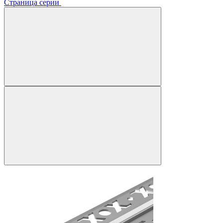
Страница серии