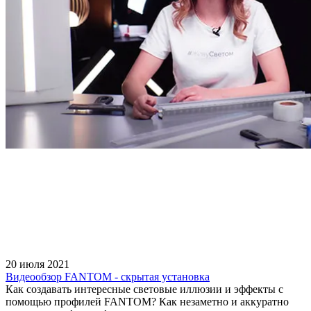
20 июля 2021
Видеообзор FANTOM - скрытая установка
Как создавать интересные световые иллюзии и эффекты с
помощью профилей FANTOM? Как незаметно и аккуратно