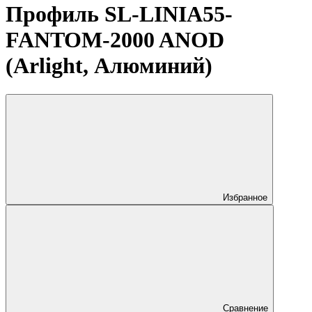
Профиль SL-LINIA55-
FANTOM-2000 ANOD
(Arlight, Алюминий)
Избранное
Сравнение