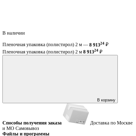
В наличии
24
Пленочная упаковка (полистирол) 2 м —
8 913
₽
24
Пленочная упаковка (полистирол) 2 м
8 913
₽
В корзину
Способы получения заказа
Доставка по Москве
и МО
Самовывоз
Файлы и программы