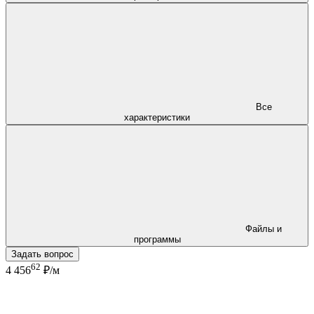
Все
характеристики
Файлы и
программы
Задать вопрос
62
4 456
₽/м