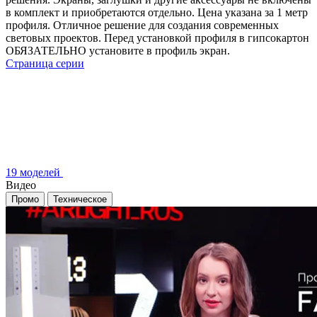
в комплект и приобретаются отдельно. Цена указана за 1 метр
профиля. Отличное решение для создания современных
световых проектов. Перед установкой профиля в гипсокартон
ОБЯЗАТЕЛЬНО установите в профиль экран.
Страница серии
19 моделей
Видео
Промо
Техническое