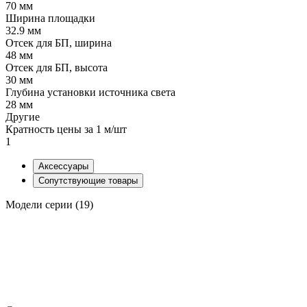
70 мм
Ширина площадки
32.9 мм
Отсек для БП, ширина
48 мм
Отсек для БП, высота
30 мм
Глубина установки источника света
28 мм
Другие
Кратность цены за 1 м/шт
1
Аксессуары
Сопутствующие товары
Модели серии (19)