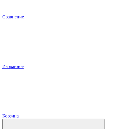
Сравнение
Избранное
Корзина