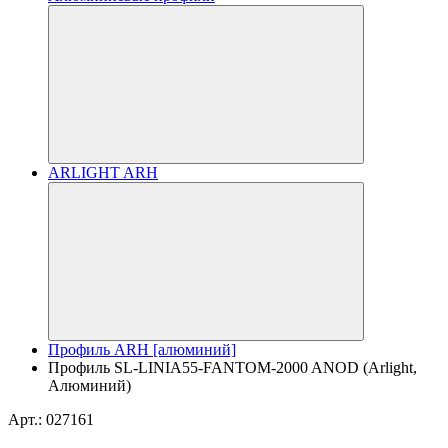
ARLIGHT ARH
Профиль ARH [алюминий]
Профиль SL-LINIA55-FANTOM-2000 ANOD (Arlight,
Алюминий)
Арт.: 027161