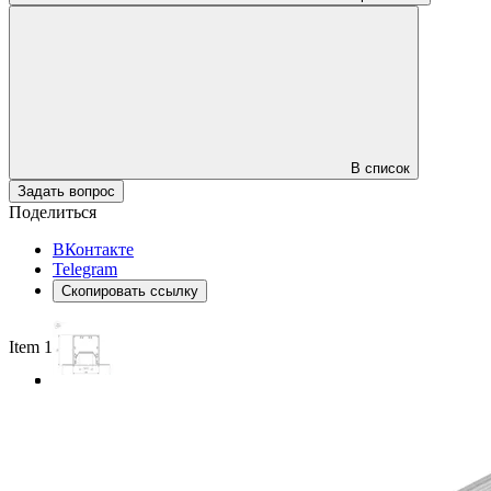
В список
Задать вопрос
Поделиться
ВКонтакте
Telegram
Скопировать ссылку
Item 1 of 3