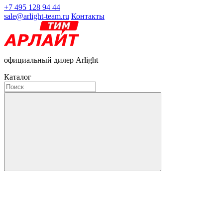
+7 495 128 94 44
sale@arlight-team.ru
Контакты
официальный дилер Arlight
Каталог