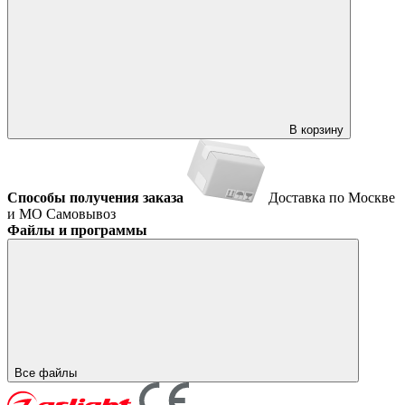
В корзину
Способы получения заказа
Доставка по Москве
и МО
Самовывоз
Файлы и программы
Все файлы