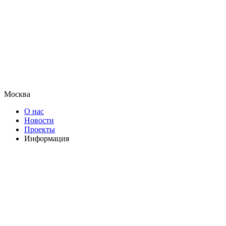
Москва
О нас
Новости
Проекты
Информация