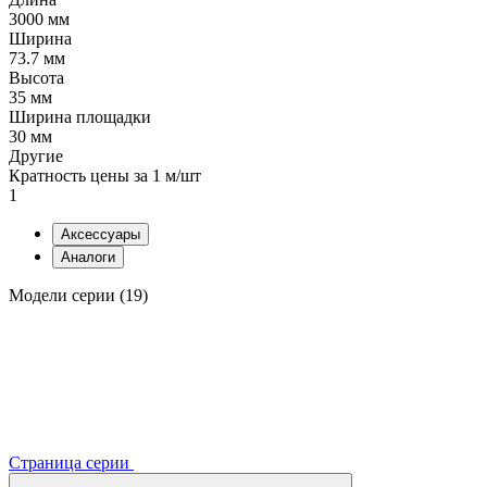
3000 мм
Ширина
73.7 мм
Высота
35 мм
Ширина площадки
30 мм
Другие
Кратность цены за 1 м/шт
1
Аксессуары
Аналоги
Модели серии (19)
Страница серии