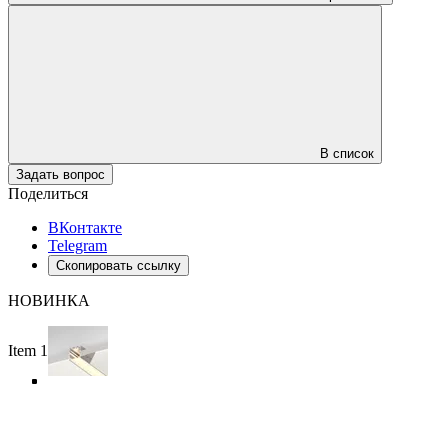
В список
Задать вопрос
Поделиться
ВКонтакте
Telegram
Скопировать ссылку
НОВИНКА
Item 1 of 5