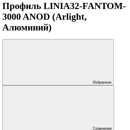
Профиль LINIA32-FANTOM-
3000 ANOD (Arlight,
Алюминий)
Избранное
Сравнение