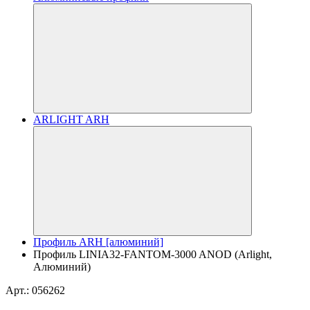
ARLIGHT ARH
Профиль ARH [алюминий]
Профиль LINIA32-FANTOM-3000 ANOD (Arlight,
Алюминий)
Арт.: 056262