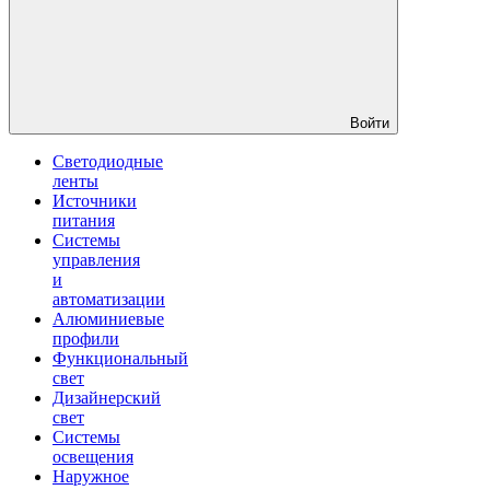
Войти
Светодиодные
ленты
Источники
питания
Системы
управления
и
автоматизации
Алюминиевые
профили
Функциональный
свет
Дизайнерский
свет
Системы
освещения
Наружное