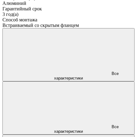
Алюминий
Гарантийный срок
3 год(а)
Способ монтажа
Встраиваемый со скрытым фланцем
Все
характеристики
Все
характеристики