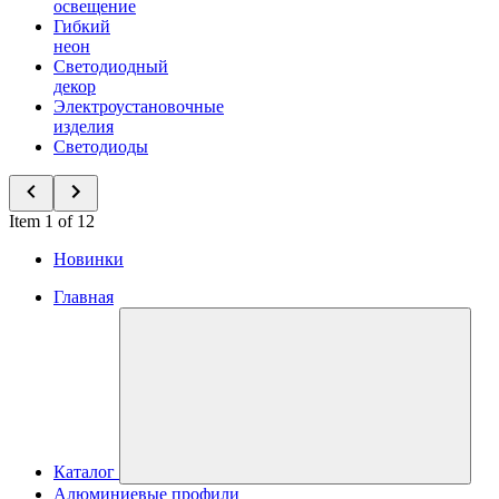
освещение
Гибкий
неон
Светодиодный
декор
Электроустановочные
изделия
Светодиоды
Item 1 of 12
Новинки
Главная
Каталог
Алюминиевые профили