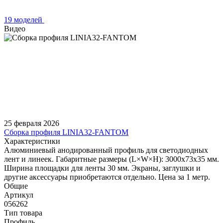
19 моделей
Видео
25 февраля 2026
Сборка профиля LINIA32-FANTOM
Характеристики
Алюминиевый анодированный профиль для светодиодных
лент и линеек. Габаритные размеры (L×W×H): 3000x73х35 мм.
Ширина площадки для ленты 30 мм. Экраны, заглушки и
другие аксессуары приобретаются отдельно. Цена за 1 метр.
Общие
Артикул
056262
Тип товара
Профиль