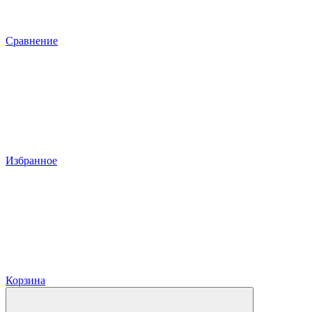
Сравнение
Избранное
Корзина