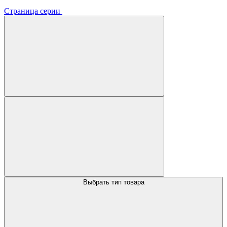
Страница серии
Выбрать тип товара