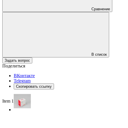
Сравнение
В список
Задать вопрос
Поделиться
ВКонтакте
Telegram
Скопировать ссылку
Item 1 of 2