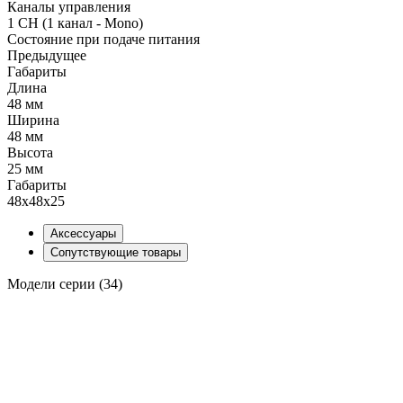
Каналы управления
1 CH (1 канал - Mono)
Состояние при подаче питания
Предыдущее
Габариты
Длина
48 мм
Ширина
48 мм
Высота
25 мм
Габариты
48x48x25
Аксессуары
Сопутствующие товары
Модели серии (34)