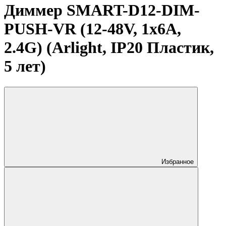
Диммер SMART-D12-DIM-
PUSH-VR (12-48V, 1x6A,
2.4G) (Arlight, IP20 Пластик,
5 лет)
Избранное