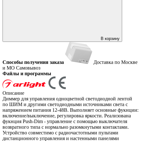
В корзину
Способы получения заказа
Доставка по Москве
и МО
Самовывоз
Файлы и программы
Описание
Диммер для управления одноцветной светодиодной лентой
по ШИМ и другими светодиодными источниками света с
напряжением питания 12-48В. Выполняет основные фукнции:
включение/выключение, регулировка яркости. Реализована
фукнция Push-Dim - управление с помощью выключателя
возвратного типа с нормально разомкнутыми контактами.
Устройство совместимо с радиочастотными пультами
дистанционного управления и настенными панелями