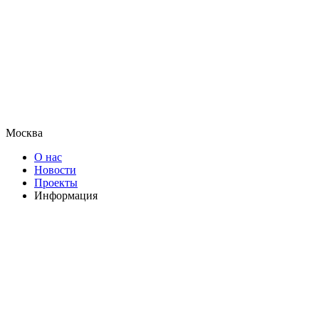
Москва
О нас
Новости
Проекты
Информация