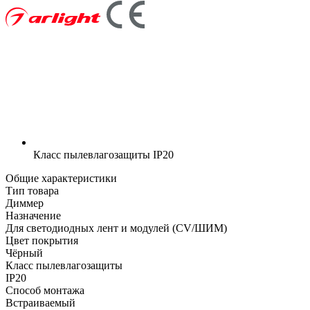
Класс пылевлагозащиты
IP20
Общие характеристики
Тип товара
Диммер
Назначение
Для светодиодных лент и модулей (CV/ШИМ)
Цвет покрытия
Чёрный
Класс пылевлагозащиты
IP20
Способ монтажа
Встраиваемый