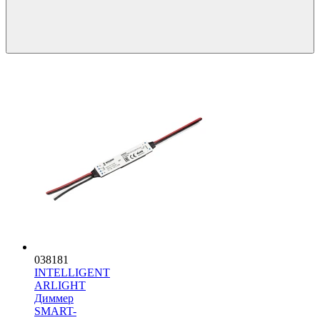
038181
INTELLIGENT
ARLIGHT
Диммер
SMART-