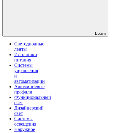
Войти
Светодиодные
ленты
Источники
питания
Системы
управления
и
автоматизации
Алюминиевые
профили
Функциональный
свет
Дизайнерский
свет
Системы
освещения
Наружное