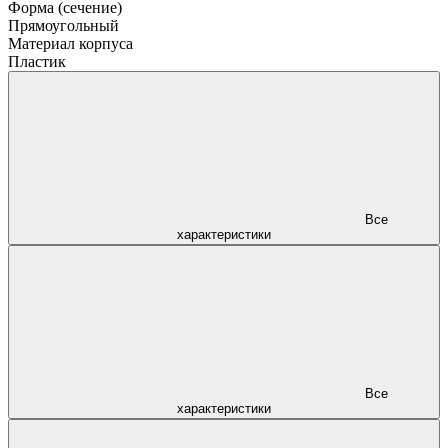
Форма (сечение)
Прямоугольный
Материал корпуса
Пластик
Все
характеристики
Все
характеристики