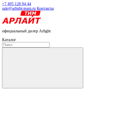
+7 495 128 94 44
sale@arlight-team.ru
Контакты
официальный дилер Arlight
Каталог