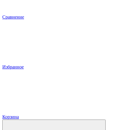
Сравнение
Избранное
Корзина