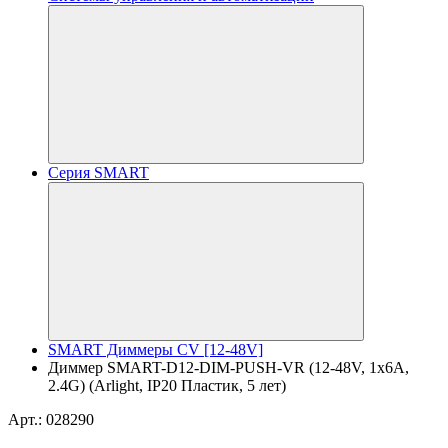
Серия SMART
SMART Диммеры CV [12-48V]
Диммер SMART-D12-DIM-PUSH-VR (12-48V, 1x6A,
2.4G) (Arlight, IP20 Пластик, 5 лет)
Арт.: 028290