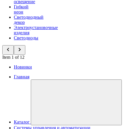
освещение
Гибкий
неон
Светодиодный
декор
Электроустановочные
изделия
Светодиоды
Item 1 of 12
Новинки
Главная
Каталог
Системы управления и автоматизации