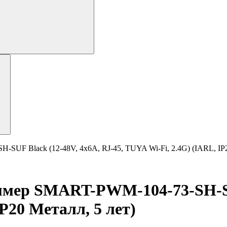
Black (12-48V, 4x6A, RJ-45, TUYA Wi-Fi, 2.4G) (IARL, IP20
р SMART-PWM-104-73-SH-SUF 
IP20 Металл, 5 лет)