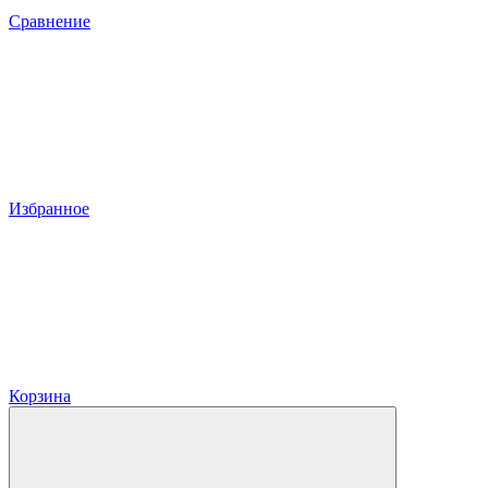
Сравнение
Избранное
Корзина