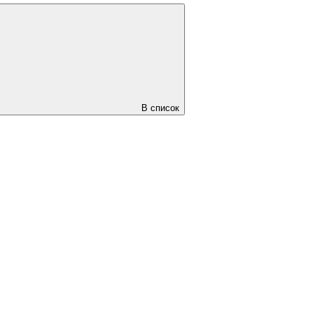
В список