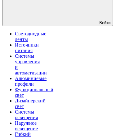
Войти
Светодиодные
ленты
Источники
питания
Системы
управления
и
автоматизации
Алюминиевые
профили
Функциональный
свет
Дизайнерский
свет
Системы
освещения
Наружное
освещение
Гибкий