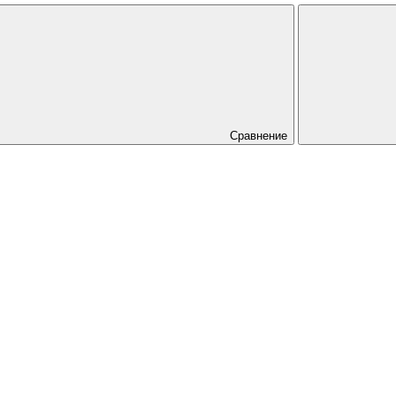
Сравнение