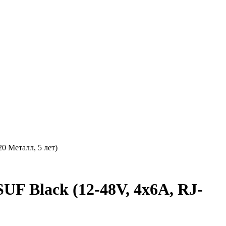
 Металл, 5 лет)
Black (12-48V, 4x6A, RJ-