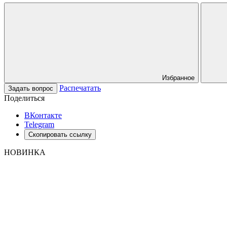
Избранное
Распечатать
Задать вопрос
Поделиться
ВКонтакте
Telegram
Скопировать ссылку
НОВИНКА