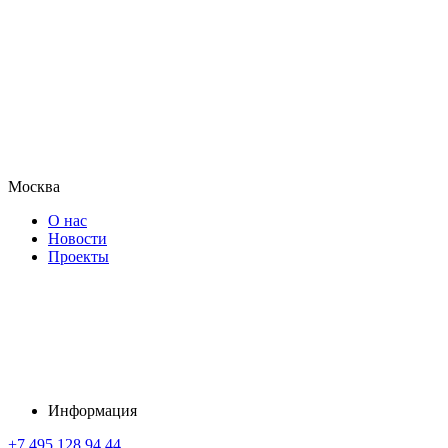
Москва
О нас
Новости
Проекты
Информация
+7 495 128 94 44