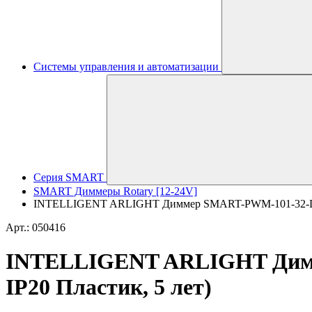
Системы управления и автоматизации
Серия SMART
SMART Диммеры Rotary [12-24V]
INTELLIGENT ARLIGHT Диммер SMART-PWM-101-32-DIM-S
Арт.: 050416
INTELLIGENT ARLIGHT Димме
IP20 Пластик, 5 лет)