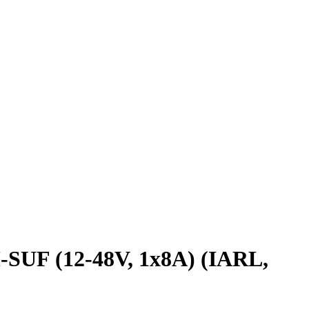
F (12-48V, 1x8A) (IARL,