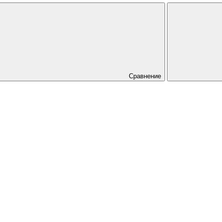
Сравнение