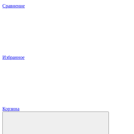
Сравнение
Избранное
Корзина