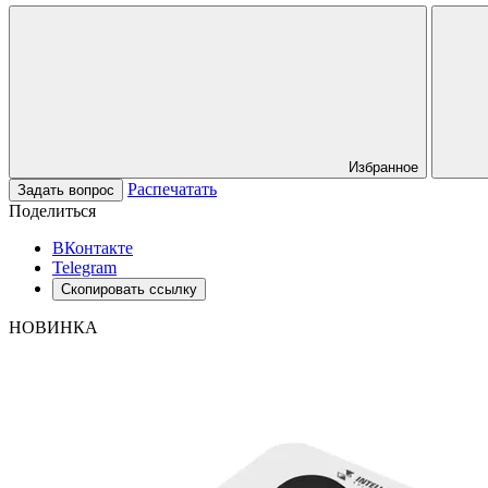
Избранное
Распечатать
Задать вопрос
Поделиться
ВКонтакте
Telegram
Скопировать ссылку
НОВИНКА