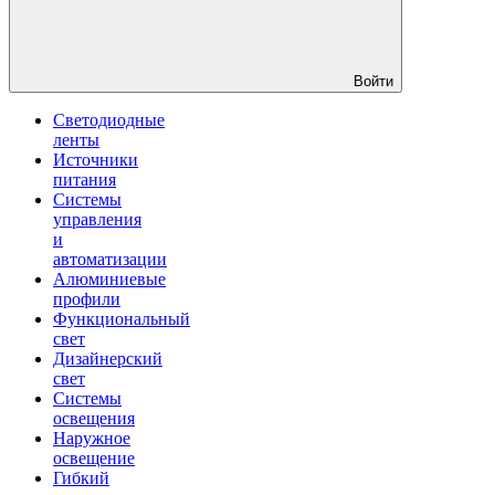
Войти
Светодиодные
ленты
Источники
питания
Системы
управления
и
автоматизации
Алюминиевые
профили
Функциональный
свет
Дизайнерский
свет
Системы
освещения
Наружное
освещение
Гибкий