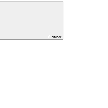
В список