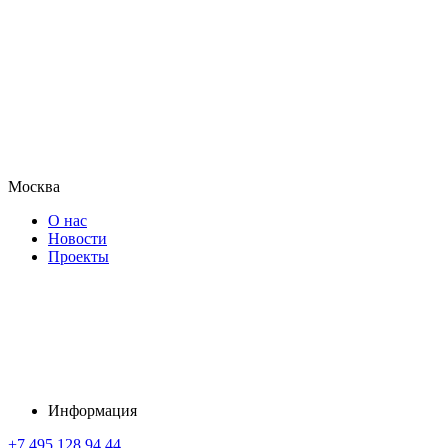
Москва
О нас
Новости
Проекты
Информация
+7 495 128 94 44