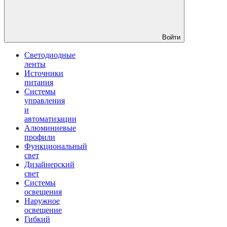
Войти
Светодиодные
ленты
Источники
питания
Системы
управления
и
автоматизации
Алюминиевые
профили
Функциональный
свет
Дизайнерский
свет
Системы
освещения
Наружное
освещение
Гибкий