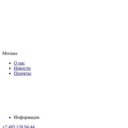
Москва
О нас
Новости
Проекты
Информация
+7 495 128 94 44