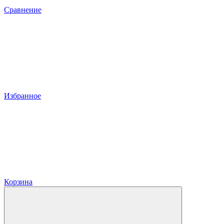
Сравнение
Избранное
Корзина