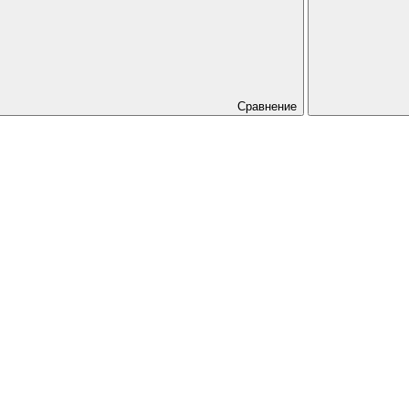
Сравнение