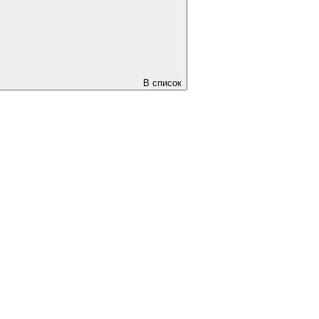
В список