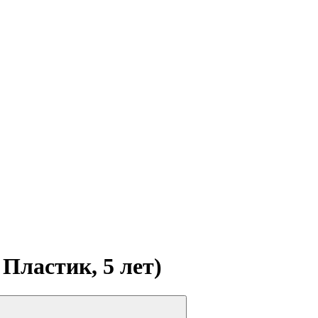
Пластик, 5 лет)