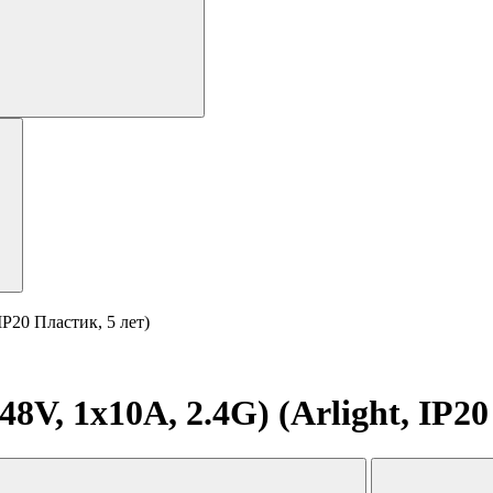
P20 Пластик, 5 лет)
, 1x10A, 2.4G) (Arlight, IP20 