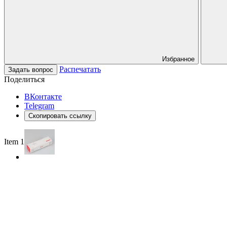
Избранное
Распечатать
Задать вопрос
Поделиться
ВКонтакте
Telegram
Скопировать ссылку
Item 1 of 2