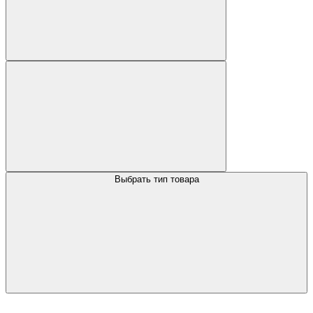
Выбрать тип товара