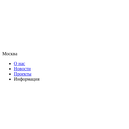
Москва
О нас
Новости
Проекты
Информация