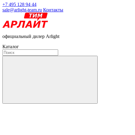
+7 495 128 94 44
sale@arlight-team.ru
Контакты
официальный дилер Arlight
Каталог