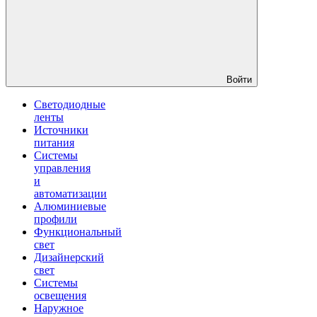
Войти
Светодиодные
ленты
Источники
питания
Системы
управления
и
автоматизации
Алюминиевые
профили
Функциональный
свет
Дизайнерский
свет
Системы
освещения
Наружное