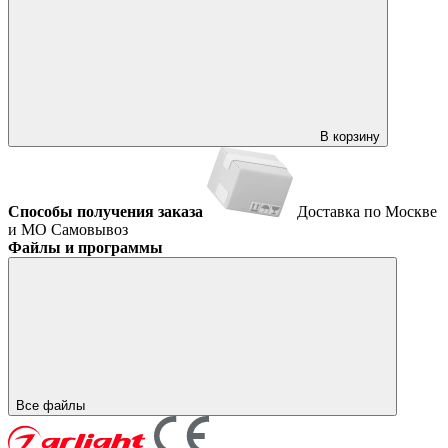
В корзину
Способы получения заказа
Доставка по Москве
и МО
Самовывоз
Файлы и программы
Все файлы