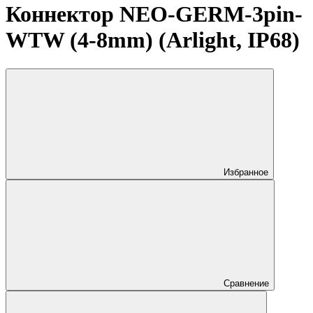
Коннектор NEO-GERM-3pin-
WTW (4-8mm) (Arlight, IP68)
Избранное
Сравнение