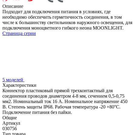
Описание
Подходит для подключения питания в условиях, где
необходимо обеспечить герметичность соединения, в том
числе к большинству светильников наружного освещения, для
подключения моноцветного гибкого неона MOONLIGHT.
Страница серии
5 моделей
Характеристики
Коннектор пластиковый прямой трехконтактный для
соединения проводов диаметром 4-8 мм, сечением 0,5-0,75
мм2. Номинальный ток 16 А. Номинальное напряжение 450
В. Степень защиты IP68. Рабочая температура -20 +80°С.
Подключение питания без пайки.
Общие
Артикул
030756
Тип товара