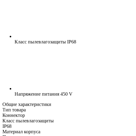
Класс пылевлагозащиты
IP68
Напряжение питания
450 V
Общие характеристики
Тип товара
Коннектор
Класс пылевлагозащиты
IP68
Материал корпуса