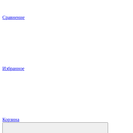
Сравнение
Избранное
Корзина