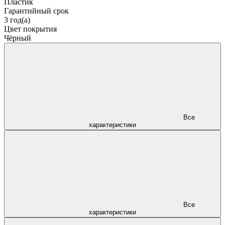
Пластик
Гарантийный срок
3 год(а)
Цвет покрытия
Чёрный
Все
характеристики
Все
характеристики