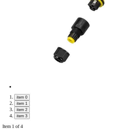
item 0
item 1
item 2
item 3
Item 1 of 4