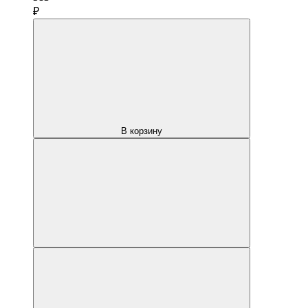
₽
В корзину