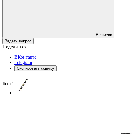
В список
Задать вопрос
Поделиться
ВКонтакте
Telegram
Скопировать ссылку
Item 1 of 4