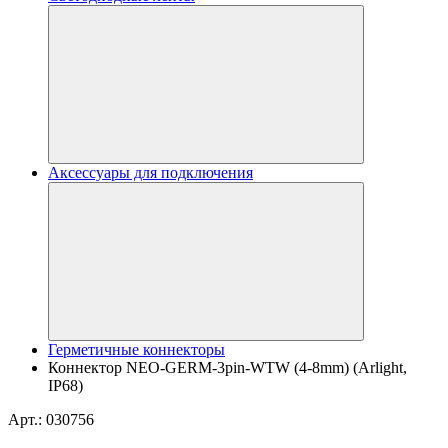
Аксессуары для подключения
Герметичные коннекторы
Коннектор NEO-GERM-3pin-WTW (4-8mm) (Arlight,
IP68)
Арт.: 030756