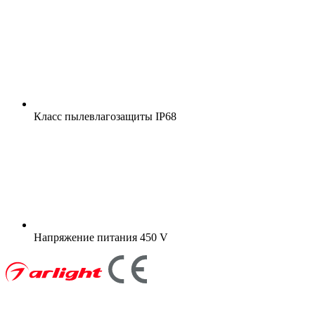
Класс пылевлагозащиты
IP68
Напряжение питания
450 V