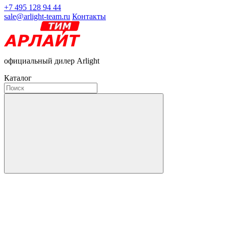
+7 495 128 94 44
sale@arlight-team.ru
Контакты
официальный дилер Arlight
Каталог