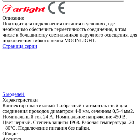
Описание
Подходит для подключения питания в условиях, где
необходимо обеспечить герметичность соединения, в том
числе к большинству светильников наружного освещения, для
подключения гибкого неона MOONLIGHT.
Страница серии
5 моделей
Характеристики
Коннектор пластиковый Т-образный пятиконтактный для
соединения проводов диаметром 4-8 мм, сечением 0,5-4 мм2.
Номинальный ток 24 А. Номинальное напряжение 450 В.
Цвет черный. Степень защиты IP68. Рабочая температура -20
+80°С. Подключение питания без пайки.
Общие
Артикул