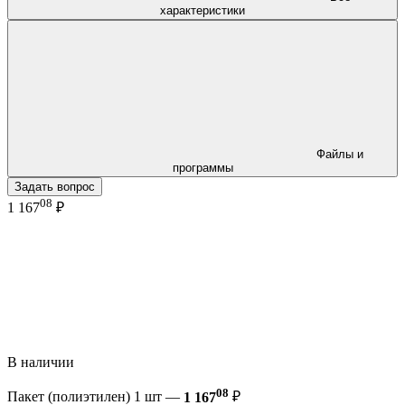
характеристики
Файлы и
программы
Задать вопрос
08
1 167
₽
В наличии
08
Пакет (полиэтилен) 1 шт —
1 167
₽