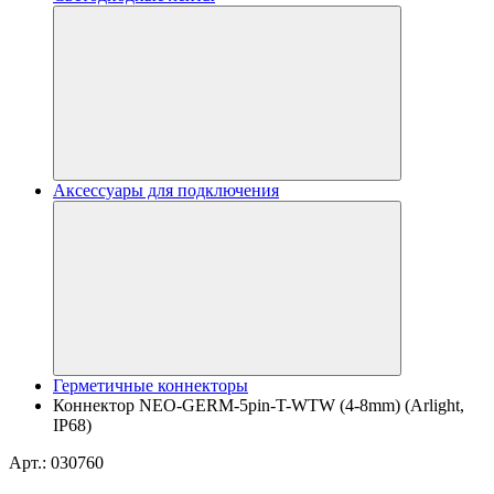
Аксессуары для подключения
Герметичные коннекторы
Коннектор NEO-GERM-5pin-T-WTW (4-8mm) (Arlight,
IP68)
Арт.: 030760