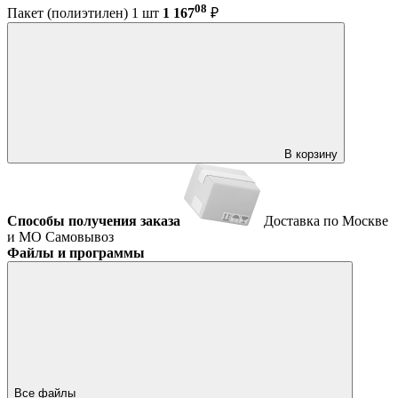
08
Пакет (полиэтилен) 1 шт
1 167
₽
В корзину
Способы получения заказа
Доставка по Москве
и МО
Самовывоз
Файлы и программы
Все файлы