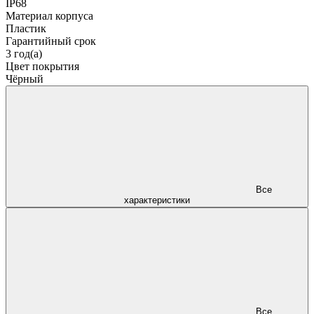
IP68
Материал корпуса
Пластик
Гарантийный срок
3 год(а)
Цвет покрытия
Чёрный
Все
характеристики
Все