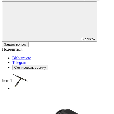
В список
Задать вопрос
Поделиться
ВКонтакте
Telegram
Скопировать ссылку
Item 1 of 4