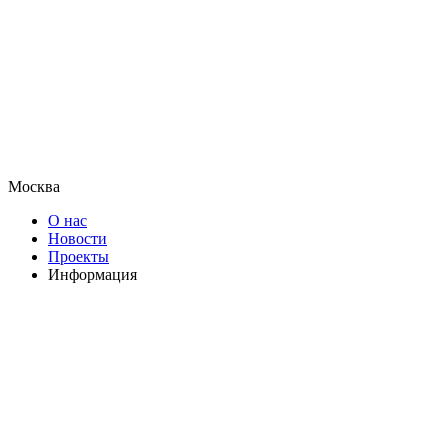
Москва
О нас
Новости
Проекты
Информация