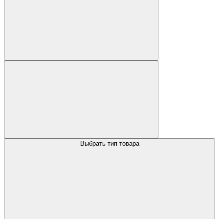
Выбрать тип товара