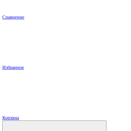
Сравнение
Избранное
Корзина