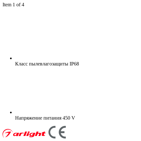
Item 1 of 4
Класс пылевлагозащиты
IP68
Напряжение питания
450 V