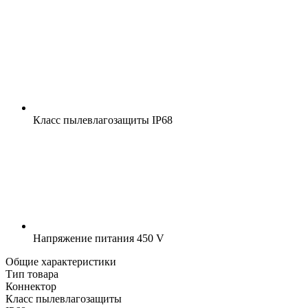
Класс пылевлагозащиты
IP68
Напряжение питания
450 V
Общие характеристики
Тип товара
Коннектор
Класс пылевлагозащиты