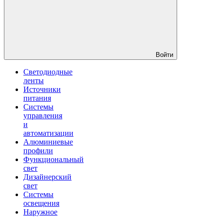
Войти
Светодиодные
ленты
Источники
питания
Системы
управления
и
автоматизации
Алюминиевые
профили
Функциональный
свет
Дизайнерский
свет
Системы
освещения
Наружное