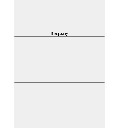
В корзину