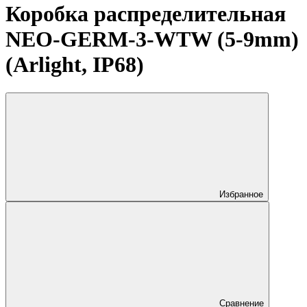
Коробка распределительная
NEO-GERM-3-WTW (5-9mm)
(Arlight, IP68)
Избранное
Сравнение