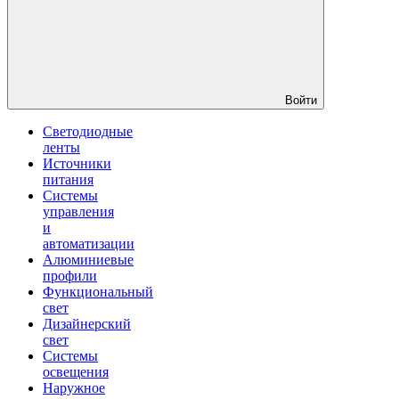
Войти
Светодиодные
ленты
Источники
питания
Системы
управления
и
автоматизации
Алюминиевые
профили
Функциональный
свет
Дизайнерский
свет
Системы
освещения
Наружное