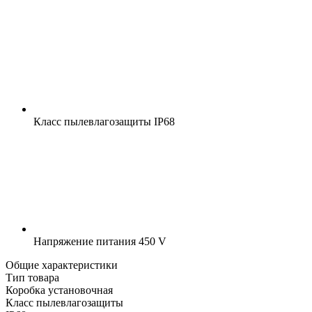
Класс пылевлагозащиты
IP68
Напряжение питания
450 V
Общие характеристики
Тип товара
Коробка установочная
Класс пылевлагозащиты