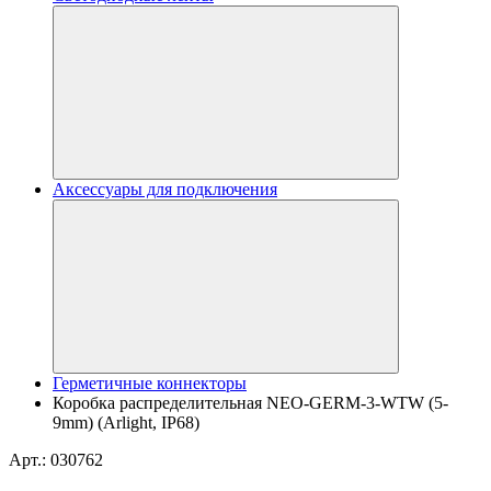
Аксессуары для подключения
Герметичные коннекторы
Коробка распределительная NEO-GERM-3-WTW (5-
9mm) (Arlight, IP68)
Арт.: 030762