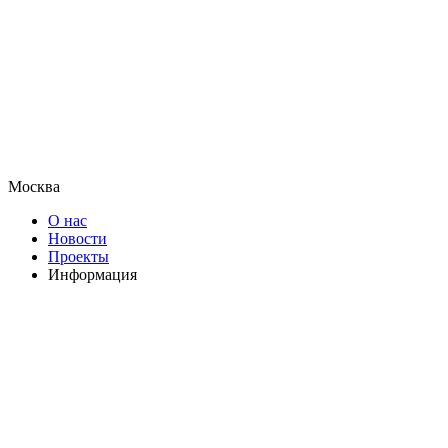
Москва
О нас
Новости
Проекты
Информация