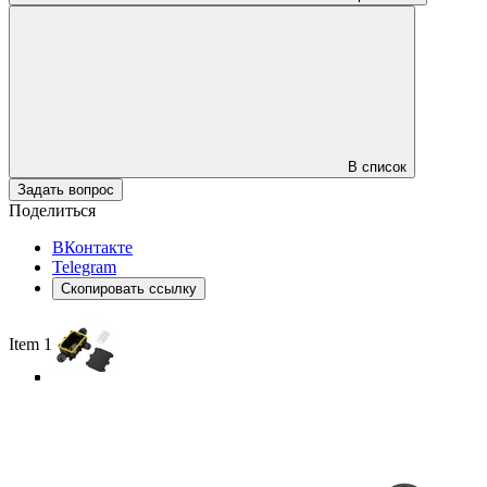
В список
Задать вопрос
Поделиться
ВКонтакте
Telegram
Скопировать ссылку
Item 1 of 4