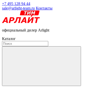
+7 495 128 94 44
sale@arlight-team.ru
Контакты
официальный дилер Arlight
Каталог