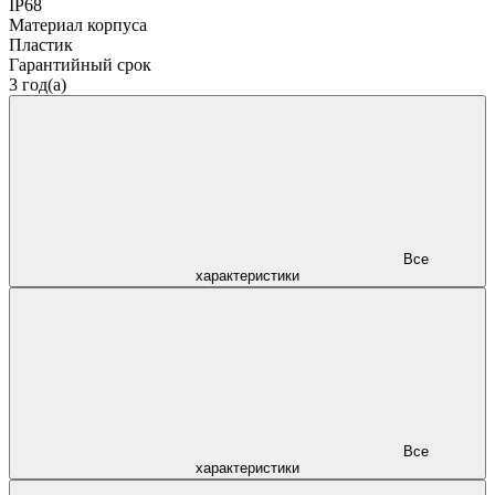
IP68
Материал корпуса
Пластик
Гарантийный срок
3 год(а)
Все
характеристики
Все
характеристики