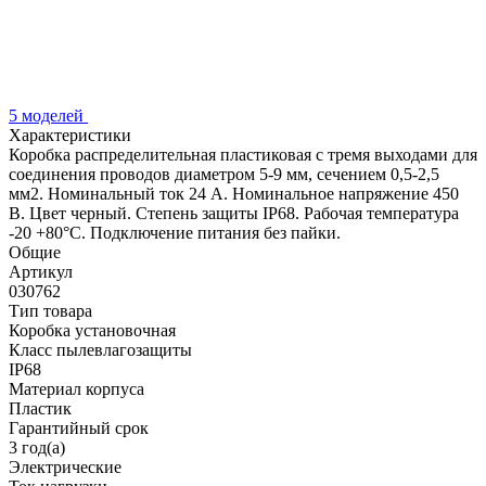
5 моделей
Характеристики
Коробка распределительная пластиковая с тремя выходами для
соединения проводов диаметром 5-9 мм, сечением 0,5-2,5
мм2. Номинальный ток 24 А. Номинальное напряжение 450
В. Цвет черный. Степень защиты IP68. Рабочая температура
-20 +80°С. Подключение питания без пайки.
Общие
Артикул
030762
Тип товара
Коробка установочная
Класс пылевлагозащиты
IP68
Материал корпуса
Пластик
Гарантийный срок
3 год(а)
Электрические