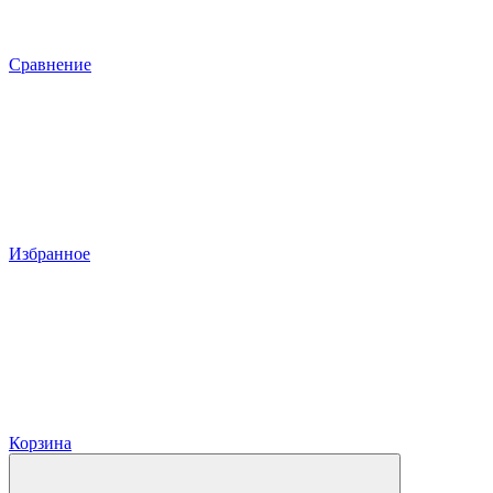
Сравнение
Избранное
Корзина