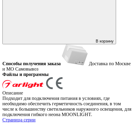
В корзину
Способы получения заказа
Доставка по Москве
и МО
Самовывоз
Файлы и программы
Описание
Подходит для подключения питания в условиях, где
необходимо обеспечить герметичность соединения, в том
числе к большинству светильников наружного освещения, для
подключения гибкого неона MOONLIGHT.
Страница серии