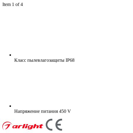
Item 1 of 4
Класс пылевлагозащиты
IP68
Напряжение питания
450 V