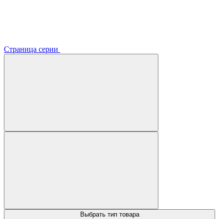
Страница серии
Выбрать тип товара