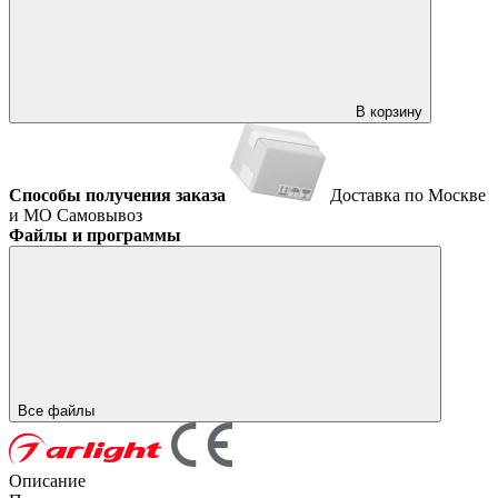
В корзину
Способы получения заказа
Доставка по Москве
и МО
Самовывоз
Файлы и программы
Все файлы
Описание