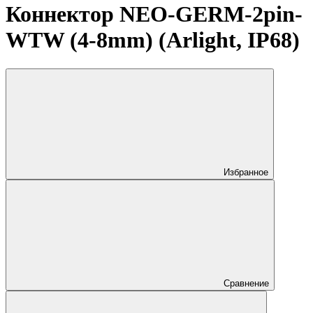
Коннектор NEO-GERM-2pin-
WTW (4-8mm) (Arlight, IP68)
Избранное
Сравнение