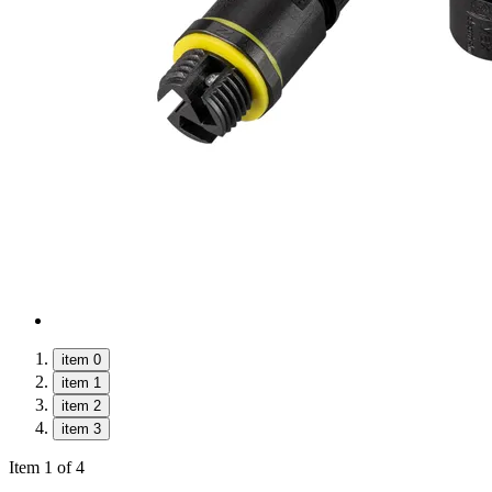
item 0
item 1
item 2
item 3
Item 1 of 4