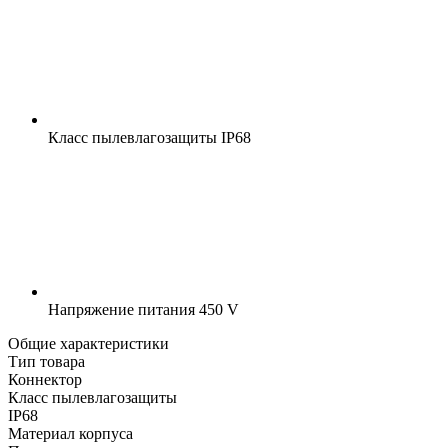
Класс пылевлагозащиты
IP68
Напряжение питания
450 V
Общие характеристики
Тип товара
Коннектор
Класс пылевлагозащиты
IP68
Материал корпуса