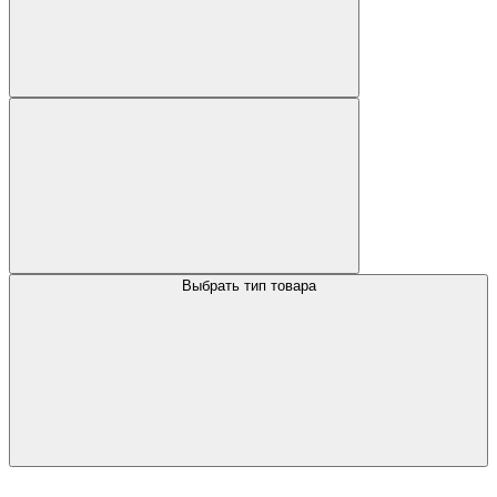
Выбрать тип товара