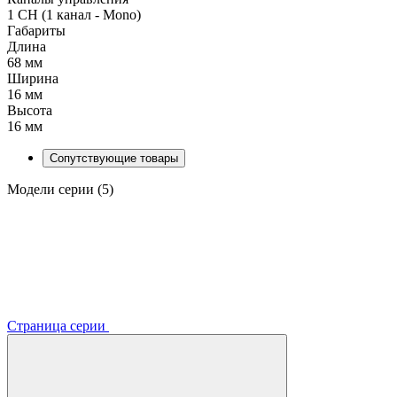
1 CH (1 канал - Mono)
Габариты
Длина
68 мм
Ширина
16 мм
Высота
16 мм
Сопутствующие товары
Модели серии (5)
Страница серии