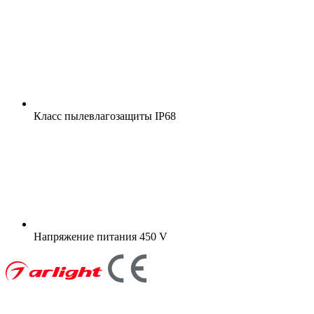
Класс пылевлагозащиты
IP68
Напряжение питания
450 V