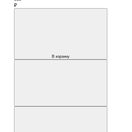
₽
В корзину