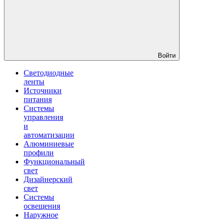
Войти
Светодиодные
ленты
Источники
питания
Системы
управления
и
автоматизации
Алюминиевые
профили
Функциональный
свет
Дизайнерский
свет
Системы
освещения
Наружное