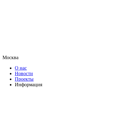
Москва
О нас
Новости
Проекты
Информация