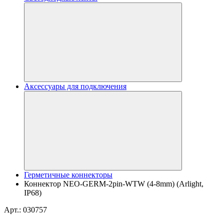
Аксессуары для подключения
Герметичные коннекторы
Коннектор NEO-GERM-2pin-WTW (4-8mm) (Arlight,
IP68)
Арт.: 030757