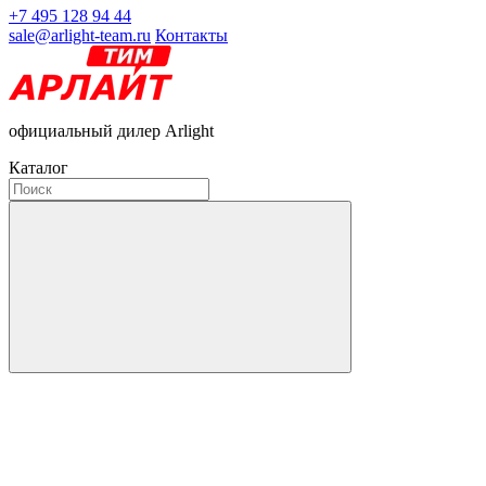
+7 495 128 94 44
sale@arlight-team.ru
Контакты
официальный дилер Arlight
Каталог