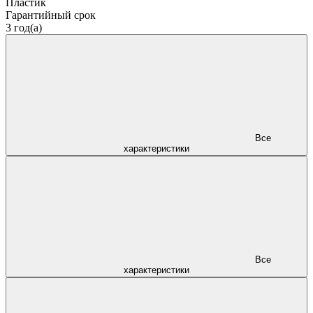
Пластик
Гарантийный срок
3 год(а)
Все
характеристики
Все
характеристики