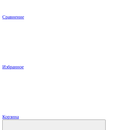
Сравнение
Избранное
Корзина