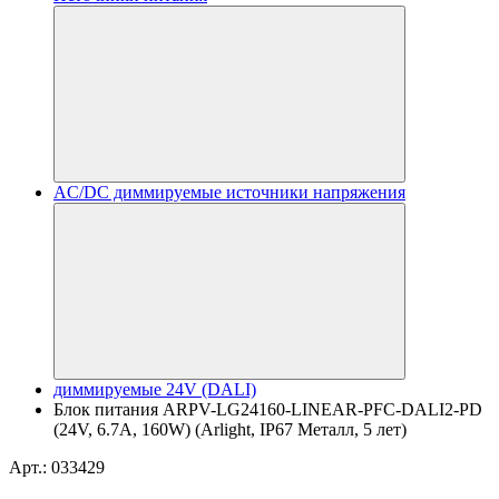
AC/DC диммируемые источники напряжения
диммируемые 24V (DALI)
Блок питания ARPV-LG24160-LINEAR-PFC-DALI2-PD
(24V, 6.7A, 160W) (Arlight, IP67 Металл, 5 лет)
Арт.: 033429