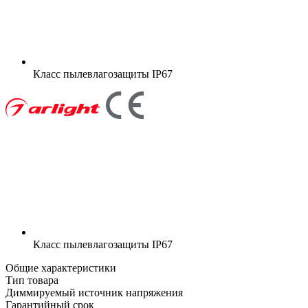
Класс пылевлагозащиты
IP67
Класс пылевлагозащиты
IP67
Общие характеристики
Тип товара
Диммируемый источник напряжения
Гарантийный срок