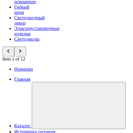
освещение
Гибкий
неон
Светодиодный
декор
Электроустановочные
изделия
Светодиоды
Item 1 of 12
Новинки
Главная
Каталог
Источники питания