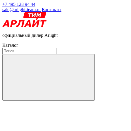
+7 495 128 94 44
sale@arlight-team.ru
Контакты
официальный дилер Arlight
Каталог