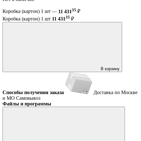
35
Коробка (картон) 1 шт —
11 431
₽
35
Коробка (картон) 1 шт
11 431
₽
В корзину
Способы получения заказа
Доставка по Москве
и МО
Самовывоз
Файлы и программы