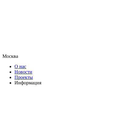
Москва
О нас
Новости
Проекты
Информация