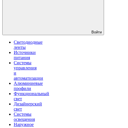
Войти
Светодиодные
ленты
Источники
питания
Системы
управления
и
автоматизации
Алюминиевые
профили
Функциональный
свет
Дизайнерский
свет
Системы
освещения
Наружное