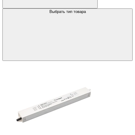
Выбрать тип товара