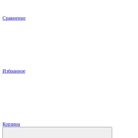
Сравнение
Избранное
Корзина