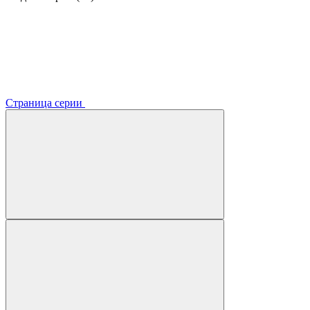
Страница серии