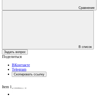
Сравнение
В список
Задать вопрос
Поделиться
ВКонтакте
Telegram
Скопировать ссылку
Item 1 of 3