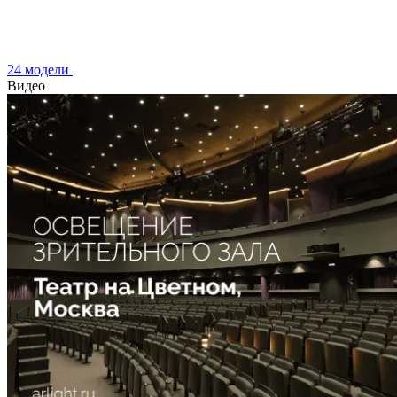
24 модели
Видео