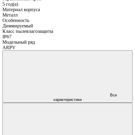
5 год(а)
Материал корпуса
Металл
Особенность
Диммируемый
Класс пылевлагозащиты
IP67
Модельный ряд
ARPV
Все
характеристики