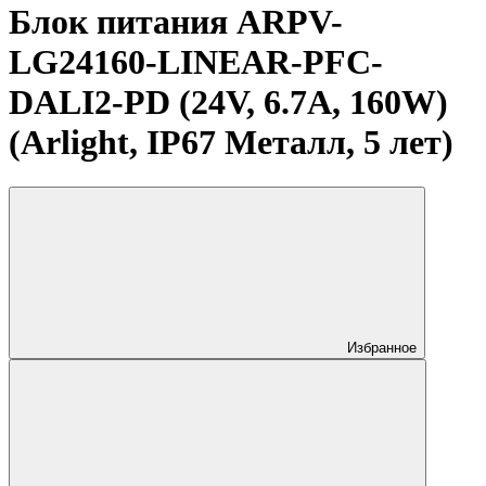
Блок питания ARPV-
LG24160-LINEAR-PFC-
DALI2-PD (24V, 6.7A, 160W)
(Arlight, IP67 Металл, 5 лет)
Избранное