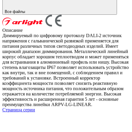
Все файлы
Описание
Диммируемый по цифровому протоколу DALI-2 источник
напряжения с гальванической развязкой применяется для
питания различных типов светодиодных изделий. Имеет
широкий диапазон диммирования. Металлический линейный
корпус обладает хорошим теплоотводом и может применяться
для встраивания в алюминиевый профиль или нишу. Высокая
степень влагозащиты IP67 позволяет использовать устройство
как внутри, так и вне помещений, с соблюдением правил и
требований к установке. Встроенный корректор
коэффициента мощности позволяет снизить реактивную
мощность источника питания, что положительным образом
отражается на количестве потребляемой энергии. Высокая
эффективность и расширенная гарантия 5 лет - основные
преимущества линейки ARPV-LG-LINEAR.
Страница серии