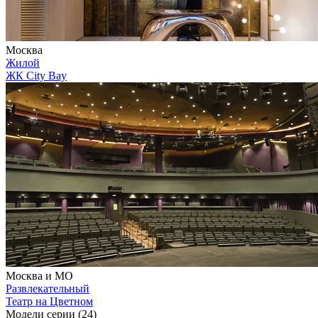
Москва
Жилой
ЖК City Bay
Москва и МО
Развлекательный
Театр на Цветном
Модели серии (24)