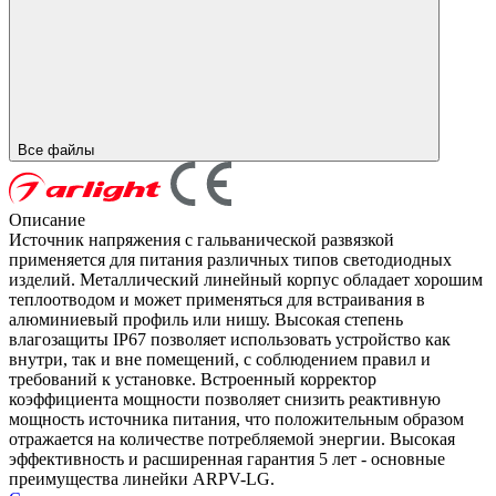
Все файлы
Описание
Источник напряжения с гальванической развязкой
применяется для питания различных типов светодиодных
изделий. Металлический линейный корпус обладает хорошим
теплоотводом и может применяться для встраивания в
алюминиевый профиль или нишу. Высокая степень
влагозащиты IP67 позволяет использовать устройство как
внутри, так и вне помещений, с соблюдением правил и
требований к установке. Встроенный корректор
коэффициента мощности позволяет снизить реактивную
мощность источника питания, что положительным образом
отражается на количестве потребляемой энергии. Высокая
эффективность и расширенная гарантия 5 лет - основные
преимущества линейки ARPV-LG.