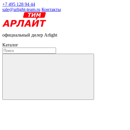
+7 495 128 94 44
sale@arlight-team.ru
Контакты
официальный дилер Arlight
Каталог