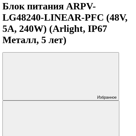
Блок питания ARPV-
LG48240-LINEAR-PFC (48V,
5A, 240W) (Arlight, IP67
Металл, 5 лет)
Избранное