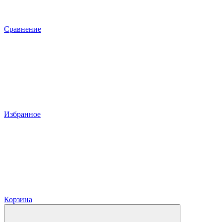
Сравнение
Избранное
Корзина