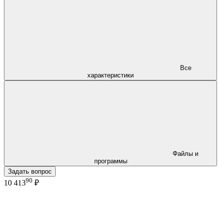
Все
характеристики
Файлы и
программы
Задать вопрос
90
10 413
₽