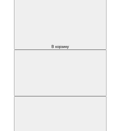
В корзину