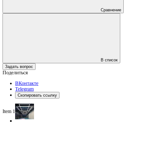
Сравнение
В список
Задать вопрос
Поделиться
ВКонтакте
Telegram
Скопировать ссылку
Item 1 of 4