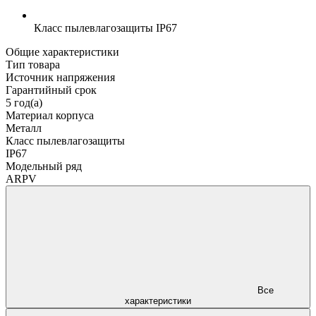
Класс пылевлагозащиты
IP67
Общие характеристики
Тип товара
Источник напряжения
Гарантийный срок
5 год(а)
Материал корпуса
Металл
Класс пылевлагозащиты
IP67
Модельный ряд
ARPV
Все
характеристики