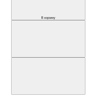
В корзину