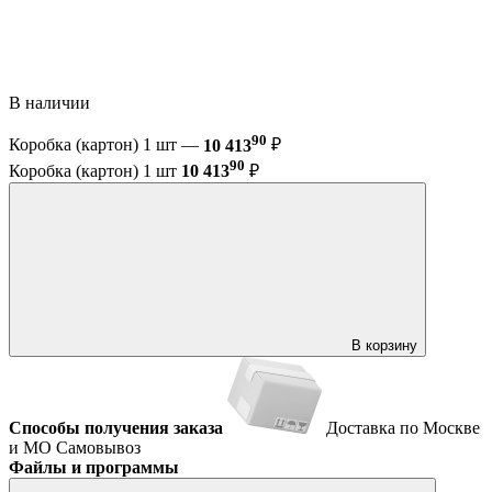
В наличии
90
Коробка (картон) 1 шт —
10 413
₽
90
Коробка (картон) 1 шт
10 413
₽
В корзину
Способы получения заказа
Доставка по Москве
и МО
Самовывоз
Файлы и программы