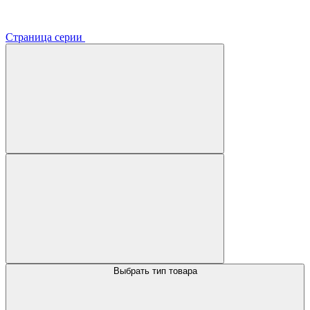
Страница серии
Выбрать тип товара