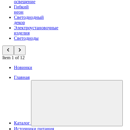
освещение
Гибкий
неон
Светодиодный
декор
Электроустановочные
изделия
Светодиоды
Item 1 of 12
Новинки
Главная
Каталог
Источники питания