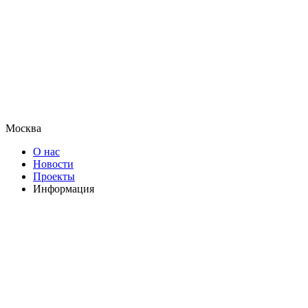
Москва
О нас
Новости
Проекты
Информация