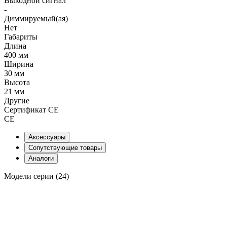
Выходной сигнал
-
Диммируемый(ая)
Нет
Габариты
Длина
400 мм
Ширина
30 мм
Высота
21 мм
Другие
Сертификат CE
CE
Аксессуары
Сопутствующие товары
Аналоги
Модели серии (24)