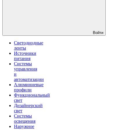
Войти
Светодиодные
ленты
Источники
питания
Системы
управления
и
автоматизации
Алюминиевые
профили
Функциональный
свет
Дизайнерский
свет
Системы
освещения
Наружное