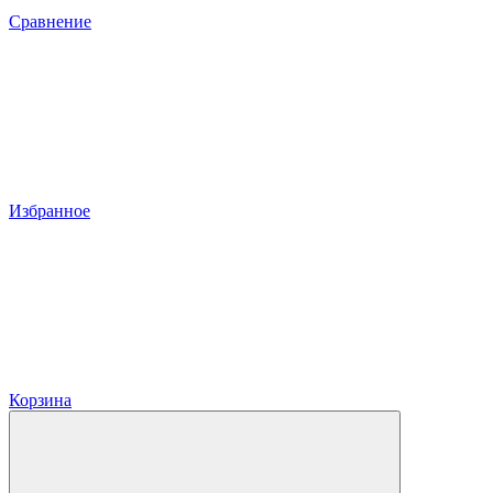
Сравнение
Избранное
Корзина