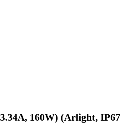
4A, 160W) (Arlight, IP67