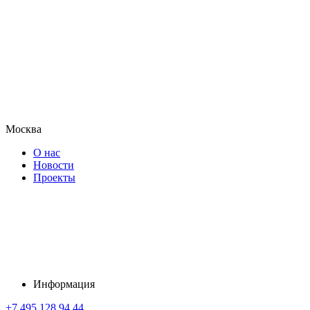
Москва
О нас
Новости
Проекты
Информация
+7 495 128 94 44