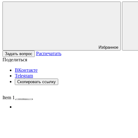
Избранное
Распечатать
Задать вопрос
Поделиться
ВКонтакте
Telegram
Скопировать ссылку
Item 1 of 2