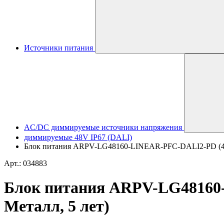
Источники питания
AC/DC диммируемые источники напряжения
диммируемые 48V IP67 (DALI)
Блок питания ARPV-LG48160-LINEAR-PFC-DALI2-PD (48V, 
Арт.: 034883
Блок питания ARPV-LG48160-L
Металл, 5 лет)