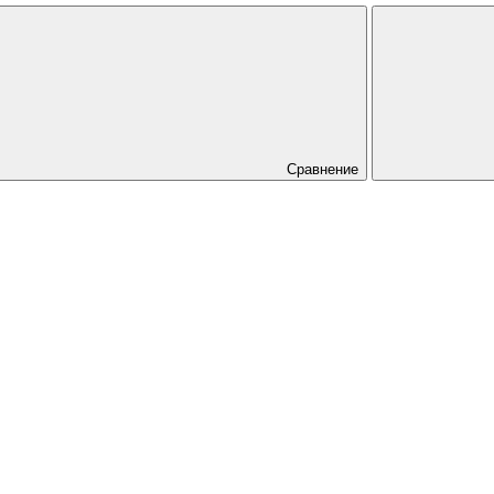
Сравнение