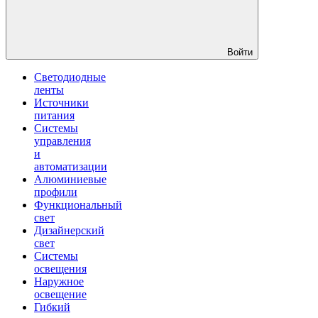
Войти
Светодиодные
ленты
Источники
питания
Системы
управления
и
автоматизации
Алюминиевые
профили
Функциональный
свет
Дизайнерский
свет
Системы
освещения
Наружное
освещение
Гибкий