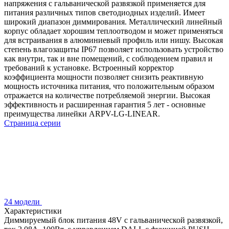
напряжения с гальванической развязкой применяется для
питания различных типов светодиодных изделий. Имеет
широкий диапазон диммирования. Металлический линейный
корпус обладает хорошим теплоотводом и может применяться
для встраивания в алюминиевый профиль или нишу. Высокая
степень влагозащиты IP67 позволяет использовать устройство
как внутри, так и вне помещений, с соблюдением правил и
требований к установке. Встроенный корректор
коэффициента мощности позволяет снизить реактивную
мощность источника питания, что положительным образом
отражается на количестве потребляемой энергии. Высокая
эффективность и расширенная гарантия 5 лет - основные
преимущества линейки ARPV-LG-LINEAR.
Страница серии
24 модели
Характеристики
Диммируемый блок питания 48V с гальванической развязкой,