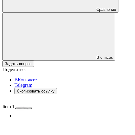
Сравнение
В список
Задать вопрос
Поделиться
ВКонтакте
Telegram
Скопировать ссылку
Item 1 of 2