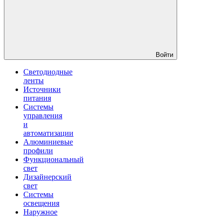
Войти
Светодиодные
ленты
Источники
питания
Системы
управления
и
автоматизации
Алюминиевые
профили
Функциональный
свет
Дизайнерский
свет
Системы
освещения
Наружное