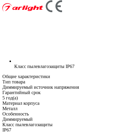
Класс пылевлагозащиты
IP67
Общие характеристики
Тип товара
Диммируемый источник напряжения
Гарантийный срок
5 год(а)
Материал корпуса
Металл
Особенность
Диммируемый
Класс пылевлагозащиты
IP67