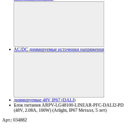
AC/DC диммируемые источники напряжения
диммируемые 48V IP67 (DALI)
Блок питания ARPV-LG48100-LINEAR-PFC-DALI2-PD
(48V, 2.08A, 100W) (Arlight, IP67 Металл, 5 лет)
Арт.: 034882