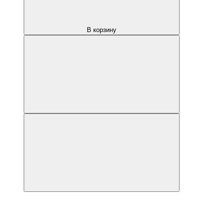
В корзину