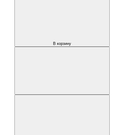
В корзину