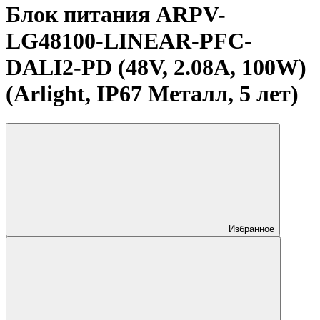
Блок питания ARPV-
LG48100-LINEAR-PFC-
DALI2-PD (48V, 2.08A, 100W)
(Arlight, IP67 Металл, 5 лет)
Избранное