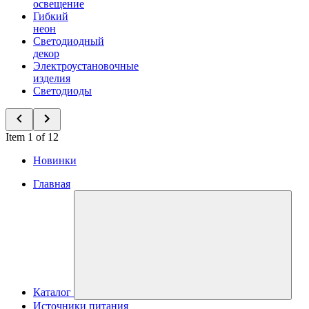
освещение
Гибкий
неон
Светодиодный
декор
Электроустановочные
изделия
Светодиоды
Item 1 of 12
Новинки
Главная
Каталог
Источники питания