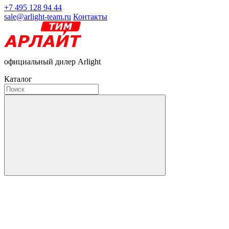
+7 495 128 94 44
sale@arlight-team.ru
Контакты
официальный дилер Arlight
Каталог