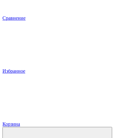
Сравнение
Избранное
Корзина