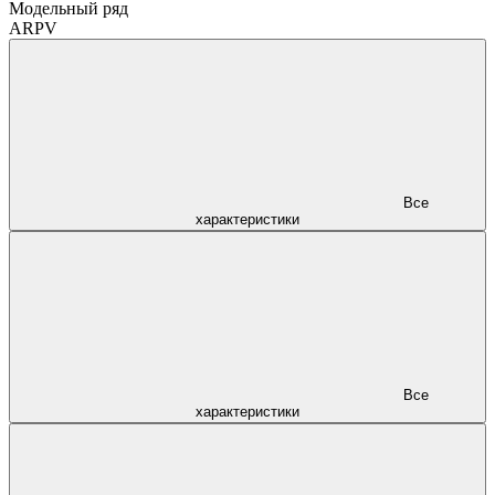
Модельный ряд
ARPV
Все
характеристики
Все
характеристики