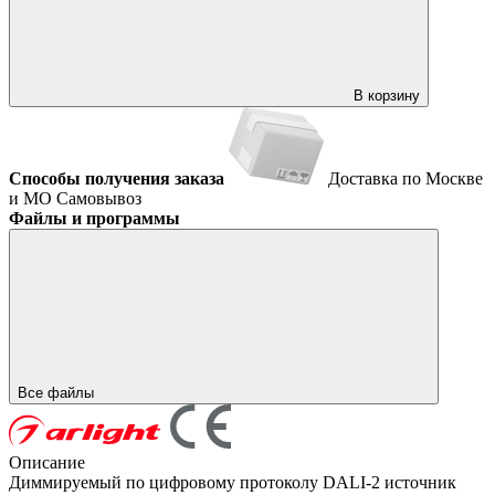
В корзину
Способы получения заказа
Доставка по Москве
и МО
Самовывоз
Файлы и программы
Все файлы
Описание
Диммируемый по цифровому протоколу DALI-2 источник