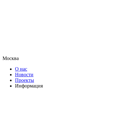
Москва
О нас
Новости
Проекты
Информация