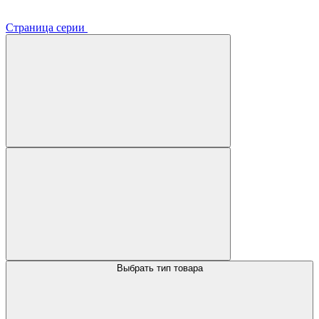
Страница серии
Выбрать тип товара