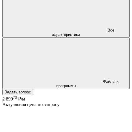
Все
характеристики
Файлы и
программы
Задать вопрос
73
2 899
₽/м
Актуальная цена по запросу