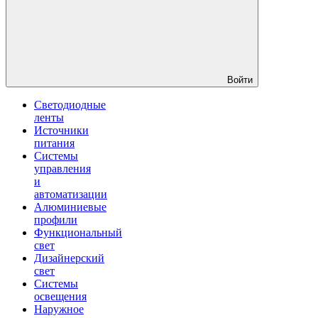
Войти
Светодиодные
ленты
Источники
питания
Системы
управления
и
автоматизации
Алюминиевые
профили
Функциональный
свет
Дизайнерский
свет
Системы
освещения
Наружное