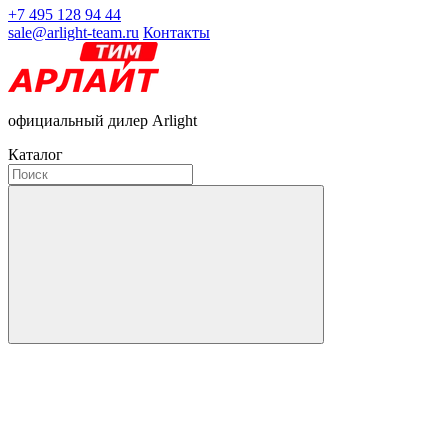
+7 495 128 94 44
sale@arlight-team.ru
Контакты
официальный дилер Arlight
Каталог