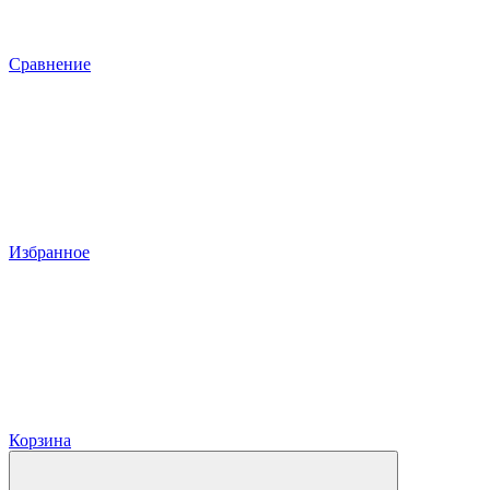
Сравнение
Избранное
Корзина