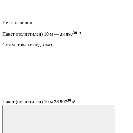
Нет в наличии
30
Пакет (полиэтилен) 10 м —
28 997
₽
Статус товара: под заказ
30
Пакет (полиэтилен) 10 м
28 997
₽