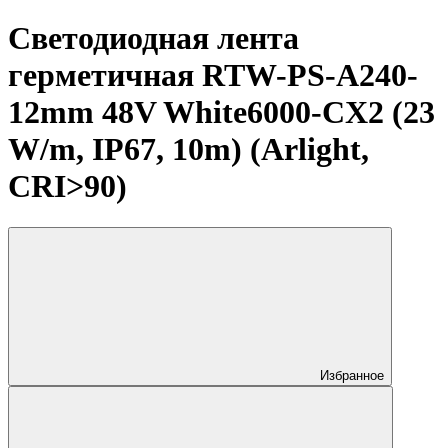
Светодиодная лента
герметичная RTW-PS-A240-
12mm 48V White6000-CX2 (23
W/m, IP67, 10m) (Arlight,
CRI>90)
Избранное