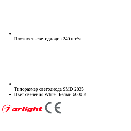
Плотность светодиодов
240 шт/м
Типоразмер светодиода
SMD 2835
Цвет свечения
White | Белый 6000 K