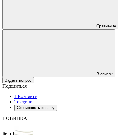
Сравнение
В список
Задать вопрос
Поделиться
ВКонтакте
Telegram
Скопировать ссылку
НОВИНКА
Item 1 of 2