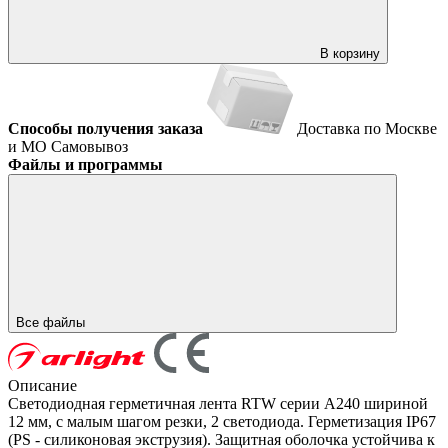
В корзину
Способы получения заказа
Доставка по Москве
и МО
Самовывоз
Файлы и программы
Все файлы
Описание
Светодиодная герметичная лента RTW серии A240 шириной
12 мм, с малым шагом резки, 2 светодиода. Герметизация IP67
(PS - силиконовая экструзия). Защитная оболочка устойчива к