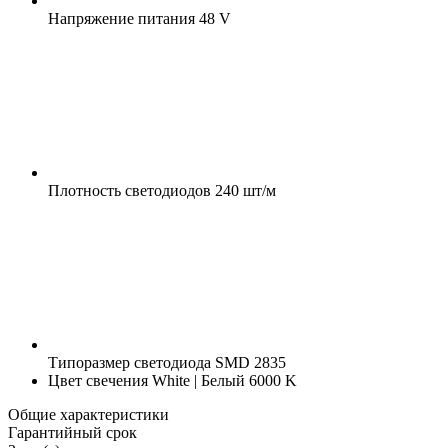
Напряжение питания
48 V
Плотность светодиодов
240 шт/м
Типоразмер светодиода
SMD 2835
Цвет свечения
White | Белый 6000 K
Общие характеристики
Гарантийный срок