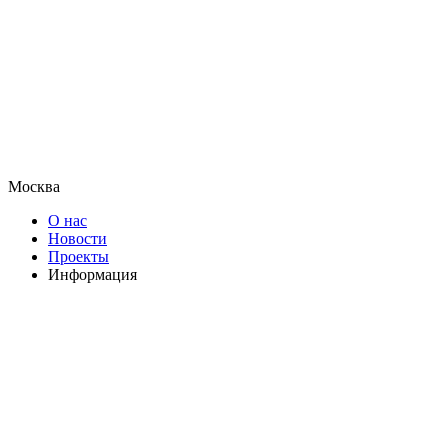
Москва
О нас
Новости
Проекты
Информация