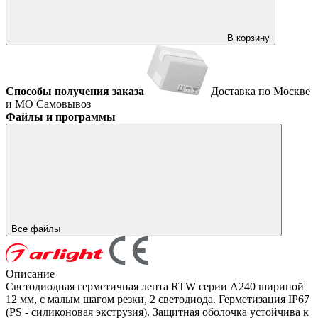
В корзину
Способы получения заказа
Доставка по Москве
и МО
Самовывоз
Файлы и программы
Все файлы
Описание
Светодиодная герметичная лента RTW серии A240 шириной
12 мм, с малым шагом резки, 2 светодиода. Герметизация IP67
(PS - силиконовая экструзия). Защитная оболочка устойчива к