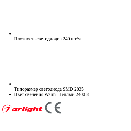
Плотность светодиодов
240 шт/м
Типоразмер светодиода
SMD 2835
Цвет свечения
Warm | Тёплый 2400 K