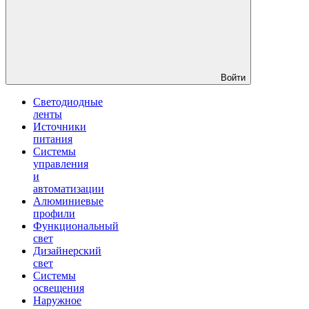
Войти
Светодиодные
ленты
Источники
питания
Системы
управления
и
автоматизации
Алюминиевые
профили
Функциональный
свет
Дизайнерский
свет
Системы
освещения
Наружное