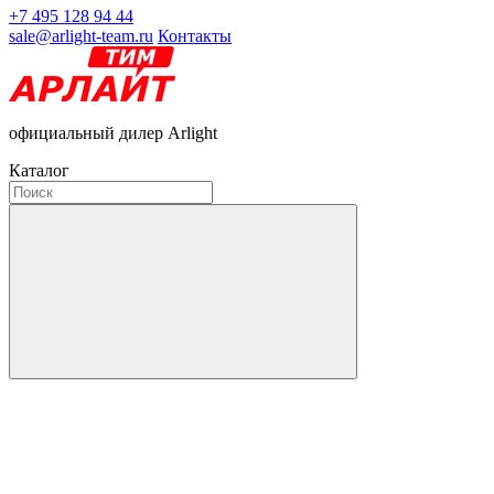
+7 495 128 94 44
sale@arlight-team.ru
Контакты
официальный дилер Arlight
Каталог