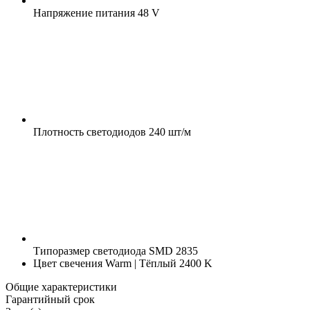
Напряжение питания
48 V
Плотность светодиодов
240 шт/м
Типоразмер светодиода
SMD 2835
Цвет свечения
Warm | Тёплый 2400 K
Общие характеристики
Гарантийный срок