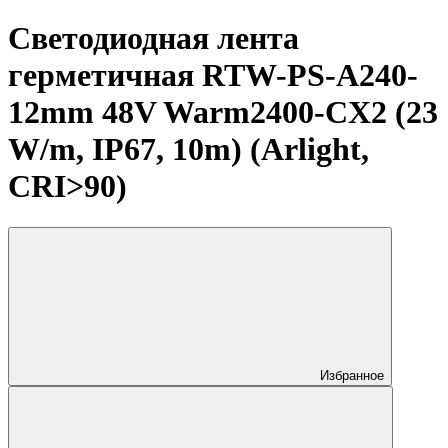
Светодиодная лента
герметичная RTW-PS-A240-
12mm 48V Warm2400-CX2 (23
W/m, IP67, 10m) (Arlight,
CRI>90)
Избранное