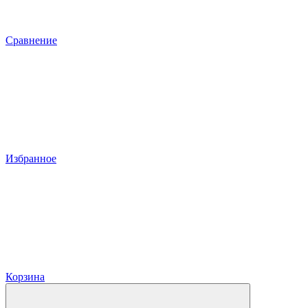
Сравнение
Избранное
Корзина