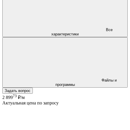
Все
характеристики
Файлы и
программы
Задать вопрос
73
2 899
₽/м
Актуальная цена по запросу