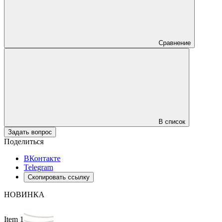
Сравнение
В список
Задать вопрос
Поделиться
ВКонтакте
Telegram
Скопировать ссылку
НОВИНКА
Item 1 of 2