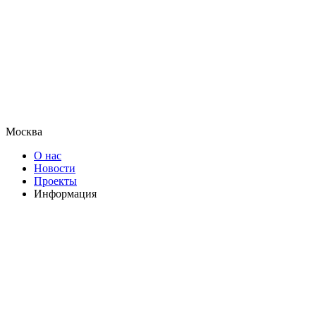
Москва
О нас
Новости
Проекты
Информация