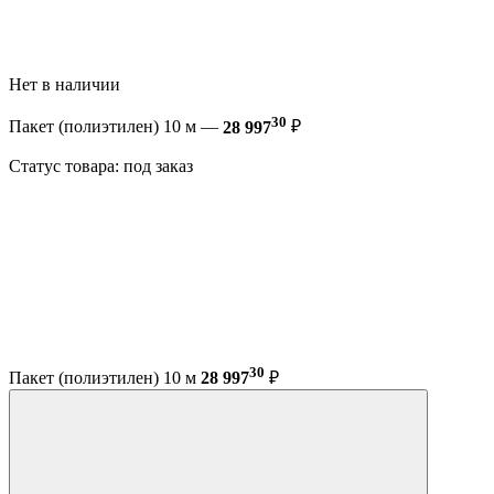
Нет в наличии
30
Пакет (полиэтилен) 10 м —
28 997
₽
Статус товара: под заказ
30
Пакет (полиэтилен) 10 м
28 997
₽