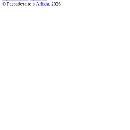
© Разработано в
Arlight
, 2026