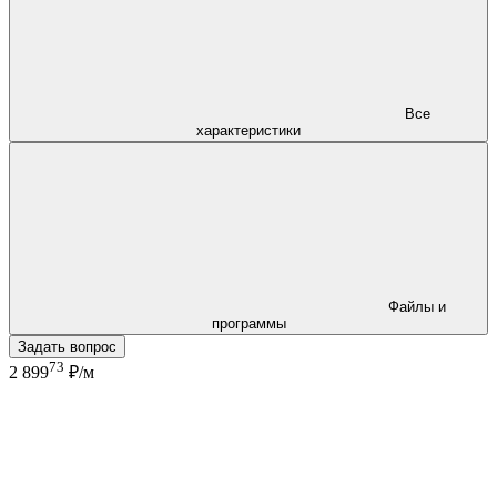
Все
характеристики
Файлы и
программы
Задать вопрос
73
2 899
₽/м