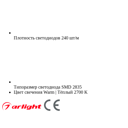
Плотность светодиодов
240 шт/м
Типоразмер светодиода
SMD 2835
Цвет свечения
Warm | Тёплый 2700 K