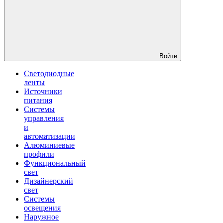
Войти
Светодиодные
ленты
Источники
питания
Системы
управления
и
автоматизации
Алюминиевые
профили
Функциональный
свет
Дизайнерский
свет
Системы
освещения
Наружное