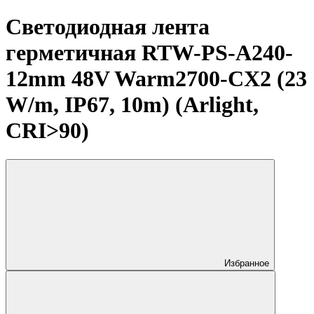
Светодиодная лента
герметичная RTW-PS-A240-
12mm 48V Warm2700-CX2 (23
W/m, IP67, 10m) (Arlight,
CRI>90)
Избранное