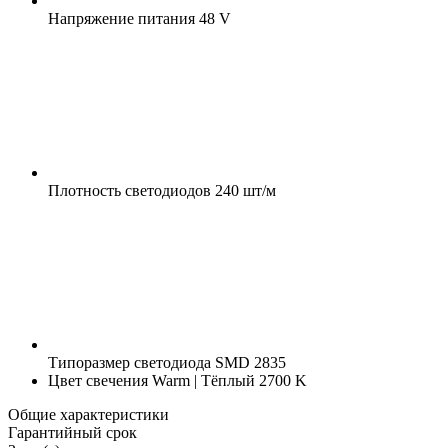
Напряжение питания
48 V
Плотность светодиодов
240 шт/м
Типоразмер светодиода
SMD 2835
Цвет свечения
Warm | Тёплый 2700 K
Общие характеристики
Гарантийный срок