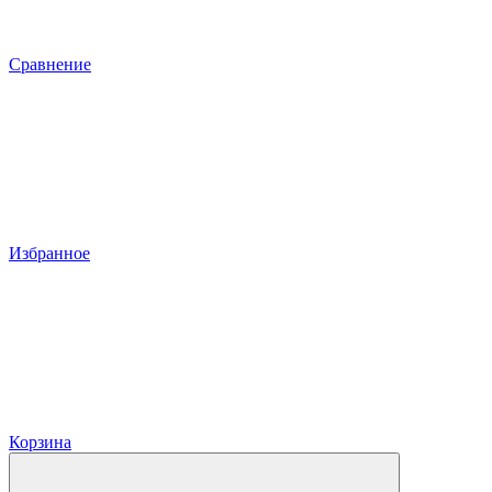
Сравнение
Избранное
Корзина