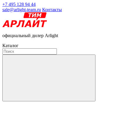
+7 495 128 94 44
sale@arlight-team.ru
Контакты
официальный дилер Arlight
Каталог