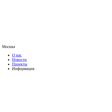
Москва
О нас
Новости
Проекты
Информация