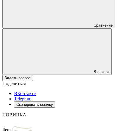
Сравнение
В список
Задать вопрос
Поделиться
ВКонтакте
Telegram
Скопировать ссылку
НОВИНКА
Item 1 of 2