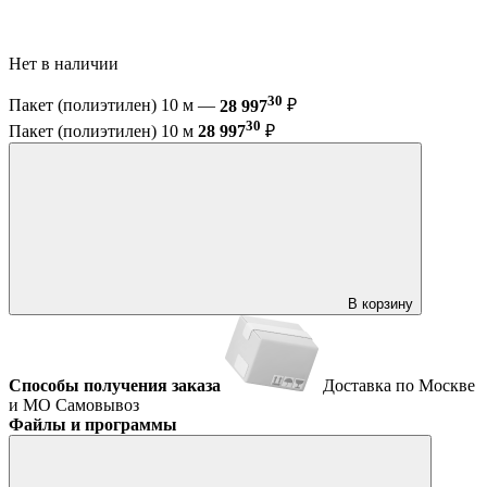
Нет в наличии
30
Пакет (полиэтилен) 10 м —
28 997
₽
30
Пакет (полиэтилен) 10 м
28 997
₽
В корзину
Способы получения заказа
Доставка по Москве
и МО
Самовывоз
Файлы и программы