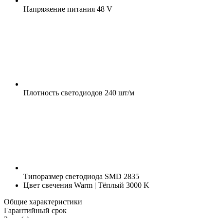
Напряжение питания
48 V
Плотность светодиодов
240 шт/м
Типоразмер светодиода
SMD 2835
Цвет свечения
Warm | Тёплый 3000 K
Общие характеристики
Гарантийный срок