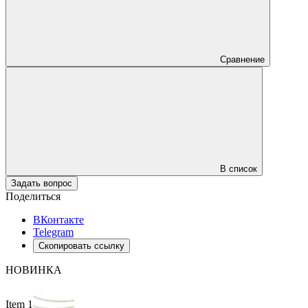
Сравнение
В список
Задать вопрос
Поделиться
ВКонтакте
Telegram
Скопировать ссылку
НОВИНКА
Item 1 of 2