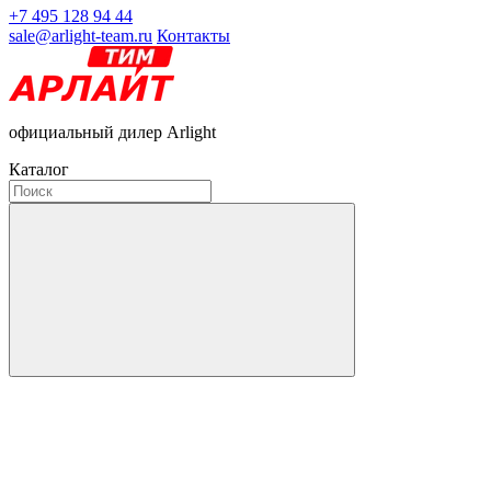
+7 495 128 94 44
sale@arlight-team.ru
Контакты
официальный дилер Arlight
Каталог