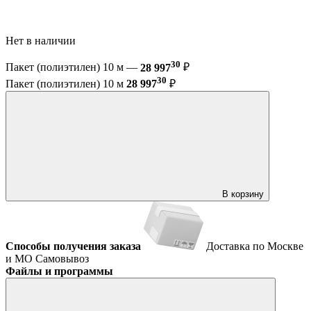
Нет в наличии
30
Пакет (полиэтилен) 10 м —
28 997
₽
30
Пакет (полиэтилен) 10 м
28 997
₽
В корзину
Способы получения заказа
Доставка по Москве
и МО
Самовывоз
Файлы и программы