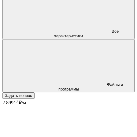
Все
характеристики
Файлы и
программы
Задать вопрос
73
2 899
₽/м