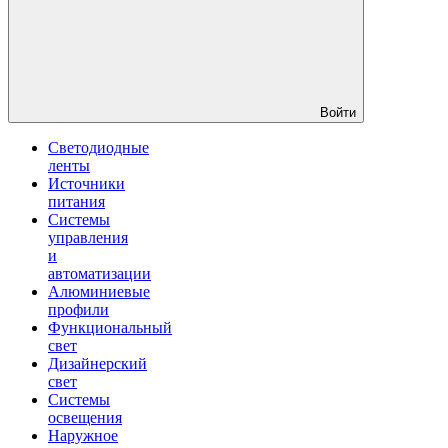
Войти
Светодиодные
ленты
Источники
питания
Системы
управления
и
автоматизации
Алюминиевые
профили
Функциональный
свет
Дизайнерский
свет
Системы
освещения
Наружное