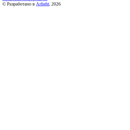
© Разработано в
Arlight
, 2026