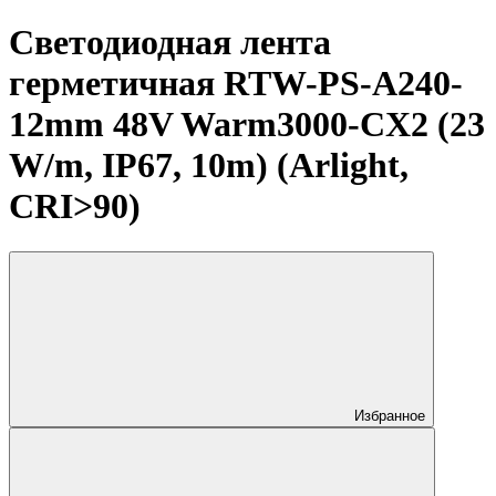
Светодиодная лента
герметичная RTW-PS-A240-
12mm 48V Warm3000-CX2 (23
W/m, IP67, 10m) (Arlight,
CRI>90)
Избранное