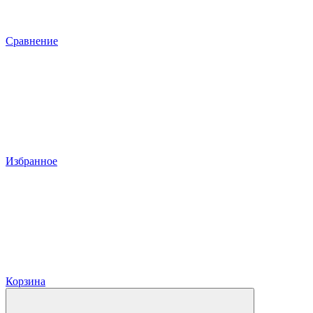
Сравнение
Избранное
Корзина