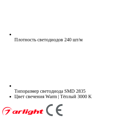
Плотность светодиодов
240 шт/м
Типоразмер светодиода
SMD 2835
Цвет свечения
Warm | Тёплый 3000 K