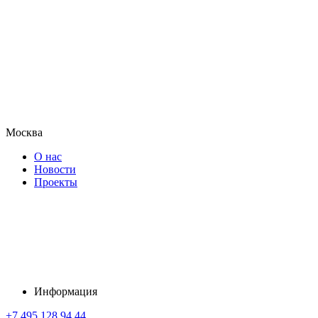
Москва
О нас
Новости
Проекты
Информация
+7 495 128 94 44