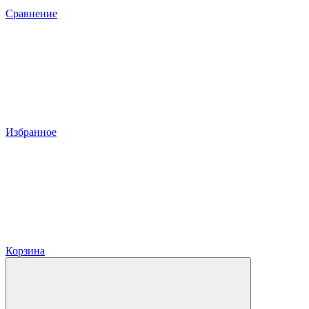
Сравнение
Избранное
Корзина