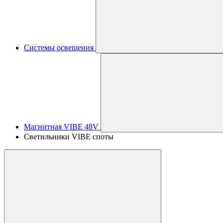
Системы освещения
Магнитная VIBE 48V
Светильники VIBE споты