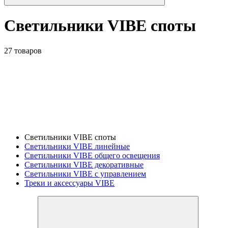
Светильники VIBE споты
27 товаров
Светильники VIBE споты
Светильники VIBE линейные
Светильники VIBE общего освещения
Светильники VIBE декоративные
Светильники VIBE с управлением
Треки и аксессуары VIBE