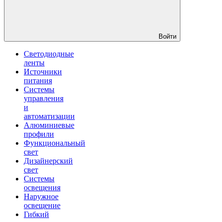
Войти
Светодиодные
ленты
Источники
питания
Системы
управления
и
автоматизации
Алюминиевые
профили
Функциональный
свет
Дизайнерский
свет
Системы
освещения
Наружное
освещение
Гибкий