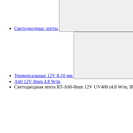
Светодиодные ленты
Универсальные 12V 8-10 мм
A60 12V 8mm 4.8 W/m
Светодиодная лента RT-A60-8mm 12V UV400 (4.8 W/m, IP2