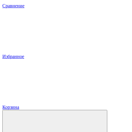
Сравнение
Избранное
Корзина