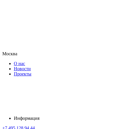
Москва
О нас
Новости
Проекты
Информация
+7 495 128 94 44