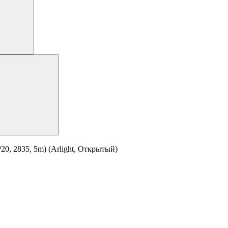
0, 2835, 5m) (Arlight, Открытый)