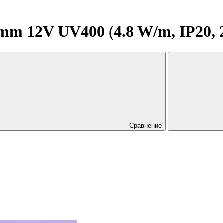
m 12V UV400 (4.8 W/m, IP20, 2
Сравнение