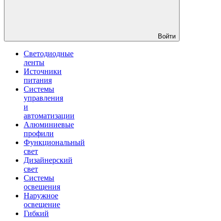
Войти
Светодиодные
ленты
Источники
питания
Системы
управления
и
автоматизации
Алюминиевые
профили
Функциональный
свет
Дизайнерский
свет
Системы
освещения
Наружное
освещение
Гибкий