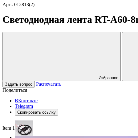
Арт.: 012813(2)
Светодиодная лента RT-A60-8m
Избранное
Распечатать
Задать вопрос
Поделиться
ВКонтакте
Telegram
Скопировать ссылку
Item 1 of 3