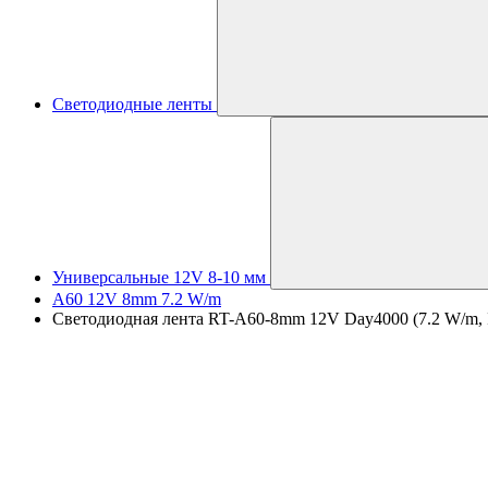
Светодиодные ленты
Универсальные 12V 8-10 мм
A60 12V 8mm 7.2 W/m
Светодиодная лента RT-A60-8mm 12V Day4000 (7.2 W/m, IP