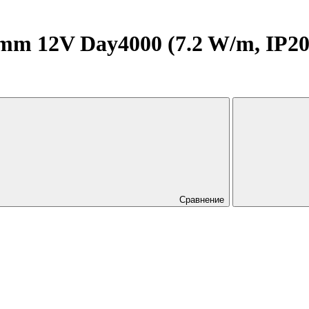
 12V Day4000 (7.2 W/m, IP20, 
Сравнение