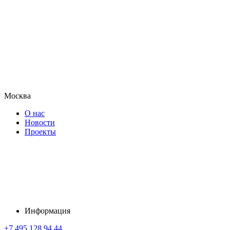
Москва
О нас
Новости
Проекты
Информация
+7 495 128 94 44