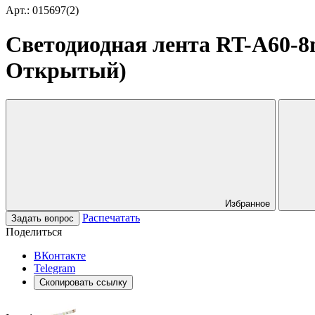
Арт.: 015697(2)
Светодиодная лента RT-A60-8mm
Открытый)
Избранное
Распечатать
Задать вопрос
Поделиться
ВКонтакте
Telegram
Скопировать ссылку