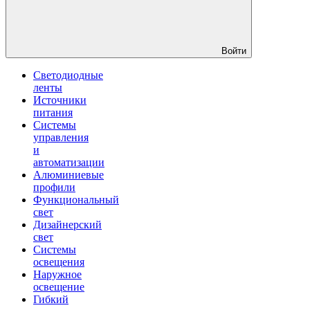
Войти
Светодиодные
ленты
Источники
питания
Системы
управления
и
автоматизации
Алюминиевые
профили
Функциональный
свет
Дизайнерский
свет
Системы
освещения
Наружное
освещение
Гибкий