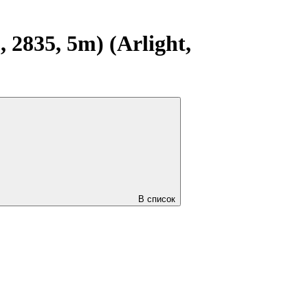
2835, 5m) (Arlight,
В список