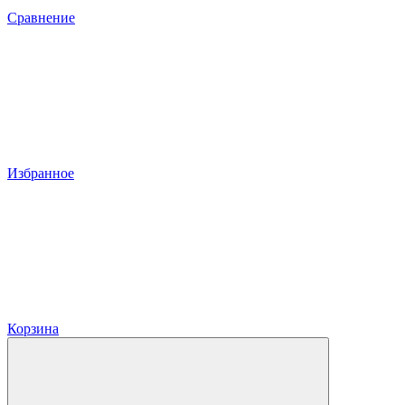
Сравнение
Избранное
Корзина