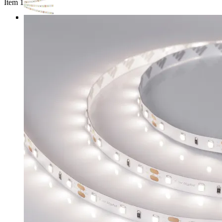
Item 1 of 3