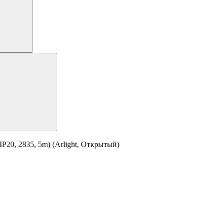
20, 2835, 5m) (Arlight, Открытый)