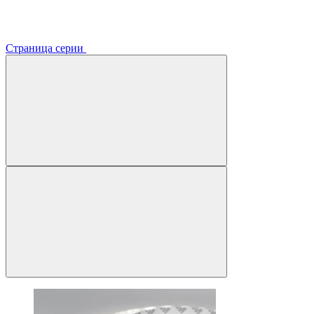
Страница серии