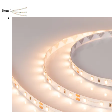
Item 1 of 3