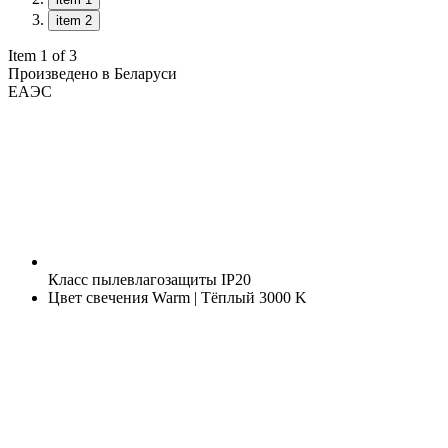
item 2
Item 1 of 3
Произведено в Беларуси
ЕАЭС
Класс пылевлагозащиты
IP20
Цвет свечения
Warm | Тёплый 3000 K