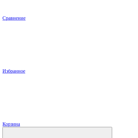
Сравнение
Избранное
Корзина