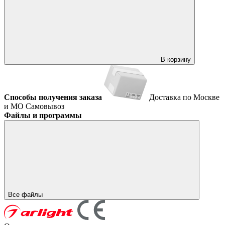
В корзину
Способы получения заказа
Доставка по Москве
и МО
Самовывоз
Файлы и программы
Все файлы