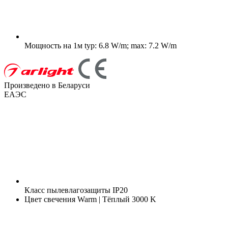
Мощность на 1м
typ: 6.8 W/m; max: 7.2 W/m
Произведено в Беларуси
ЕАЭС
Класс пылевлагозащиты
IP20
Цвет свечения
Warm | Тёплый 3000 K