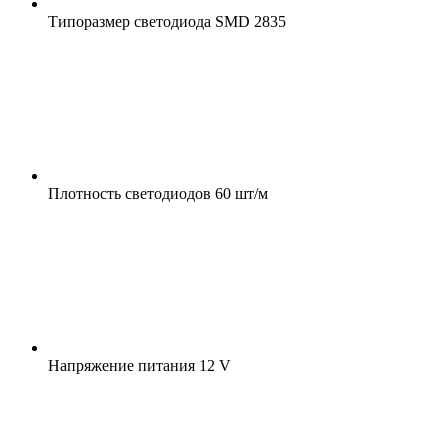
Типоразмер светодиода
SMD 2835
Плотность светодиодов
60 шт/м
Напряжение питания
12 V