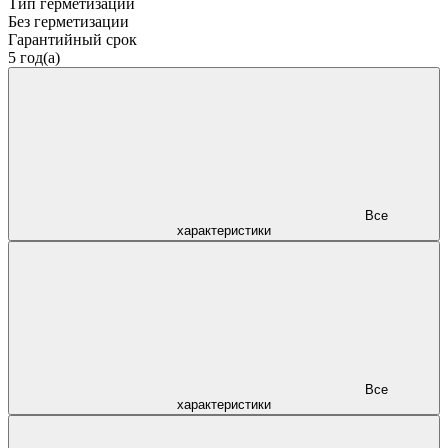
Тип герметизации
Без герметизации
Гарантийный срок
5 год(а)
Все
характеристики
Все
характеристики