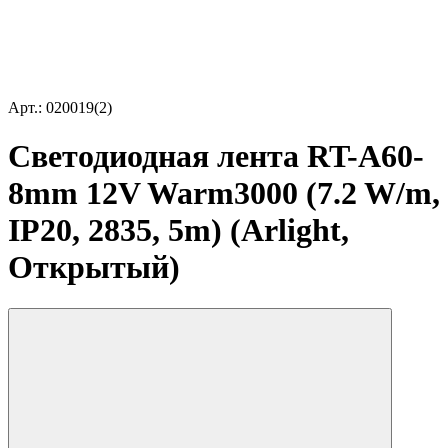
Арт.: 020019(2)
Светодиодная лента RT-A60-
8mm 12V Warm3000 (7.2 W/m,
IP20, 2835, 5m) (Arlight,
Открытый)