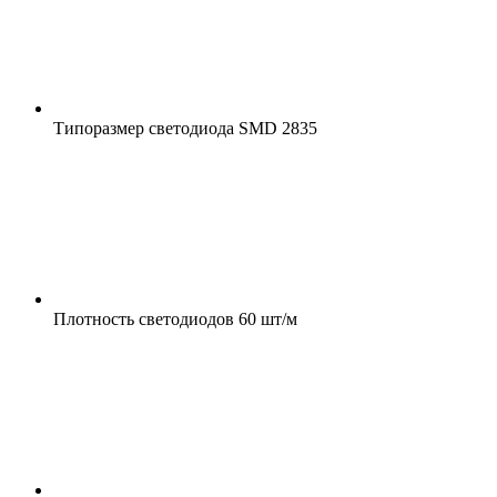
Типоразмер светодиода
SMD 2835
Плотность светодиодов
60 шт/м