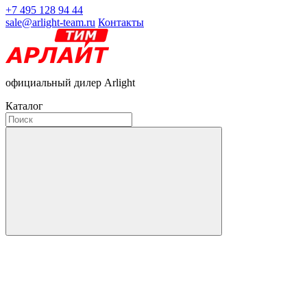
+7 495 128 94 44
sale@arlight-team.ru
Контакты
официальный дилер Arlight
Каталог