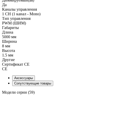
Диммируемый(ая)
Да
Каналы управления
1 CH (1 канал - Mono)
Тип управления
PWM (ШИМ)
Габариты
Длина
5000 мм
Ширина
8 мм
Высота
1.5 мм
Другие
Сертификат CE
CE
Аксессуары
Сопутствующие товары
Модели серии (59)