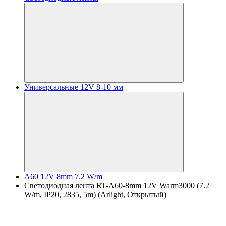
Универсальные 12V 8-10 мм
A60 12V 8mm 7.2 W/m
Светодиодная лента RT-A60-8mm 12V Warm3000 (7.2
W/m, IP20, 2835, 5m) (Arlight, Открытый)