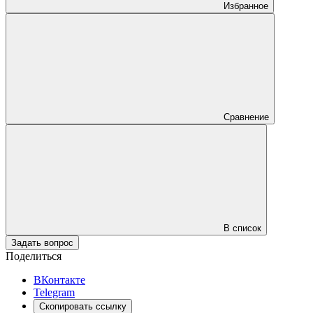
Избранное
Сравнение
В список
Задать вопрос
Поделиться
ВКонтакте
Telegram
Скопировать ссылку