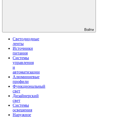
Войти
Светодиодные
ленты
Источники
питания
Системы
управления
и
автоматизации
Алюминиевые
профили
Функциональный
свет
Дизайнерский
свет
Системы
освещения
Наружное