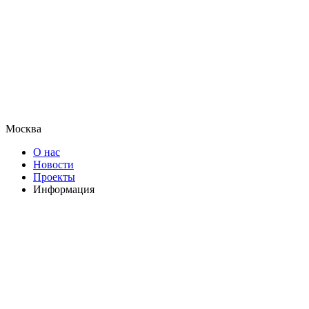
Москва
О нас
Новости
Проекты
Информация