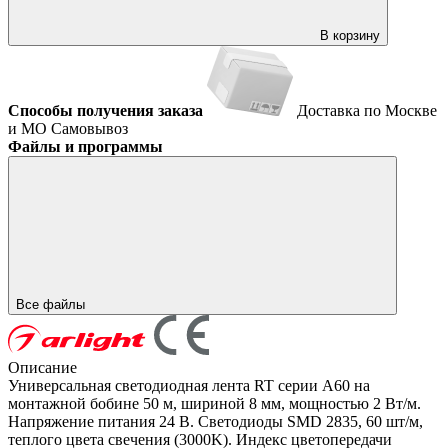
В корзину
Способы получения заказа
Доставка по Москве
и МО
Самовывоз
Файлы и программы
Все файлы
Описание
Универсальная светодиодная лента RT серии A60 на
монтажной бобине 50 м, шириной 8 мм, мощностью 2 Вт/м.
Напряжение питания 24 В. Светодиоды SMD 2835, 60 шт/м,
теплого цвета свечения (3000K). Индекс цветопередачи