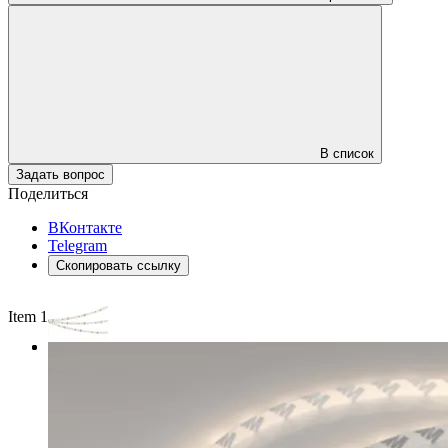
В список
Задать вопрос
Поделиться
ВКонтакте
Telegram
Скопировать ссылку
Item 1 of 2