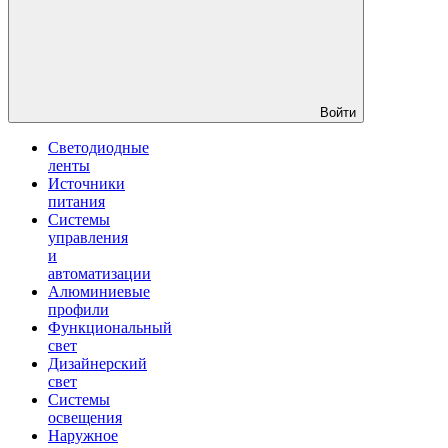
Войти
Светодиодные
ленты
Источники
питания
Системы
управления
и
автоматизации
Алюминиевые
профили
Функциональный
свет
Дизайнерский
свет
Системы
освещения
Наружное