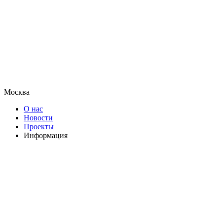
Москва
О нас
Новости
Проекты
Информация