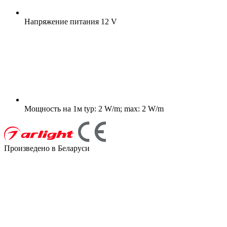
Напряжение питания
12 V
Мощность на 1м
typ: 2 W/m; max: 2 W/m
Произведено в Беларуси