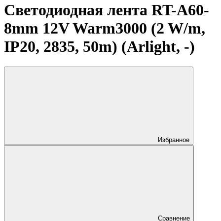
Светодиодная лента RT-A60-
8mm 12V Warm3000 (2 W/m,
IP20, 2835, 50m) (Arlight, -)
Избранное
Сравнение