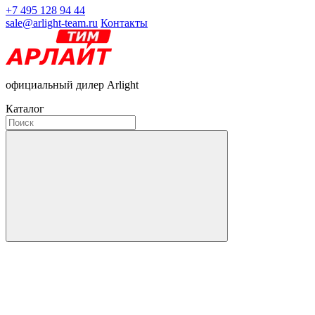
+7 495 128 94 44
sale@arlight-team.ru
Контакты
официальный дилер Arlight
Каталог