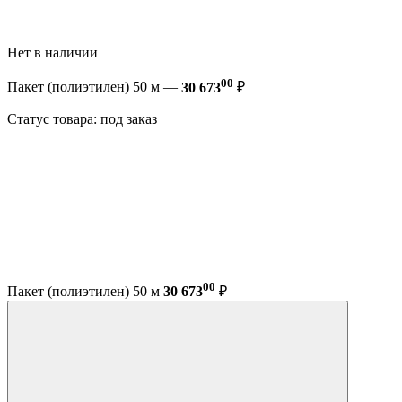
Нет в наличии
00
Пакет (полиэтилен) 50 м —
30 673
₽
Статус товара: под заказ
00
Пакет (полиэтилен) 50 м
30 673
₽