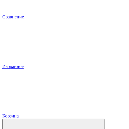
Сравнение
Избранное
Корзина