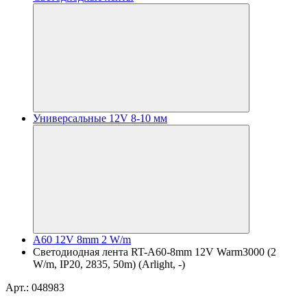
Универсальные 12V 8-10 мм
A60 12V 8mm 2 W/m
Светодиодная лента RT-A60-8mm 12V Warm3000 (2
W/m, IP20, 2835, 50m) (Arlight, -)
Арт.: 048983