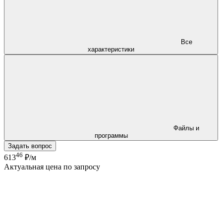
Все
характеристики
Файлы и
программы
Задать вопрос
46
613
₽/м
Актуальная цена по запросу