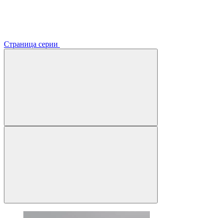
Страница серии