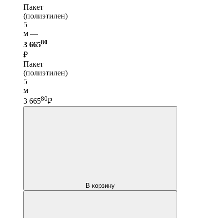
Пакет
(полиэтилен)
5
м —
80
3 665
₽
Пакет
(полиэтилен)
5
м
80
3 665
₽
В корзину