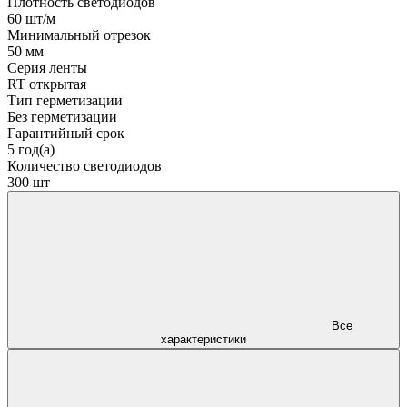
Плотность светодиодов
60 шт/м
Минимальный отрезок
50 мм
Серия ленты
RT открытая
Тип герметизации
Без герметизации
Гарантийный срок
5 год(а)
Количество светодиодов
300 шт
Все
характеристики