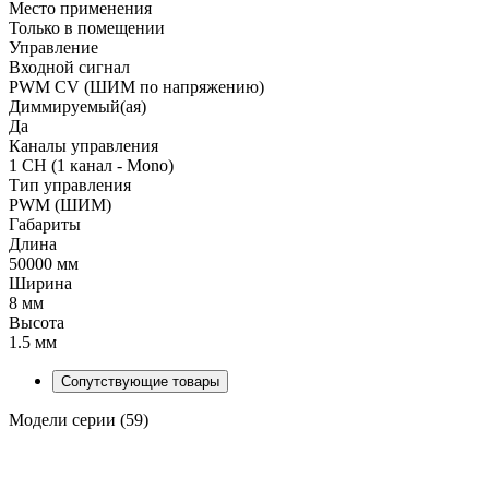
Место применения
Только в помещении
Управление
Входной сигнал
PWM СV (ШИМ по напряжению)
Диммируемый(ая)
Да
Каналы управления
1 CH (1 канал - Mono)
Тип управления
PWM (ШИМ)
Габариты
Длина
50000 мм
Ширина
8 мм
Высота
1.5 мм
Сопутствующие товары
Модели серии (59)