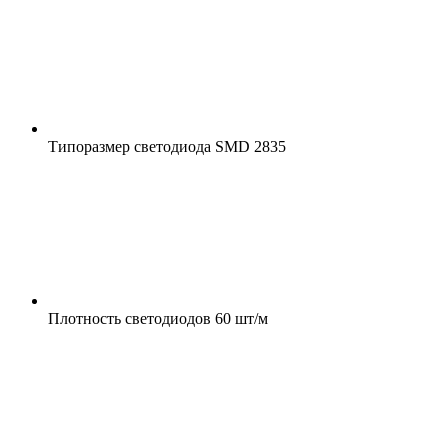
Типоразмер светодиода
SMD 2835
Плотность светодиодов
60 шт/м