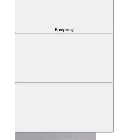
В корзину