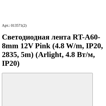
Арт.: 013571(2)
Светодиодная лента RT-A60-
8mm 12V Pink (4.8 W/m, IP20,
2835, 5m) (Arlight, 4.8 Вт/м,
IP20)