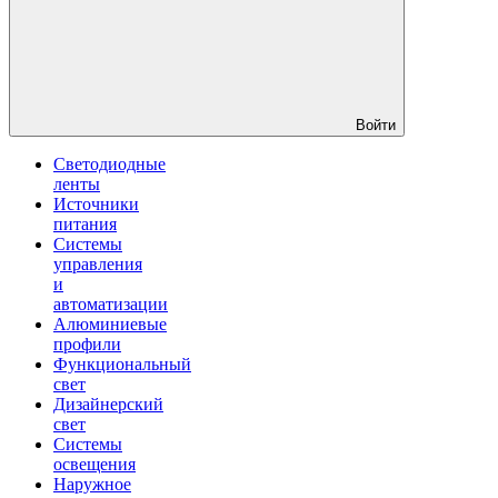
Войти
Светодиодные
ленты
Источники
питания
Системы
управления
и
автоматизации
Алюминиевые
профили
Функциональный
свет
Дизайнерский
свет
Системы
освещения
Наружное