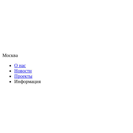
Москва
О нас
Новости
Проекты
Информация