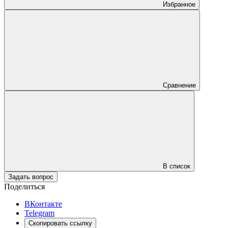
Избранное
Сравнение
В список
Задать вопрос
Поделиться
ВКонтакте
Telegram
Скопировать ссылку