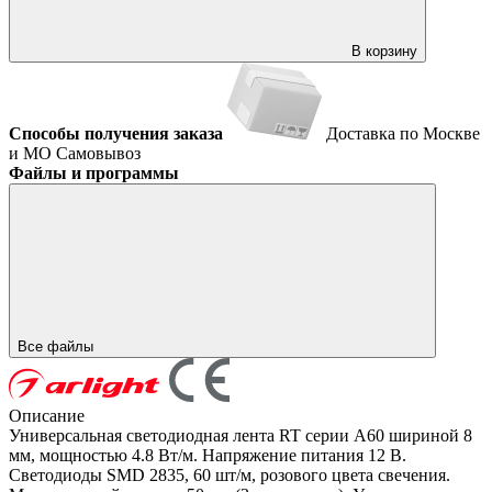
В корзину
Способы получения заказа
Доставка по Москве
и МО
Самовывоз
Файлы и программы
Все файлы
Описание
Универсальная светодиодная лента RT серии A60 шириной 8
мм, мощностью 4.8 Вт/м. Напряжение питания 12 В.
Светодиоды SMD 2835, 60 шт/м, розового цвета свечения.