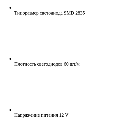
Типоразмер светодиода
SMD 2835
Плотность светодиодов
60 шт/м
Напряжение питания
12 V