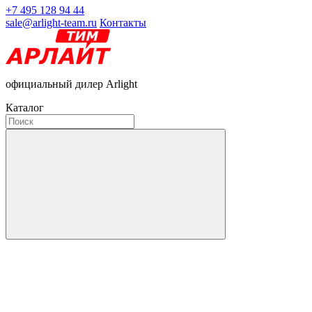
+7 495 128 94 44
sale@arlight-team.ru
Контакты
официальный дилер Arlight
Каталог