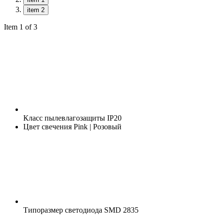
item 2
Item 1 of 3
Класс пылевлагозащиты
IP20
Цвет свечения
Pink | Розовый
Типоразмер светодиода
SMD 2835