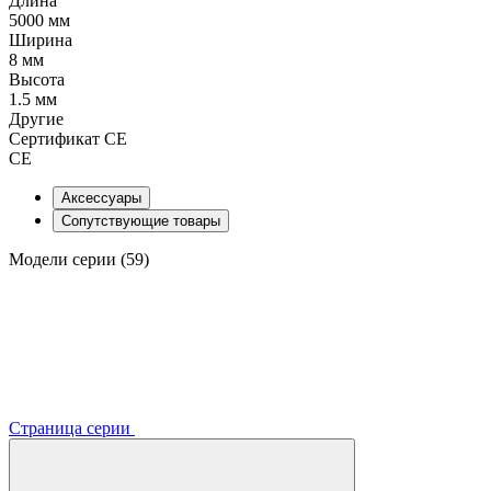
Длина
5000 мм
Ширина
8 мм
Высота
1.5 мм
Другие
Сертификат CE
CE
Аксессуары
Сопутствующие товары
Модели серии (59)
Страница серии