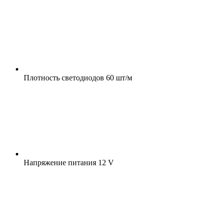
Плотность светодиодов
60 шт/м
Напряжение питания
12 V