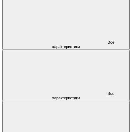
Все
характеристики
Все
характеристики