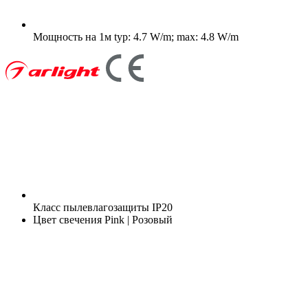
Мощность на 1м
typ: 4.7 W/m; max: 4.8 W/m
Класс пылевлагозащиты
IP20
Цвет свечения
Pink | Розовый