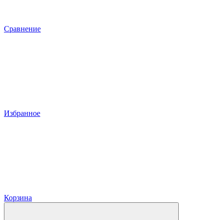
Сравнение
Избранное
Корзина