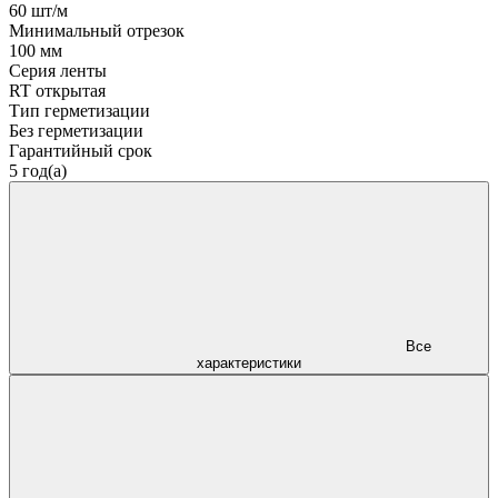
60 шт/м
Минимальный отрезок
100 мм
Серия ленты
RT открытая
Тип герметизации
Без герметизации
Гарантийный срок
5 год(а)
Все
характеристики