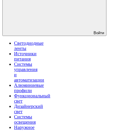
Войти
Светодиодные
ленты
Источники
питания
Системы
управления
и
автоматизации
Алюминиевые
профили
Функциональный
свет
Дизайнерский
свет
Системы
освещения
Наружное