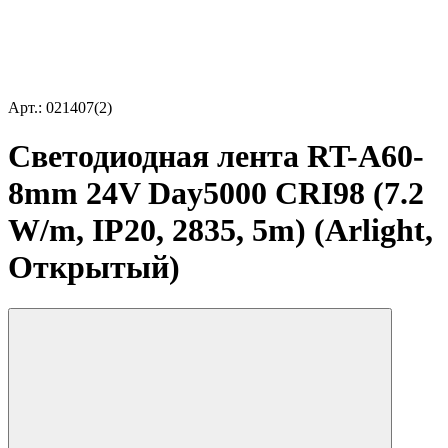
Арт.: 021407(2)
Светодиодная лента RT-A60-
8mm 24V Day5000 CRI98 (7.2
W/m, IP20, 2835, 5m) (Arlight,
Открытый)