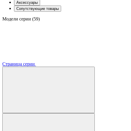
Аксессуары
Сопутствующие товары
Модели серии (59)
Страница серии