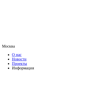
Москва
О нас
Новости
Проекты
Информация