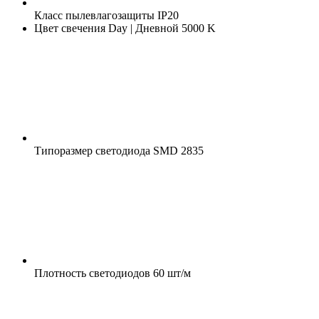
Класс пылевлагозащиты
IP20
Цвет свечения
Day | Дневной 5000 K
Типоразмер светодиода
SMD 2835
Плотность светодиодов
60 шт/м