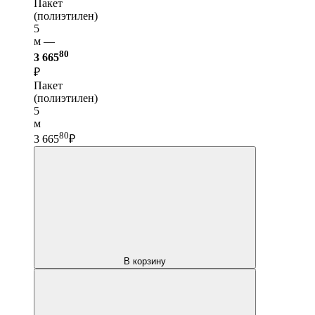
Пакет
(полиэтилен)
5
м —
80
3 665
₽
Пакет
(полиэтилен)
5
м
80
3 665
₽
В корзину