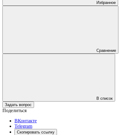
Избранное
Сравнение
В список
Задать вопрос
Поделиться
ВКонтакте
Telegram
Скопировать ссылку