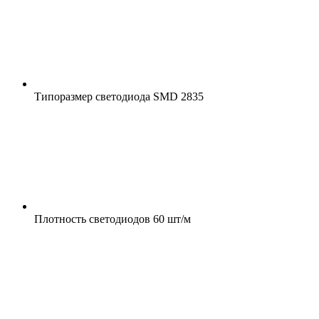
Типоразмер светодиода
SMD 2835
Плотность светодиодов
60 шт/м