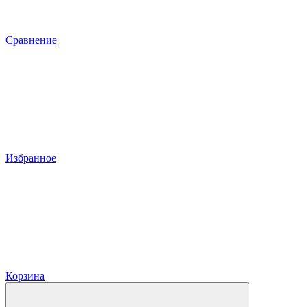
Сравнение
Избранное
Корзина