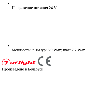
Напряжение питания
24 V
Мощность на 1м
typ: 6.9 W/m; max: 7.2 W/m
Произведено в Беларуси