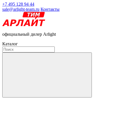
+7 495 128 94 44
sale@arlight-team.ru
Контакты
официальный дилер Arlight
Каталог