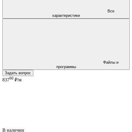
Все
характеристики
Файлы и
программы
Задать вопрос
90
837
₽/м
В наличии