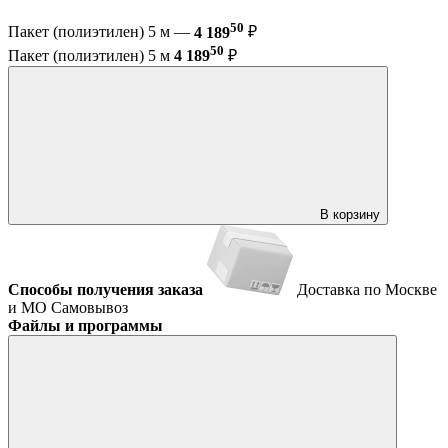
50
Пакет (полиэтилен) 5 м —
4 189
₽
50
Пакет (полиэтилен) 5 м
4 189
₽
В корзину
Способы получения заказа
Доставка по Москве
и МО
Самовывоз
Файлы и программы